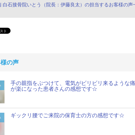
南 白石接骨院いとう（院長：伊藤良太）の担当するお客様の声
客様の声
手の親指をぶつけて、電気がビリビリ来るような
み
が楽になった患者さんの感想です☆
ギックリ腰でご来院の保育士の方の感想です☆
み