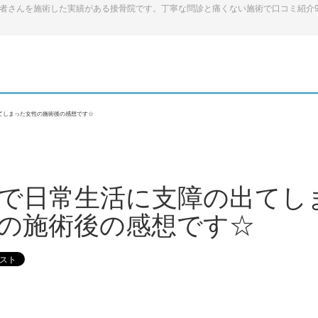
患者さんを施術した実績がある接骨院です。丁寧な問診と痛くない施術で口コミ紹介
てしまった女性の施術後の感想です☆
で日常生活に支障の出てし
の施術後の感想です☆