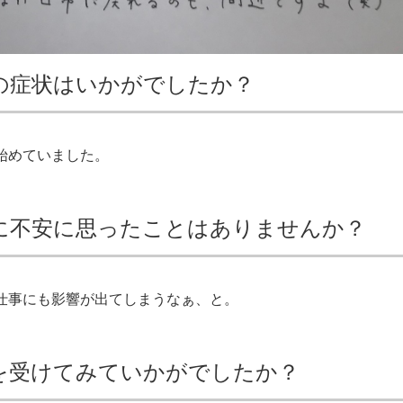
の症状はいかがでしたか？
始めていました。
に不安に思ったことはありませんか？
仕事にも影響が出てしまうなぁ、と。
を受けてみていかがでしたか？