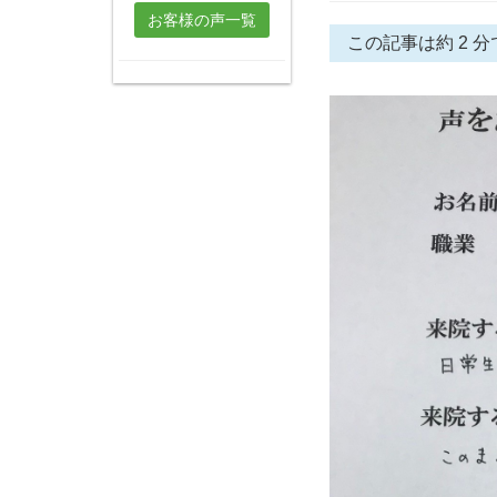
お客様の声一覧
この記事は約 2 分