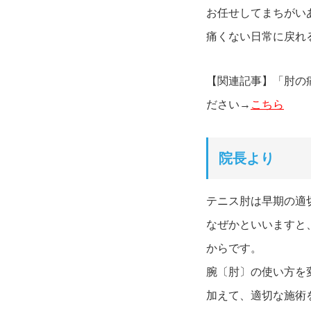
お任せしてまちがい
痛くない日常に戻れ
【関連記事】「肘の
ださい→
こちら
院長より
テニス肘は早期の適
なぜかといいますと
からです。
腕〔肘〕の使い方を
加えて、適切な施術