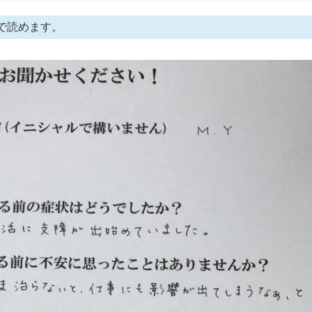
で読めます。