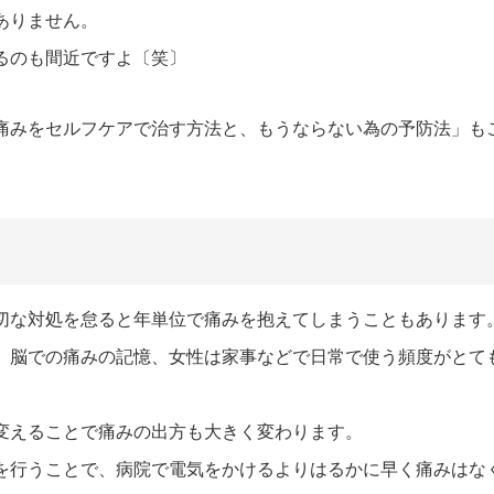
ありません。
るのも間近ですよ〔笑〕
痛みをセルフケアで治す方法と、もうならない為の予防法」も
切な対処を怠ると年単位で痛みを抱えてしまうこともあります
、脳での痛みの記憶、女性は家事などで日常で使う頻度がとて
変えることで痛みの出方も大きく変わります。
を行うことで、病院で電気をかけるよりはるかに早く痛みはな