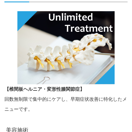
【椎間板ヘルニア・変形性膝関節症】
回数無制限で集中的にケアし、早期症状改善に特化したメ
ニューです。
美容施術