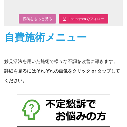
投稿をもっと見る
Instagramでフォロー
自費施術メニュー
妙見活法を用いた施術で様々な不調を改善に導きます。
詳細を見るにはそれぞれの画像をクリック or タップして
ください。