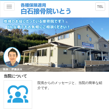
TEL
Toggle
navigation
当院について
院長からのメッセージと、当院の簡単な紹
介です。