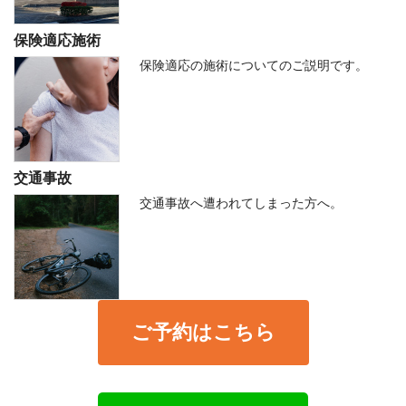
保険適応施術
保険適応の施術についてのご説明です。
交通事故
交通事故へ遭われてしまった方へ。
ご予約はこちら