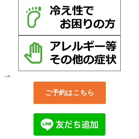
–>
ご予約はこちら