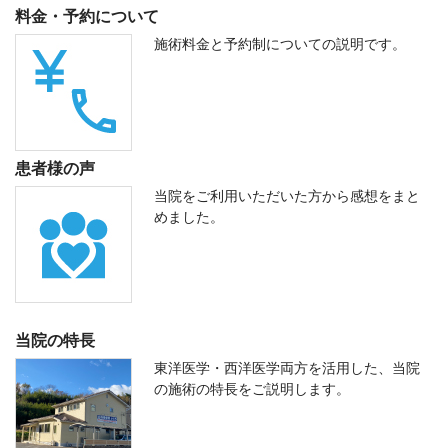
料金・予約について
施術料金と予約制についての説明です。
患者様の声
当院をご利用いただいた方から感想をまと
めました。
当院の特長
東洋医学・西洋医学両方を活用した、当院
の施術の特長をご説明します。