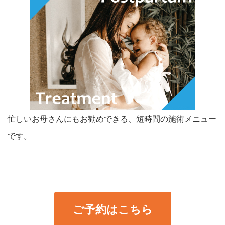
忙しいお母さんにもお勧めできる、短時間の施術メニュー
です。
ご予約はこちら