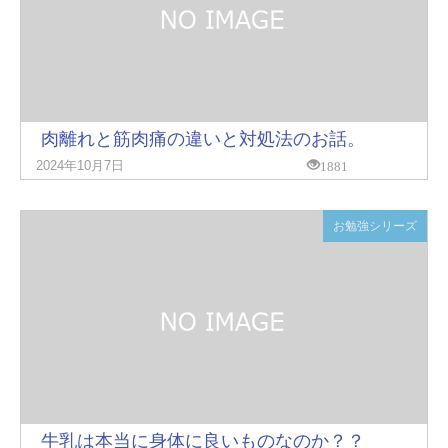
肉離れと筋肉痛の違いと対処法のお話。
1881
2024年10月7日
お勉強シリーズ
牛乳は本当に身体に良いものなのか？？