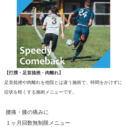
【打撲・足首捻挫・肉離れ】
足首捻挫や肉離れを他院とは違う施術で、時間をかけずに
症状を軽くする施術メニューです。
腰痛・膝の痛みに
１ヶ月回数無制限メニュー