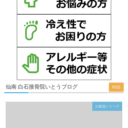
仙南 白石接骨院いとうブログ
RSS
お勉強シリーズ