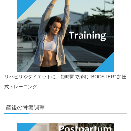
リハビリやダイエットに、短時間で済む “BOOSTER” 加圧
式トレーニング
産後の骨盤調整