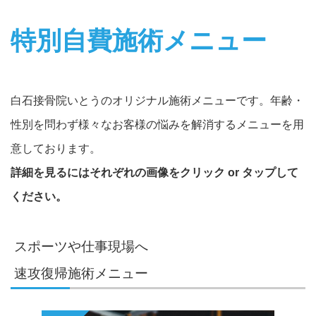
特別自費施術メニュー
白石接骨院いとうのオリジナル施術メニューです。年齢・
性別を問わず様々なお客様の悩みを解消するメニューを用
意しております。
詳細を見るにはそれぞれの画像をクリック or タップして
ください。
スポーツや仕事現場へ
速攻復帰施術メニュー