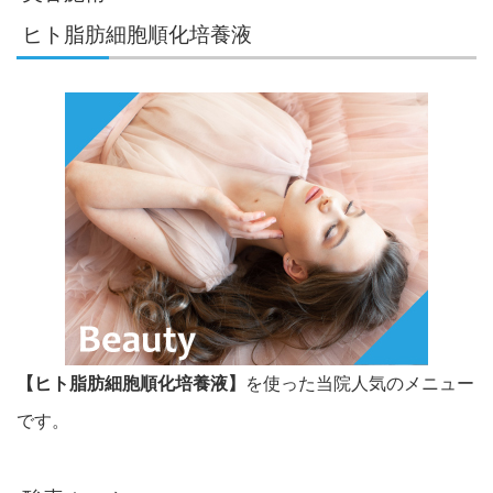
ヒト脂肪細胞順化培養液
【ヒト脂肪細胞順化培養液】
を使った当院人気のメニュー
です。