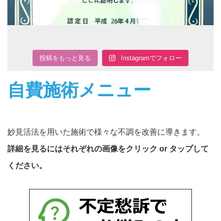
投稿をもっと見る
Instagramでフォロー
自費施術メニュー
妙見活法を用いた施術で様々な不調を改善に導きます。
詳細を見るにはそれぞれの画像をクリック or タップして
ください。