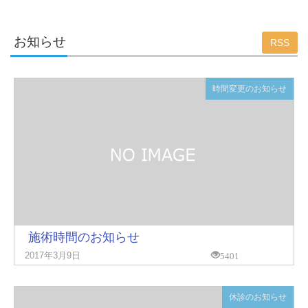
お知らせ
RSS
時間変更のお知らせ
施術時間のお知らせ
5401
2017年3月9日
休診のお知らせ