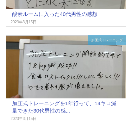
酸素ルームに入った40代男性の感想
2023年3月15日
加圧式トレーニング
加圧式トレーニングを1年行って、14キロ減
量できた30代男性の感...
2023年3月15日