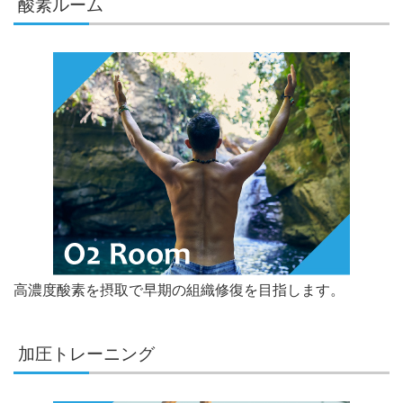
酸素ルーム
高濃度酸素を摂取で早期の組織修復を目指します。
加圧トレーニング