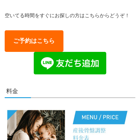
空いてる時間をすぐにお探しの方はこちらからどうぞ！
ご予約はこちら
料金