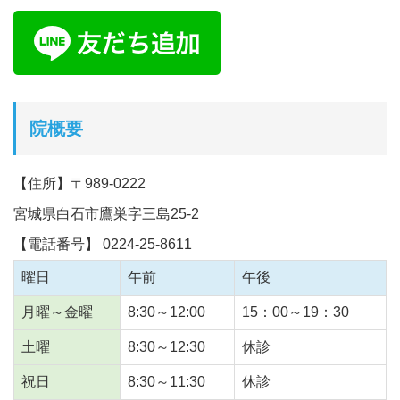
院概要
【住所】〒989-0222
宮城県白石市鷹巣字三島25-2
【電話番号】 0224-25-8611
曜日
午前
午後
月曜～金曜
8:30～12:00
15：00～19：30
土曜
8:30～12:30
休診
祝日
8:30～11:30
休診