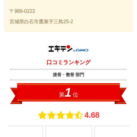
〒989-0222
宮城県白石市鷹巣字三島25-2