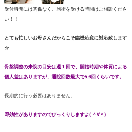
受付時間には関係なく、施術を受ける時間はご相談くださ
い！！
とても忙しいお母さんだからこそ臨機応変に対応致します
☆
骨盤調整の来院の目安は週１回で、
開始時期や体質による
個人差はありますが、通院回数最大で5,6回くらいです。
長期的に行う必要はありません。
即効性がありますのでびっくりしますよ( ＾∀＾)