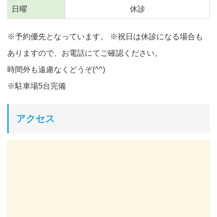
日曜
休診
※予約優先となっています。 ※祝日は休診になる場合も
ありますので、お電話にてご確認ください。
時間外も遠慮なくどうぞ(^^)
※駐車場5台完備
アクセス