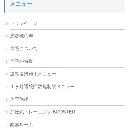
メニュー
トップページ
患者様の声
当院について
当院の特長
速攻復帰施術メニュー
１ヶ月通院回数無制限メニュー
美容施術
加圧式トレーニング BOOSTER
酸素ルーム