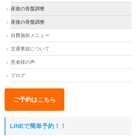
産後の骨盤調整
産後の骨盤調整
自費施術メニュー
交通事故について
患者様の声
ブログ
ご予約はこちら
LINEで簡単予約！！