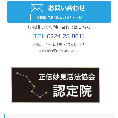
お電話でのお問い合わせはこちら
TEL:
0224-25-8611
お電話、メールは年中いつでもどうぞ！
急患も随時受け入れ致します！