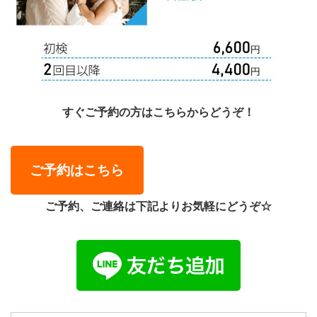
すぐご予約の方はこちらからどうぞ！
ご予約はこちら
ご予約、ご連絡は下記よりお気軽にどうぞ☆