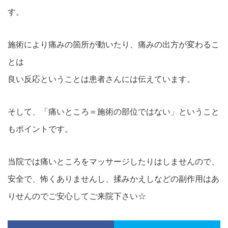
す。
施術により痛みの箇所が動いたり、痛みの出方が変わるこ
とは
良い反応ということは患者さんには伝えています。
そして、「痛いところ＝施術の部位ではない」ということ
もポイントです。
当院では痛いところをマッサージしたりはしませんので、
安全で、怖くありませんし、揉みかえしなどの副作用はあ
りせんのでご安心してご来院下さい☆