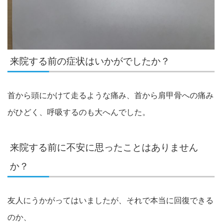
来院する前の症状はいかがでしたか？
首から頭にかけて走るような痛み、首から肩甲骨への痛み
がひどく、呼吸するのも大へんでした。
来院する前に不安に思ったことはありません
か？
友人にうかがってはいましたが、それで本当に回復できる
のか、