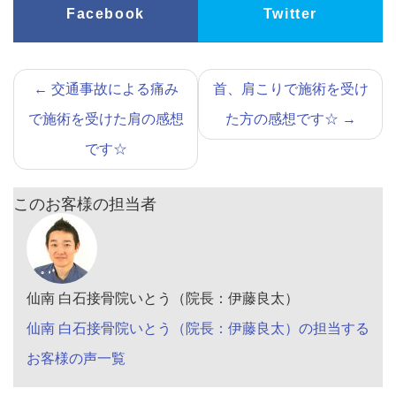
Facebook
Twitter
←
交通事故による痛み
首、肩こりで施術を受け
で施術を受けた肩の感想
た方の感想です☆
→
です☆
このお客様の担当者
仙南 白石接骨院いとう（院長：伊藤良太）
仙南 白石接骨院いとう（院長：伊藤良太）の担当する
お客様の声一覧