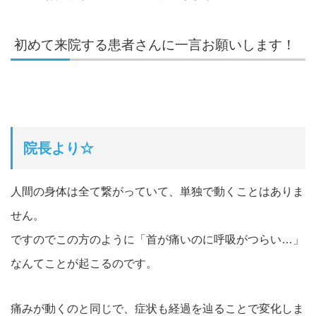
初めて来院する患者さんに一言お願いします！
院長より☆
人間の身体は全て繋がっていて、単独で動くことはありま
せん。
ですのでこの方のように「首が痛いのに呼吸がつらい…」
なんてことが起こるのです。
痛みが動くのと同じで、症状も経過を辿ることで変化しま