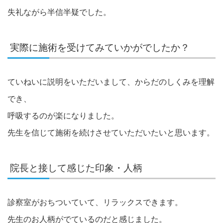
失礼ながら半信半疑でした。
実際に施術を受けてみていかがでしたか？
ていねいに説明をいただいまして、からだのしくみを理解
でき、
呼吸するのが楽になりました。
先生を信じて施術を続けさせていただいたいと思います。
院長と接して感じた印象・人柄
診察室がおちついていて、リラックスできます。
先生のお人柄がでているのだと感じました。