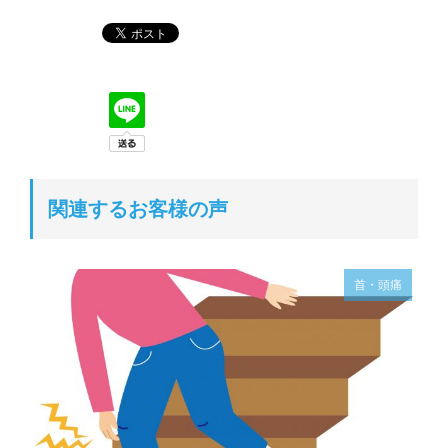
関連するお客様の声
首・頭痛