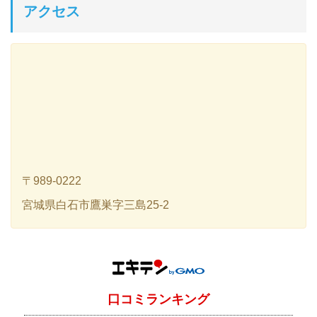
アクセス
〒989-0222
宮城県白石市鷹巣字三島25-2