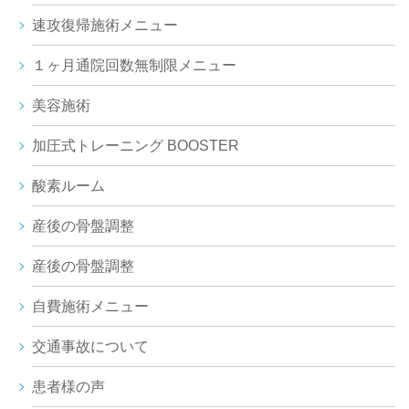
速攻復帰施術メニュー
１ヶ月通院回数無制限メニュー
美容施術
加圧式トレーニング BOOSTER
酸素ルーム
産後の骨盤調整
産後の骨盤調整
自費施術メニュー
交通事故について
患者様の声