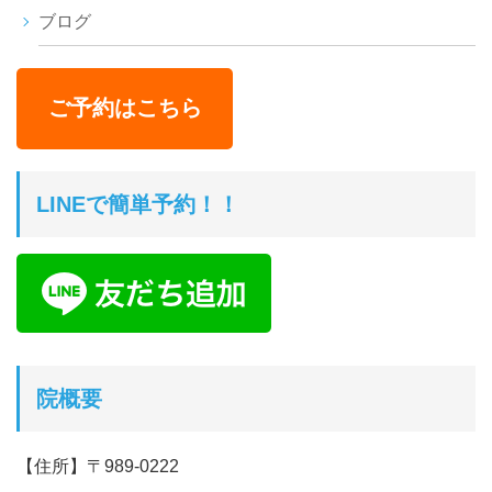
ブログ
ご予約はこちら
LINEで簡単予約！！
院概要
【住所】〒989-0222