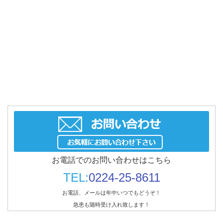
お電話でのお問い合わせはこちら
TEL:
0224-25-8611
お電話、メールは年中いつでもどうぞ！
急患も随時受け入れ致します！