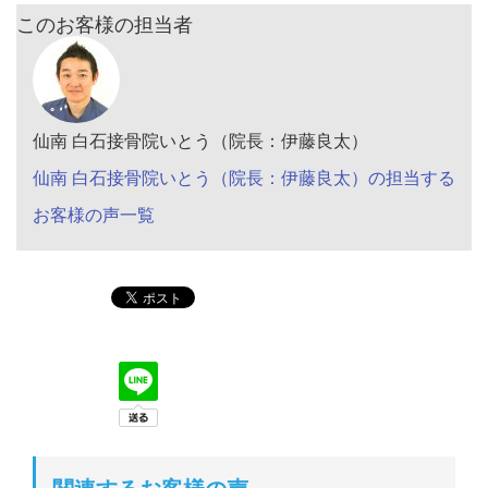
このお客様の担当者
仙南 白石接骨院いとう（院長：伊藤良太）
仙南 白石接骨院いとう（院長：伊藤良太）の担当する
お客様の声一覧