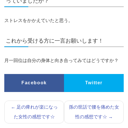
っていましたか？
ストレスをかかえていたと思う。
これから受ける方に一言お願いします！
月一回位は自分の身体と向き合ってみてはどうですか？
Facebook
Twitter
←
足の痺れが楽になっ
孫の世話で腰を痛めた女
た女性の感想です☆
性の感想です☆
→