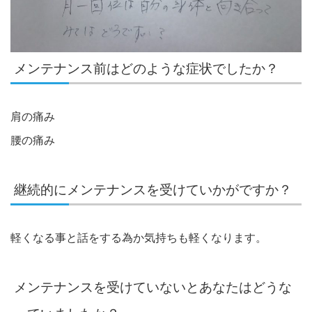
メンテナンス前はどのような症状でしたか？
肩の痛み
腰の痛み
継続的にメンテナンスを受けていかがですか？
軽くなる事と話をする為か気持ちも軽くなります。
メンテナンスを受けていないとあなたはどうな