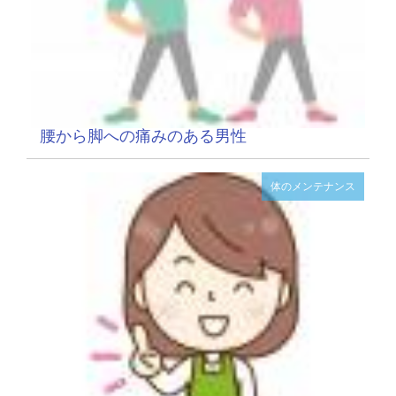
腰から脚への痛みのある男性
体のメンテナンス