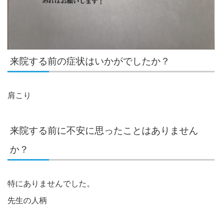
来院する前の症状はいかがでしたか？
肩こり
来院する前に不安に思ったことはありません
か？
特にありませんでした。
先生の人柄