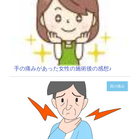
手の痛みがあった女性の施術後の感想♪
肩の痛み