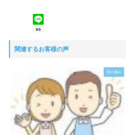
関連するお客様の声
肩の痛み