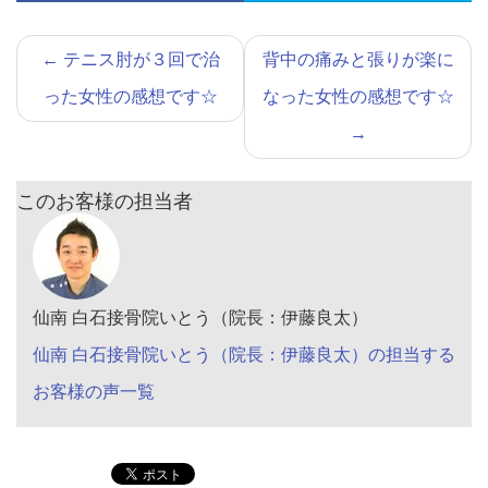
←
テニス肘が３回で治
背中の痛みと張りが楽に
った女性の感想です☆
なった女性の感想です☆
→
このお客様の担当者
仙南 白石接骨院いとう（院長：伊藤良太）
仙南 白石接骨院いとう（院長：伊藤良太）の担当する
お客様の声一覧