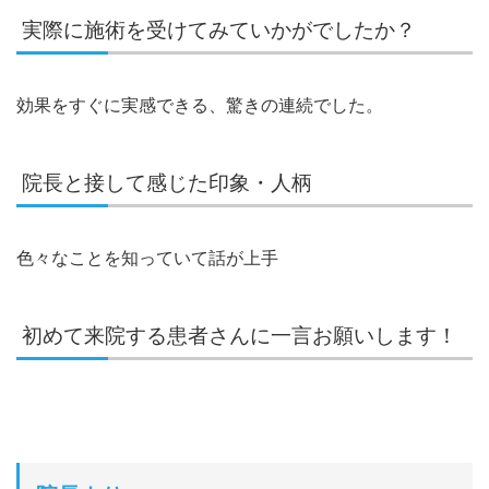
実際に施術を受けてみていかがでしたか？
効果をすぐに実感できる、驚きの連続でした。
院長と接して感じた印象・人柄
色々なことを知っていて話が上手
初めて来院する患者さんに一言お願いします！