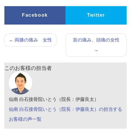
Facebook
Twitter
←
両膝の痛み 女性
首の痛み、頭痛の女性
→
このお客様の担当者
仙南 白石接骨院いとう（院長：伊藤良太）
仙南 白石接骨院いとう（院長：伊藤良太）の担当する
お客様の声一覧