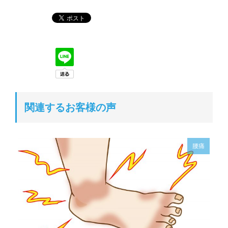
関連するお客様の声
腰痛