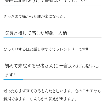
実際に施術をうけて症状はどうでしたか?
さっきまで痛かった腰が楽になった。
院長と接して感じた印象・人柄
びっくりするほど話しやすくてフレンドリーです!!
初めて来院する患者さんに 一言あればお願いし
ます!
迷ったらまず来てみるもんだと思います。心のモヤモヤも
解消できます！なんらかの答えが出ますよ。