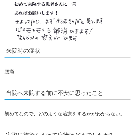
来院時の症状
腰痛
当院へ来院する前に不安に思ったこと
初めてなので、どのような治療をするかがわからない。