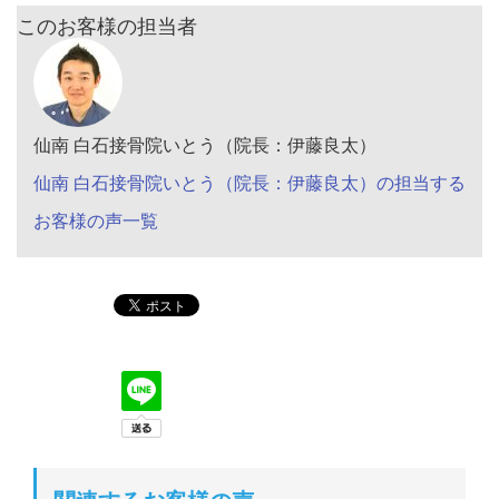
このお客様の担当者
仙南 白石接骨院いとう（院長：伊藤良太）
仙南 白石接骨院いとう（院長：伊藤良太）の担当する
お客様の声一覧