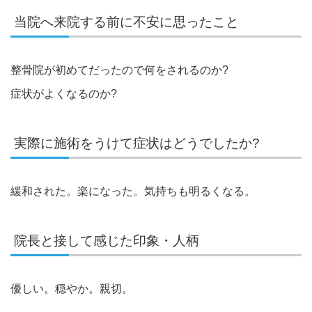
当院へ来院する前に不安に思ったこと
整骨院が初めてだったので何をされるのか?
症状がよくなるのか?
実際に施術をうけて症状はどうでしたか?
緩和された。楽になった。気持ちも明るくなる。
院長と接して感じた印象・人柄
優しい。穏やか。親切。