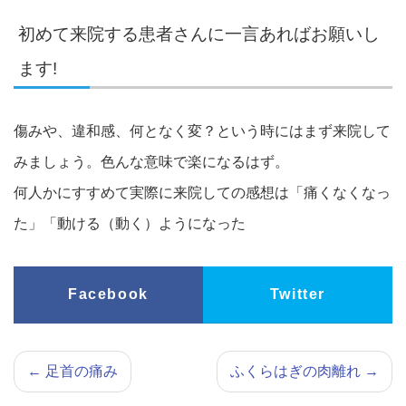
初めて来院する患者さんに一言あればお願いし
ます!
傷みや、違和感、何となく変？という時にはまず来院して
みましょう。色んな意味で楽になるはず。
何人かにすすめて実際に来院しての感想は「痛くなくなっ
た」「動ける（動く）ようになった
Facebook
Twitter
←
足首の痛み
ふくらはぎの肉離れ
→