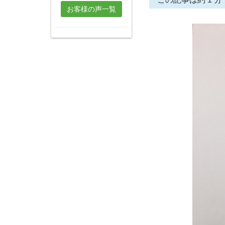
お客様の声一覧