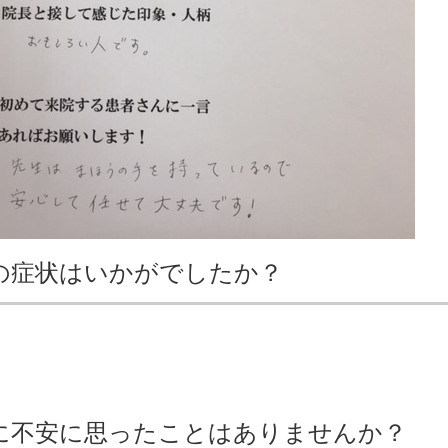
の症状はいかがでしたか？
に不安に思ったことはありませんか？