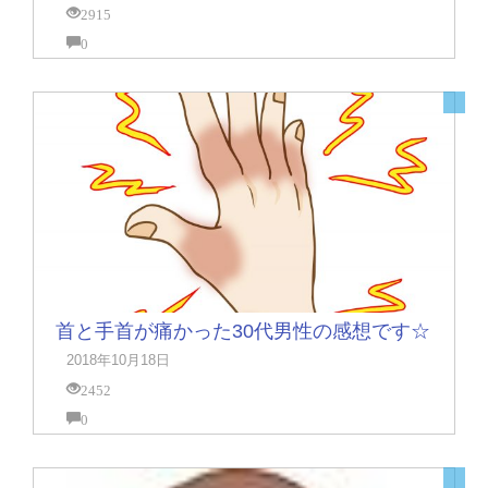
2915
0
首と手首が痛かった30代男性の感想です☆
2018年10月18日
2452
0