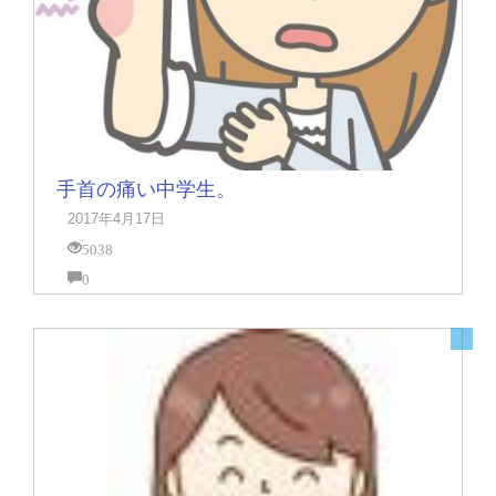
手首の痛い中学生。
2017年4月17日
5038
0