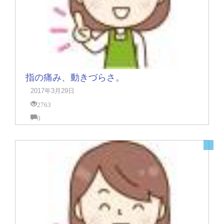
指の痛み、動きづらさ。
2017年3月29日
2763
0