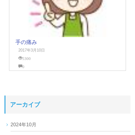
手の痛み
2017年3月10日
5300
0
アーカイブ
2024年10月