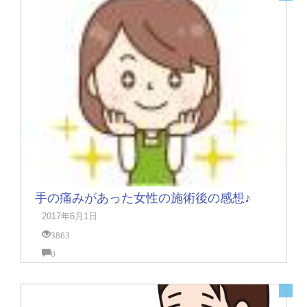
手の痛みがあった女性の施術後の感想♪
2017年6月1日
3863
0