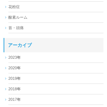
花粉症
酸素ルーム
首・頭痛
アーカイブ
2023
年
2020
年
2019
年
2018
年
2017
年