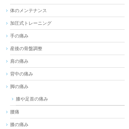
体のメンテナンス
加圧式トレーニング
手の痛み
産後の骨盤調整
肩の痛み
背中の痛み
脚の痛み
膝や足首の痛み
腰痛
膝の痛み