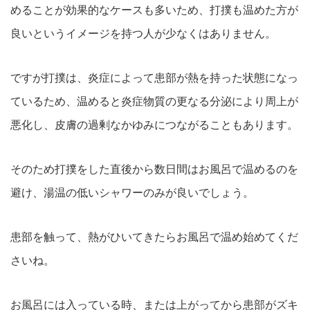
めることが効果的なケースも多いため、打撲も温めた方が
良いというイメージを持つ人が少なくはありません。
ですが打撲は、炎症によって患部が熱を持った状態になっ
ているため、温めると炎症物質の更なる分泌により周上が
悪化し、皮膚の過剰なかゆみにつながることもあります。
そのため打撲をした直後から数日間はお風呂で温めるのを
避け、湯温の低いシャワーのみが良いでしょう。
患部を触って、熱がひいてきたらお風呂で温め始めてくだ
さいね。
お風呂には入っている時、または上がってから患部がズキ