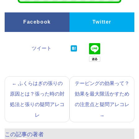
Facebook
Twitter
ツイート
←
ふくらはぎの張りの
テーピングの効果って？
原因とは？張った時の対
効果を最大限活かすため
処法と張りの疑問アレコ
の注意点と疑問アレコレ
レ
→
この記事の著者