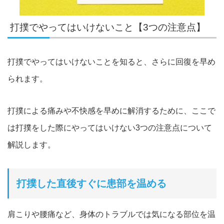
打撲でやってはいけないこと【3つの注意点】
打撲でやってはいけないことを知ると、さらに回復を早め
られます。
打撲による痛みや不快感を早めに解消するために、ここで
は打撲をした際にやってはいけない3つの注意点について
解説します。
打撲した直後すぐに患部を温める
肩こりや腰痛など、身体のトラブルでは気になる部位を温