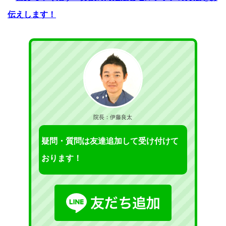
伝えします！
院長：伊藤良太
疑問・質問は友達追加して受け付けて
おります！