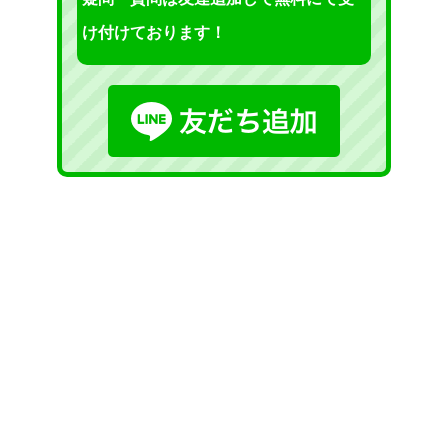
け付けております！