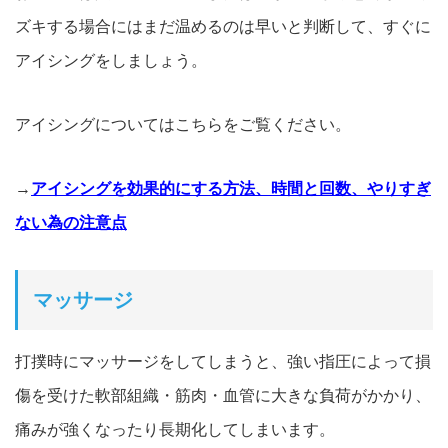
ズキする場合にはまだ温めるのは早いと判断して、すぐに
アイシングをしましょう。
アイシングについてはこちらをご覧ください。
→
アイシングを効果的にする方法、時間と回数、やりすぎ
ない為の注意点
マッサージ
打撲時にマッサージをしてしまうと、強い指圧によって損
傷を受けた軟部組織・筋肉・血管に大きな負荷がかかり、
痛みが強くなったり長期化してしまいます。