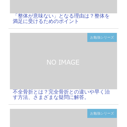
「整体が意味ない」となる理由は？整体を
満足に受けるためのポイント
お勉強シリーズ
不全骨折とは？完全骨折との違いや早く治
す方法、さまざまな疑問に解答。
お勉強シリーズ