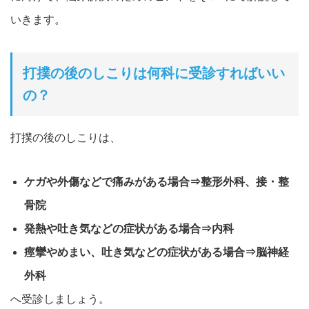
いきます。
打撲の後のしこりは何科に受診すればいい
の？
打撲の後のしこりは、
ケガや外傷などで痛みがある場合⇒整形外科、接・整
骨院
発熱や吐き気などの症状がある場合⇒内科
痙攣やめまい、吐き気などの症状がある場合⇒脳神経
外科
へ受診しましょう。