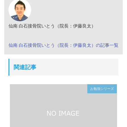
仙南 白石接骨院いとう（院長：伊藤良太）
仙南 白石接骨院いとう（院長：伊藤良太）の記事一覧
関連記事
お勉強シリーズ