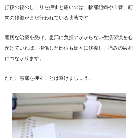
打撲の後のしこりを押すと痛いのは、軟部組織や血管、筋
肉の修復がまだ行われている状態です。
適切な治療を受け、患部に負担のかからない生活習慣を心
がけていれば、損傷した部位も徐々に修復し、痛みの緩和
につながります。
ただ、患部を押すことは避けましょう。