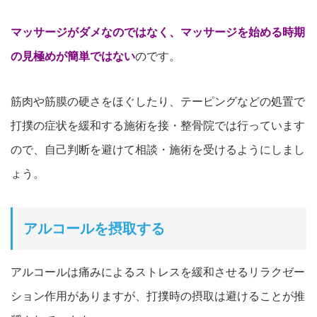
マッサージがダメなのではなく、マッサージを始める時期
の見極めが簡単ではない
のです。
筋肉や筋膜の硬さをほぐしたり、テーピングなどの処置で
打撲の症状を緩和する施術を接・整骨院では行っています
ので、自己判断を避けて相談・施術を受けるようにしまし
ょう。
アルコールを摂取する
アルコールは痛みによるストレスを緩和させるリラクゼー
ション作用がありますが、打撲時の摂取は避けることが推