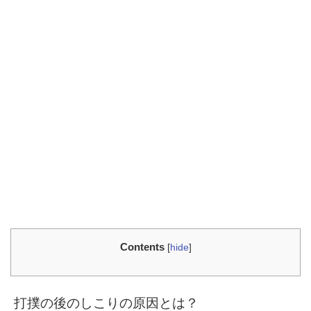
Contents
[
hide
]
打撲の後のしこりの原因とは？