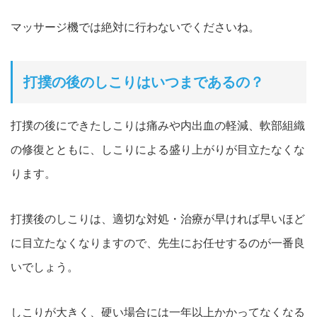
マッサージ機では絶対に行わないでくださいね。
打撲の後のしこりはいつまであるの？
打撲の後にできたしこりは痛みや内出血の軽減、軟部組織
の修復とともに、しこりによる盛り上がりが目立たなくな
ります。
打撲後のしこりは、適切な対処・治療が早ければ早いほど
に目立たなくなりますので、先生にお任せするのが一番良
いでしょう。
しこりが大きく、硬い場合には一年以上かかってなくなる