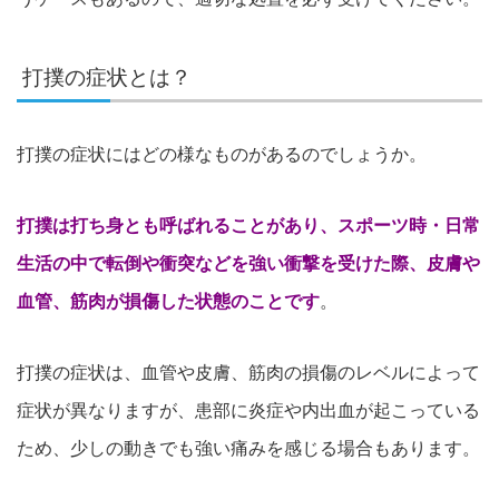
打撲の症状とは？
打撲の症状にはどの様なものがあるのでしょうか。
打撲は打ち身とも呼ばれることがあり、スポーツ時・日常
生活の中で転倒や衝突などを強い衝撃を受けた際、皮膚や
血管、筋肉が損傷した状態のことです
。
打撲の症状は、血管や皮膚、筋肉の損傷のレベルによって
症状が異なりますが、患部に炎症や内出血が起こっている
ため、少しの動きでも強い痛みを感じる場合もあります。