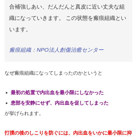
合補強しあい、だんだんと真皮に近い丈夫な組
織になっていきます。 この状態を瘢痕組織とい
います。
瘢痕組織：NPO法人創傷治癒センター
なぜ瘢痕組織になってしまったのかというと
最初の処置で内出血を最小限にしなかった
患部を安静にせず、内出血を促してしまった
が挙げられます。
打撲の後のしこりを防ぐには、内出血をいかに最小限に抑