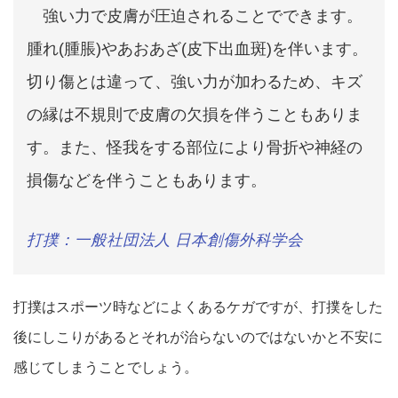
強い力で皮膚が圧迫されることでできます。
腫れ(腫脹)やあおあざ(皮下出血斑)を伴います。
切り傷とは違って、強い力が加わるため、キズ
の縁は不規則で皮膚の欠損を伴うこともありま
す。また、怪我をする部位により骨折や神経の
損傷などを伴うこともあります。
打撲：一般社団法人 日本創傷外科学会
打撲はスポーツ時などによくあるケガですが、打撲をした
後にしこりがあるとそれが治らないのではないかと不安に
感じてしまうことでしょう。