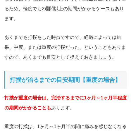
るため、軽度でも2週間以上の期間がかかるケースもあり
ます。
あくまでも打撲をした時点ですので、経過によっては結
果、中度、または重度の打撲だった、ということもありま
すので、あくまでも目安として捉えておきましょう。
打撲が治るまでの目安期間【重度の場合】
打撲が重度の場合は、完治するまでに1ヶ月～1ヶ月半程度
の期間がかかることも
あります。
重度の打撲は、1ヶ月～1ヶ月半の間に痛みを感じなくなる