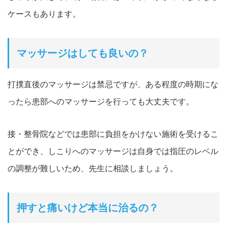
ケースもあります。
マッサージはしても良いの？
打撲直後のマッサージは禁忌ですが、ある程度の時期にな
ったら患部へのマッサージを行っても大丈夫です。
接・整骨院などでは患部に負担をかけない施術を受けるこ
とができ、しこりへのマッサージは自身では指圧のレベル
の調整が難しいため、先生に相談しましょう。
押すと痛いけど本当に治るの？