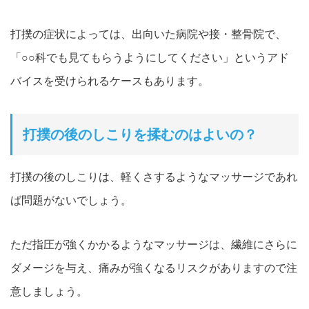
打撲の症状によっては、出向いた病院や接・整骨院で、
「○○科でも見てもらうようにしてください」というアド
バイスを受けられるケースもあります。
打撲の後のしこりを揉むのはよいの？
打撲の後のしこりは、軽くさするようなマッサージであれ
ば問題がないでしょう。
ただ指圧が強くかかるようなマッサージは、繊維にさらに
ダメージを与え、痛みが強くなるリスクがありますので注
意しましょう。