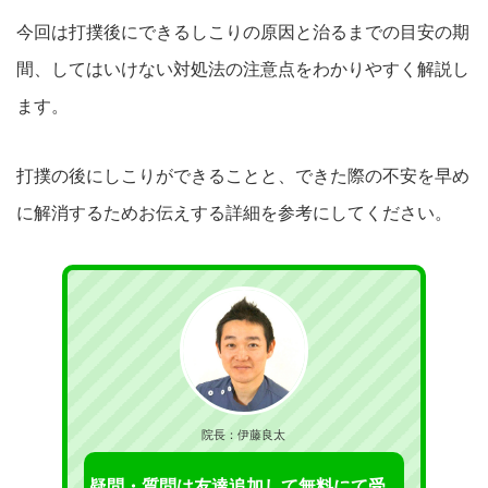
今回は打撲後にできるしこりの原因と治るまでの目安の期
間、してはいけない対処法の注意点をわかりやすく解説し
ます。
打撲の後にしこりができることと、できた際の不安を早め
に解消するためお伝えする詳細を参考にしてください。
院長：伊藤良太
疑問・質問は友達追加して無料にて受