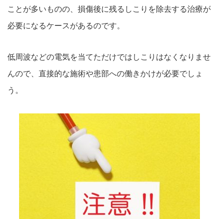
ことが多いものの、損傷後に残るしこりを除去する治療が
必要になるケースがあるのです。
低周波などの電気を当てただけではしこりはなくなりませ
んので、直接的な施術や患部への働きかけが必要でしょ
う。