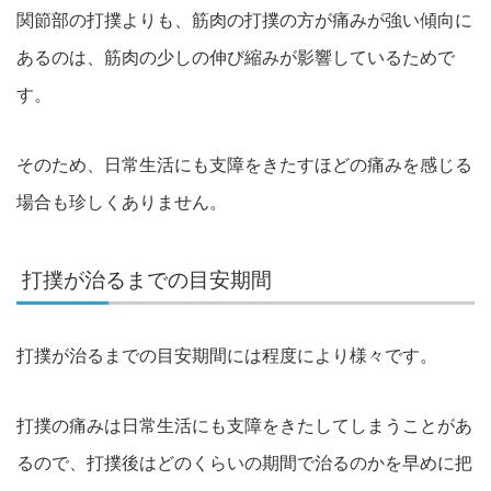
関節部の打撲よりも、筋肉の打撲の方が痛みが強い傾向に
あるのは、筋肉の少しの伸び縮みが影響しているためで
す。
そのため、日常生活にも支障をきたすほどの痛みを感じる
場合も珍しくありません。
打撲が治るまでの目安期間
打撲が治るまでの目安期間には程度により様々です。
打撲の痛みは日常生活にも支障をきたしてしまうことがあ
るので、打撲後はどのくらいの期間で治るのかを早めに把