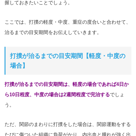
握しておきたいことでしょう。
ここでは、打撲の軽度・中度、重症の度合いと合わせて、
治るまでの目安期間をお伝えしていきます。
打撲が治るまでの目安期間【軽度・中度の
場合】
打撲が治るまでの目安期間は、軽度の場合であれば4日か
ら10日程度、中度の場合は2週間程度で完治する
でしょ
う。
ただ、関節のまわりに打撲をした場合は、関節運動をする
たびに傷ついた組織に負荷がかり、内出血と腫れが強く出