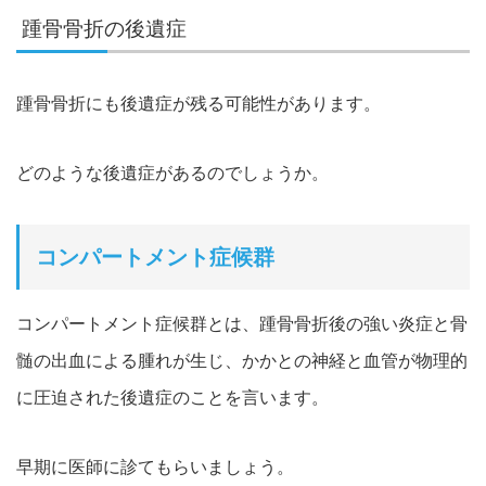
踵骨骨折の後遺症
踵骨骨折にも後遺症が残る可能性があります。
どのような後遺症があるのでしょうか。
コンパートメント症候群
コンパートメント症候群とは、踵骨骨折後の強い炎症と骨
髄の出血による腫れが生じ、かかとの神経と血管が物理的
に圧迫された後遺症のことを言います。
早期に医師に診てもらいましょう。