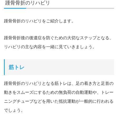
踵骨骨折のリハビリ
踵骨骨折のリハビリをご紹介します。
踵骨骨折後の後遺症を防ぐための大切なステップとなる、
リハビリの主な内容を一緒に見ていきましょう。
筋トレ
踵骨骨折のリハビリとなる筋トレは、足の着き方と足首の
動きをスムーズにするための無負荷の自動運動や、トレー
ニングチューブなどを用いた抵抗運動が一般的に行われる
でしょう。