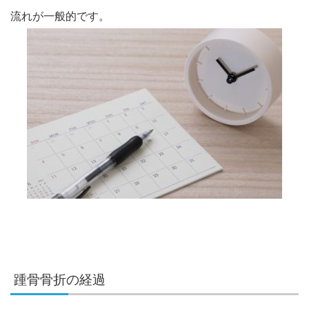
流れが一般的です。
踵骨骨折の経過