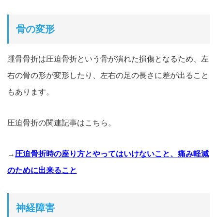
骨の変形
踵骨骨折は圧迫骨折という骨が潰れた損傷となるため、左
右の骨の形が変形したり、左右の足の長さに差が出ること
もあります。
圧迫骨折の関連記事はこちら。
→
圧迫骨折時の座り方とやってはいけないこと、痛み軽減
のために出来ること
神経障害