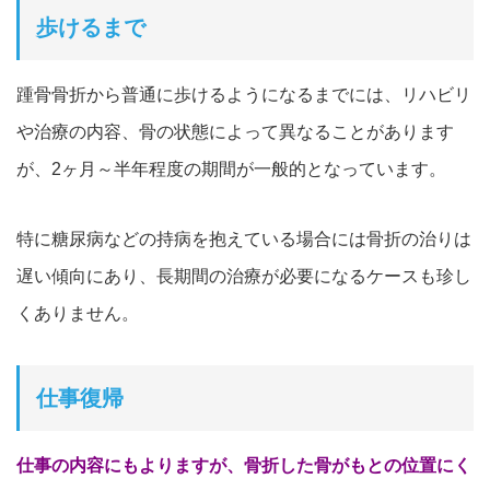
歩けるまで
踵骨骨折から普通に歩けるようになるまでには、リハビリ
や治療の内容、骨の状態によって異なることがあります
が、2ヶ月～半年程度の期間が一般的となっています。
特に糖尿病などの持病を抱えている場合には骨折の治りは
遅い傾向にあり、長期間の治療が必要になるケースも珍し
くありません。
仕事復帰
仕事の内容にもよりますが、骨折した骨がもとの位置にく