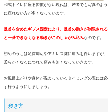
和式トイレに座る習慣がない現代は、若者でも写真のよう
に座れない方が多くなっています。
足首を含めたギプス固定により、足首の動きが制限される
と一番できなくなる動きがこのしゃがみ込み
なのです。
初めのうちは足首周辺やアキレス腱に痛みを伴いますが、
柔らかくなるにつれて痛みも無くなっていきます。
お風呂上がりや身体が温まっているタイミングの際には必
ず行うようにしましょう。
歩き方