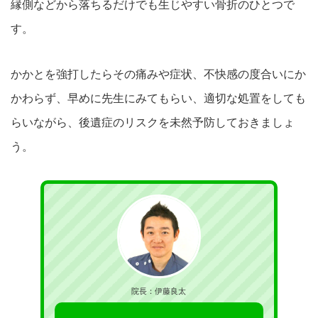
縁側などから落ちるだけでも生じやすい骨折のひとつで
す。
かかとを強打したらその痛みや症状、不快感の度合いにか
かわらず、早めに先生にみてもらい、適切な処置をしても
らいながら、後遺症のリスクを未然予防しておきましょ
う。
院長：伊藤良太