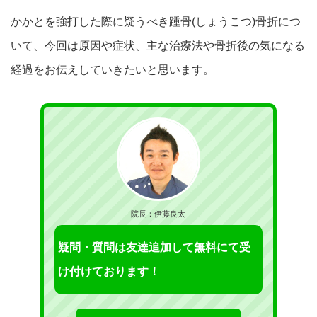
かかとを強打した際に疑うべき踵骨(しょうこつ)骨折につ
いて、今回は原因や症状、主な治療法や骨折後の気になる
経過をお伝えしていきたいと思います。
院長：伊藤良太
疑問・質問は友達追加して無料にて受
け付けております！