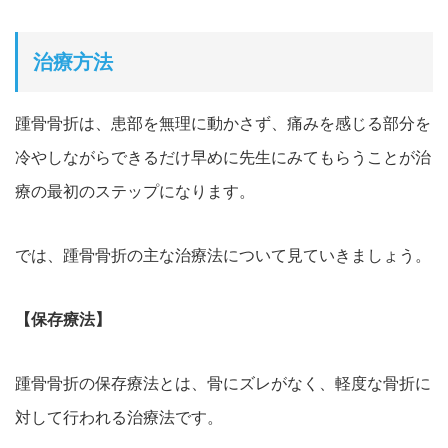
治療方法
踵骨骨折は、患部を無理に動かさず、痛みを感じる部分を
冷やしながらできるだけ早めに先生にみてもらうことが治
療の最初のステップになります。
では、踵骨骨折の主な治療法について見ていきましょう。
【保存療法】
踵骨骨折の保存療法とは、骨にズレがなく、軽度な骨折に
対して行われる治療法です。