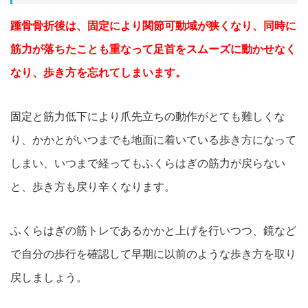
踵骨骨折後は、固定により関節可動域が狭くなり、同時に
筋力が落ちたことも重なって足首をスムーズに動かせなく
なり、歩き方を忘れてしまいます。
固定と筋力低下により爪先立ちの動作がとても難しくな
り、かかとがいつまでも地面に着いている歩き方になって
しまい、いつまで経ってもふくらはぎの筋力が戻らない
と、歩き方も戻り辛くなります。
ふくらはぎの筋トレであるかかと上げを行いつつ、鏡など
で自分の歩行を確認して早期に以前のような歩き方を取り
戻しましょう。