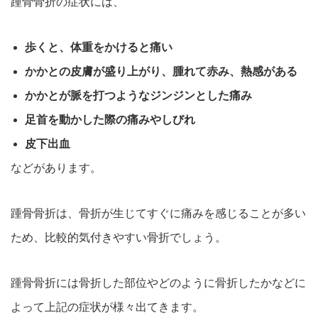
踵骨骨折の症状には、
歩くと、体重をかけると痛い
かかとの皮膚が盛り上がり、腫れて赤み、熱感がある
かかとが脈を打つようなジンジンとした痛み
足首を動かした際の痛みやしびれ
皮下出血
などがあります。
踵骨骨折は、骨折が生じてすぐに痛みを感じることが多い
ため、比較的気付きやすい骨折でしょう。
踵骨骨折には骨折した部位やどのように骨折したかなどに
よって上記の症状が様々出てきます。