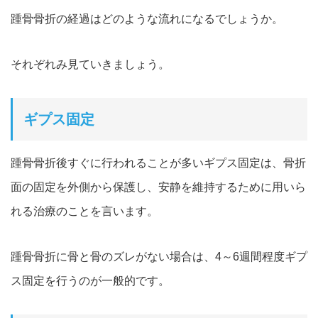
踵骨骨折の経過はどのような流れになるでしょうか。
それぞれみ見ていきましょう。
ギプス固定
踵骨骨折後すぐに行われることが多いギプス固定は、骨折
面の固定を外側から保護し、安静を維持するために用いら
れる治療のことを言います。
踵骨骨折に骨と骨のズレがない場合は、4～6週間程度ギプ
ス固定を行うのが一般的です。