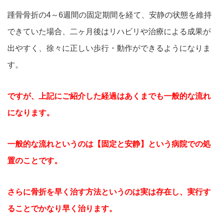
踵骨骨折の4～6週間の固定期間を経て、安静の状態を維持
できていた場合、二ヶ月後はリハビリや治療による成果が
出やすく、徐々に正しい歩行・動作ができるようになりま
す。
ですが、上記にご紹介した経過はあくまでも一般的な流れ
になります。
一般的な流れというのは【固定と安静】という病院での処
置のことです。
さらに骨折を早く治す方法というのは実は存在し、実行す
ることでかなり早く治ります。