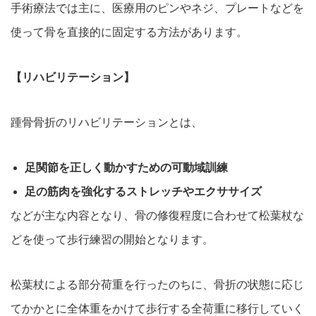
手術療法では主に、医療用のピンやネジ、プレートなどを
使って骨を直接的に固定する方法があります。
【リハビリテーション】
踵骨骨折のリハビリテーションとは、
足関節を正しく動かすための可動域訓練
足の筋肉を強化するストレッチやエクササイズ
などが主な内容となり、骨の修復程度に合わせて松葉杖な
どを使って歩行練習の開始となります。
松葉杖による部分荷重を行ったのちに、骨折の状態に応じ
てかかとに全体重をかけて歩行する全荷重に移行していく