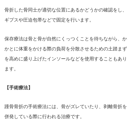
骨折した骨同士が適切な位置にあるかどうかの確認をし、
ギプスや圧迫包帯などで固定を行います。
保存療法は骨と骨が自然にくっつくことを待ちながら、か
かとに体重をかける際の負荷を分散させるための土踏まず
を高めに盛り上げたインソールなどを使用することもあり
ます。
【手術療法】
踵骨骨折の手術療法には、骨がズレていたり、剥離骨折を
併発している際に行われる治療です。