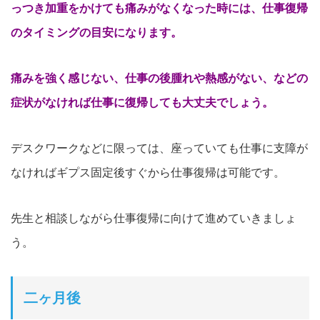
っつき加重をかけても痛みがなくなった時には、仕事復帰
のタイミングの目安になります。
痛みを強く感じない、仕事の後腫れや熱感がない、などの
症状がなければ仕事に復帰しても大丈夫でしょう。
デスクワークなどに限っては、座っていても仕事に支障が
なければギプス固定後すぐから仕事復帰は可能です。
先生と相談しながら仕事復帰に向けて進めていきましょ
う。
二ヶ月後