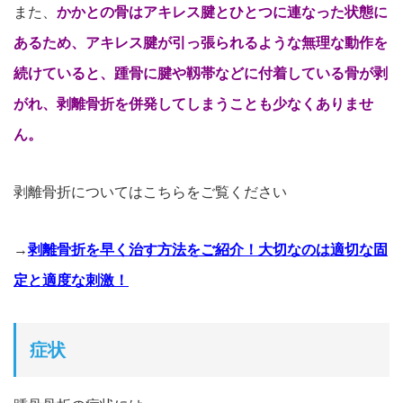
また、
かかとの骨はアキレス腱とひとつに連なった状態に
あるため、アキレス腱が引っ張られるような無理な動作を
続けていると、踵骨に腱や靱帯などに付着している骨が剥
がれ、剥離骨折を併発してしまうことも少なくありませ
ん。
剥離骨折についてはこちらをご覧ください
→
剥離骨折を早く治す方法をご紹介！大切なのは適切な固
定と適度な刺激！
症状