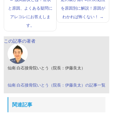
と原因、よくある疑問に
を原因別に解説！原因が
アレコレにお答えしま
わかれば怖くない！
→
す。
この記事の著者
仙南 白石接骨院いとう（院長：伊藤良太）
仙南 白石接骨院いとう（院長：伊藤良太）の記事一覧
関連記事