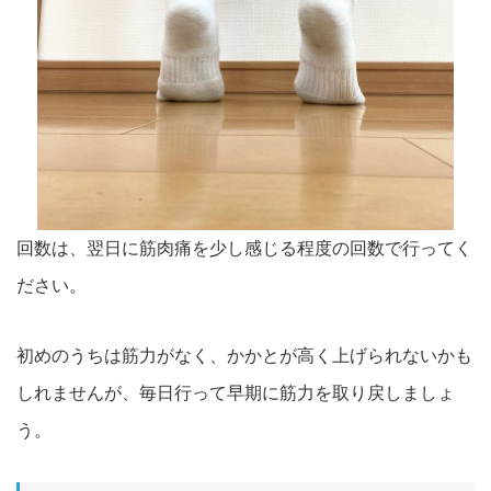
回数は、翌日に筋肉痛を少し感じる程度の回数で行ってく
ださい。
初めのうちは筋力がなく、かかとが高く上げられないかも
しれませんが、毎日行って早期に筋力を取り戻しましょ
う。