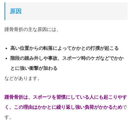
原因
踵骨骨折の主な原因には、
高い位置からの転落によってかかとの打撲が起こる
階段の踏み外しや事故、スポーツ時のケガなどでかか
とに強い衝撃が加わる
などがあります。
踵骨骨折は、スポーツを習慣にしている人にも起こりやす
く、この理由はかかとに繰り返し強い負荷がかかるため
で
す。