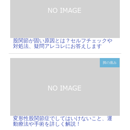
股関節が固い原因とは？セルフチェックや
対処法、疑問アレコレにお答えします
脚の痛み
変形性股関節症でしてはいけないこと、運
動療法や手術を詳しく解説！