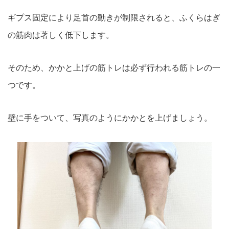
ギプス固定により足首の動きが制限されると、ふくらはぎ
の筋肉は著しく低下します。
そのため、かかと上げの筋トレは必ず行われる筋トレの一
つです。
壁に手をついて、写真のようにかかとを上げましょう。