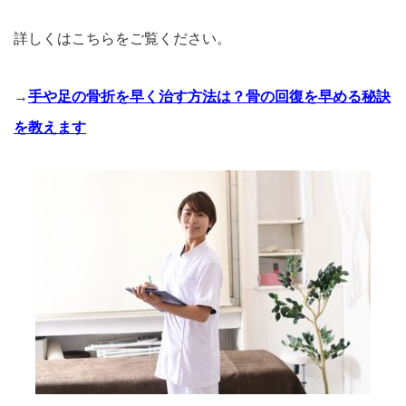
詳しくはこちらをご覧ください。
→
手や足の骨折を早く治す方法は？骨の回復を早める秘訣
を教えます