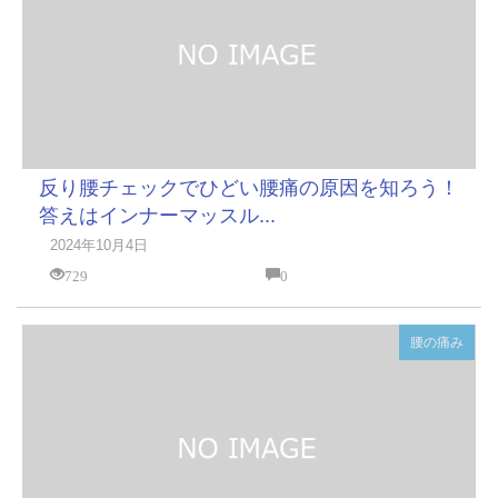
反り腰チェックでひどい腰痛の原因を知ろう！
答えはインナーマッスル...
2024年10月4日
729
0
腰の痛み