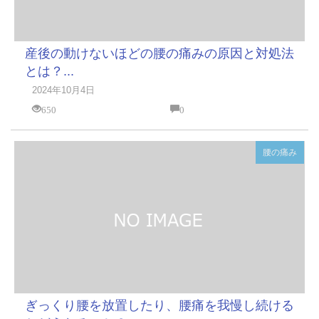
産後の動けないほどの腰の痛みの原因と対処法
とは？...
2024年10月4日
650
0
腰の痛み
ぎっくり腰を放置したり、腰痛を我慢し続ける