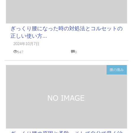
ぎっくり腰になった時の対処法とコルセットの
正しい使い方...
2024年10月7日
947
0
腰の痛み