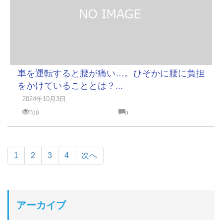
車を運転すると腰が痛い…。ひそかに腰に負担
をかけていることとは？...
2024年10月3日
700
0
1
2
3
4
次へ
アーカイブ