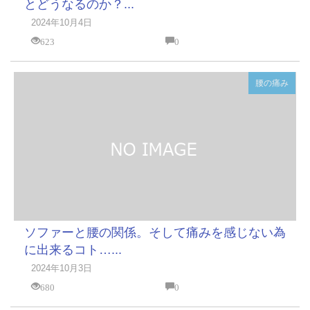
とどうなるのか？...
2024年10月4日
623
0
腰の痛み
ソファーと腰の関係。そして痛みを感じない為
に出来るコト…...
2024年10月3日
680
0