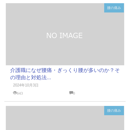
腰の痛み
介護職になぜ腰痛・ぎっくり腰が多いのか？そ
の理由と対処法...
2024年10月3日
643
0
腰の痛み