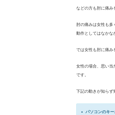
などの方も肘に痛み
肘の痛みは女性も多
動作としてはなかな
では女性も肘に痛み
女性の場合、思い当
です。
下記の動きが知らず
パソコンのキー