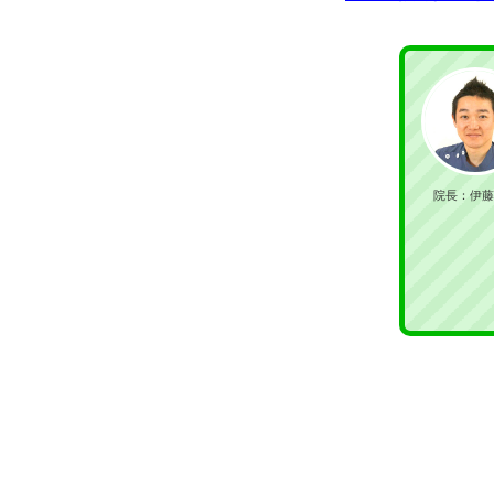
院長：伊藤