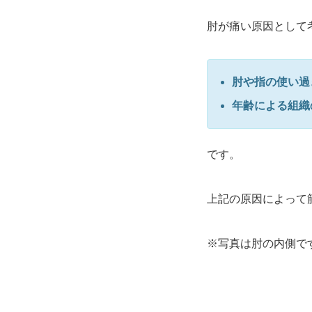
肘が痛い原因として
肘や指の使い過
年齢による組織
です。
上記の原因によって
※写真は肘の内側で