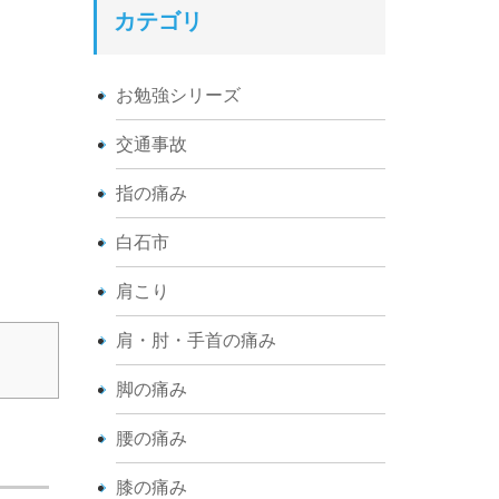
カテゴリ
お勉強シリーズ
交通事故
指の痛み
白石市
肩こり
肩・肘・手首の痛み
脚の痛み
腰の痛み
膝の痛み