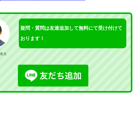
疑問・質問は友達追加して無料にて受け付けて
おります！
良太