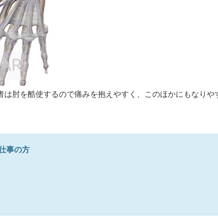
者は肘を酷使するので痛みを抱えやすく、このほかにもなりや
仕事の方