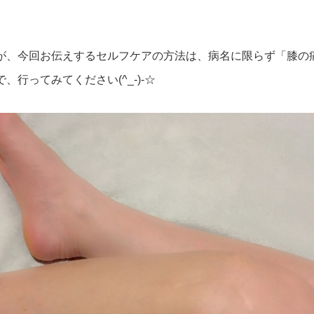
が、今回お伝えするセルフケアの方法は、病名に限らず「膝の
、行ってみてください(^_-)-☆