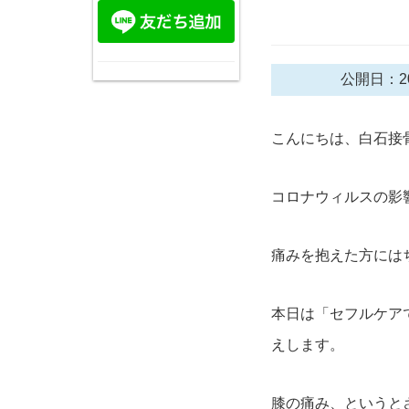
公開日：20
こんにちは、白石接
コロナウィルスの影
痛みを抱えた方には
本日は「セフルケア
えします。
膝の痛み、というと