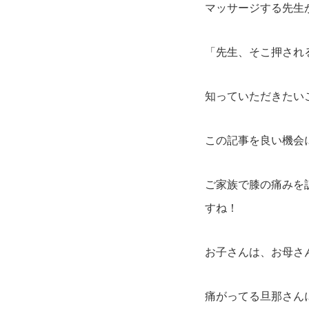
マッサージする先生
「先生、そこ押され
知っていただきたい
この記事を良い機会に
ご家族で膝の痛みを
すね！
お子さんは、お母さん
痛がってる旦那さん