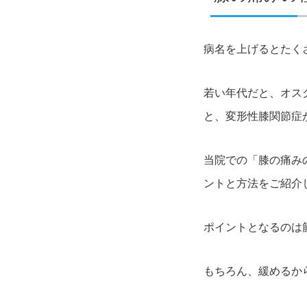
病名を上げるとたく
若い年代だと、オス
と、変形性膝関節症
当院での「膝の痛み
ントと方法をご紹介
ポイントとなるのは
もちろん、緩めるか