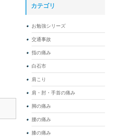
カテゴリ
お勉強シリーズ
交通事故
指の痛み
白石市
肩こり
肩・肘・手首の痛み
脚の痛み
腰の痛み
膝の痛み