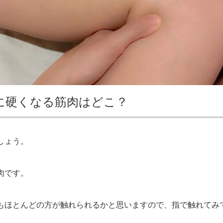
に硬くなる筋肉はどこ？
しょう。
肉です。
もほとんどの方が触れられるかと思いますので、指で触れてみ