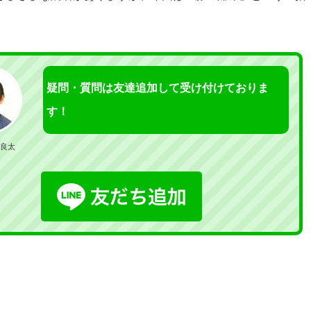
疑問・質問は友達追加して受け付けておりま
す！
良太