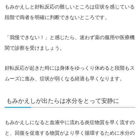
もみかえしと好転反応の難しいところは症状を感じている
段階で両者を明確に判断できないところです。
「我慢できない！」と感じたら、迷わず薬の服用や医療機
関で診察を受けましょう。
好転反応が起きた時には身体をゆっくり休めると段階もス
ムーズに進み、症状が弱くなる経過も早くなります。
もみかえしが出たらは水分をとって安静に
もみかえしになると血液中に流れる炎症物質を早く流すの
と、回復を促進する物質がより早く循環するために水分の