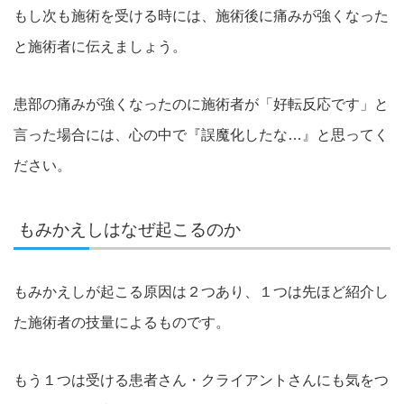
もし次も施術を受ける時には、施術後に痛みが強くなった
と施術者に伝えましょう。
患部の痛みが強くなったのに施術者が「好転反応です」と
言った場合には、心の中で『誤魔化したな…』と思ってく
ださい。
もみかえしはなぜ起こるのか
もみかえしが起こる原因は２つあり、１つは先ほど紹介し
た施術者の技量によるものです。
もう１つは受ける患者さん・クライアントさんにも気をつ