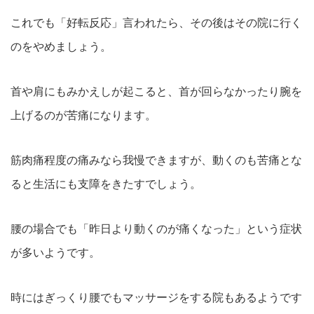
これでも「好転反応」言われたら、その後はその院に行く
のをやめましょう。
首や肩にもみかえしが起こると、首が回らなかったり腕を
上げるのが苦痛になります。
筋肉痛程度の痛みなら我慢できますが、動くのも苦痛とな
ると生活にも支障をきたすでしょう。
腰の場合でも「昨日より動くのが痛くなった」という症状
が多いようです。
時にはぎっくり腰でもマッサージをする院もあるようです