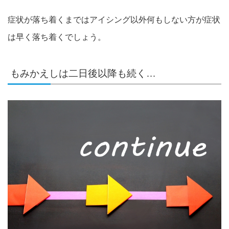
症状が落ち着くまではアイシング以外何もしない方が症状
は早く落ち着くでしょう。
もみかえしは二日後以降も続く…