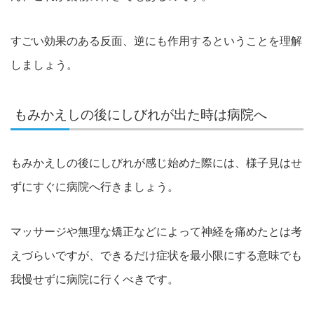
すごい効果のある反面、逆にも作用するということを理解
しましょう。
もみかえしの後にしびれが出た時は病院へ
もみかえしの後にしびれが感じ始めた際には、様子見はせ
ずにすぐに病院へ行きましょう。
マッサージや無理な矯正などによって神経を痛めたとは考
えづらいですが、できるだけ症状を最小限にする意味でも
我慢せずに病院に行くべきです。