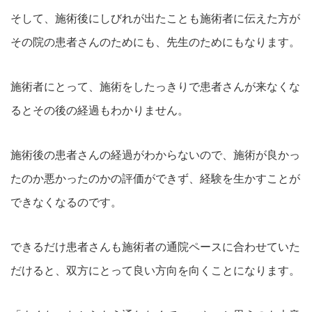
そして、施術後にしびれが出たことも施術者に伝えた方が
その院の患者さんのためにも、先生のためにもなります。
施術者にとって、施術をしたっきりで患者さんが来なくな
るとその後の経過もわかりません。
施術後の患者さんの経過がわからないので、施術が良かっ
たのか悪かったのかの評価ができず、経験を生かすことが
できなくなるのです。
できるだけ患者さんも施術者の通院ペースに合わせていた
だけると、双方にとって良い方向を向くことになります。