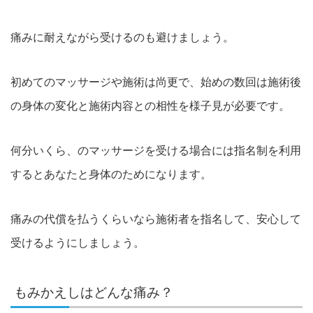
痛みに耐えながら受けるのも避けましょう。
初めてのマッサージや施術は尚更で、始めの数回は施術後
の身体の変化と施術内容との相性を様子見が必要です。
何分いくら、のマッサージを受ける場合には指名制を利用
するとあなたと身体のためになります。
痛みの代償を払うくらいなら施術者を指名して、安心して
受けるようにしましょう。
もみかえしはどんな痛み？