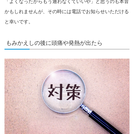
「よくなったからもう通わなくていいや」と思うのも本音
かもしれませんが、その時には電話でお知らせいただける
と幸いです。
もみかえしの後に頭痛や発熱が出たら