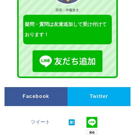
院長：伊藤良太
疑問・質問は友達追加して受け付けて
おります！
Facebook
Twitter
ツイート