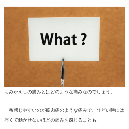
もみかえしの痛みとはどのような痛みなのでしょう。
一番感じやすいのが筋肉痛のような痛みで、ひどい時には
痛くて動かせないほどの痛みを感じることも。