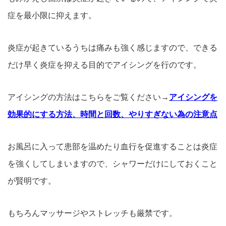
症を最小限に抑えます。
炎症が起きているうちは痛みも強く感じますので、できる
だけ早く炎症を抑える目的でアイシングを行のです。
アイシングの方法はこちらをご覧ください→
アイシングを
効果的にする方法、時間と回数、やりすぎない為の注意点
お風呂に入って患部を温めたり血行を促進することは炎症
を強くしてしまいますので、シャワーだけにしておくこと
が賢明です。
もちろんマッサージやストレッチも厳禁です。