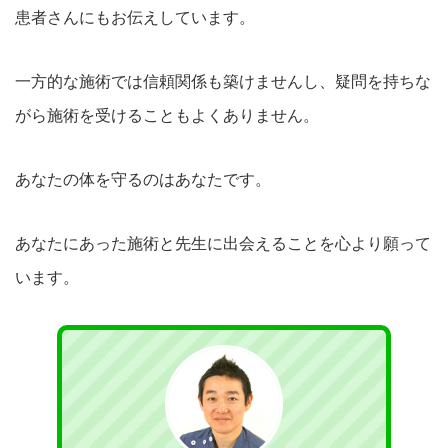
患者さんにもお伝えしています。
一方的な施術では信頼関係も築けませんし、疑問を持ちな
がら施術を受けることもよくありません。
あなたの体を守るのはあなたです。
あなたにあった施術と先生に出会えることを心より願って
います。