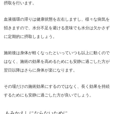
摂取を行います。
血液循環の滞りは健康状態を左右しますし、様々な病気を
招きますので、水分不足を避ける意味でも水分は欠かさず
に定期的に摂取しましょう。
施術後は身体が軽くなったといっていつも以上に動くので
はなく、施術の効果を高めるためにも安静に過ごした方が
翌日以降はさらに身体が楽になります。
その場だけの施術効果にするのではなく、長く効果を持続
するためにも安静に過ごした方が良いでしょう。
もみかえしにならないために