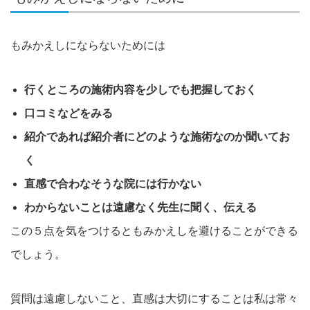
もみかえしにならないためには
行くところの施術内容を少しでも把握しておく
口コミなどをみる
紹介であれば紹介者にどのような施術なのか聞いてお
く
直感で合わなそうな院には行かない
わからないことは遠慮なく先生に聞く、伝える
この５点を気をつけるともみかえしを避けることができる
でしょう。
質問は遠慮しないこと、直感は大切にすることは私は常々