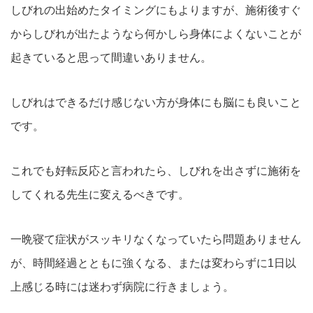
しびれの出始めたタイミングにもよりますが、施術後すぐ
からしびれが出たようなら何かしら身体によくないことが
起きていると思って間違いありません。
しびれはできるだけ感じない方が身体にも脳にも良いこと
です。
これでも好転反応と言われたら、しびれを出さずに施術を
してくれる先生に変えるべきです。
一晩寝て症状がスッキリなくなっていたら問題ありません
が、時間経過とともに強くなる、または変わらずに1日以
上感じる時には迷わず病院に行きましょう。