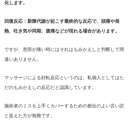
化します。
回復反応：新陳代謝が起こす最終的な反応で、頭痛や発
熱、吐き気や同期、腹痛などが現れる場合があります。
ですが、患部が痛い時にはそれはもみかえしと判断して間
違いありません。
マッサージによる好転反応というのは、私個人としてはた
だのもみかえしの反応だと認識しています。
施術者のミスを上手くカバーするための都合のよい言い訳
と捉えた方が無難です。