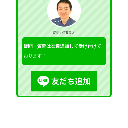
院長：伊藤良太
疑問・質問は友達追加して受け付けて
おります！