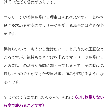
けていただく必要があります。
マッサージや整体を受ける理由はそれぞれですが、気持ち
良さを求める慰安のマッサージを受ける場合には注意が必
要です。
気持ちいいと「もう少し受けたい…」と思うのが正直なと
ころですが、気持ち良さだけを求めてマッサージを受ける
と必要以上の刺激が筋肉に加わってしまって、その時は気
持ちいいのですが受けた翌日以降に痛みが感じるようにな
るのです。
ではどのようにすればいいのか、それは
《少し物足りない
程度で終わることです》