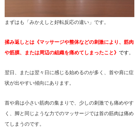
まずはも「みかえしと好転反応の違い」です。
揉み返しとは《マッサージや整体などの刺激により、筋肉
や筋膜、または周辺の組織を痛めてしまったこと》
です
。
翌日、または翌々日に感じる始めるのが多く、首や肩に症
状が出やすい傾向にあります。
首や肩は小さい筋肉の集まりで、少しの刺激でも痛めやす
く、脚と同じような力でのマッサージでは首の筋肉は痛め
てしまうのです。