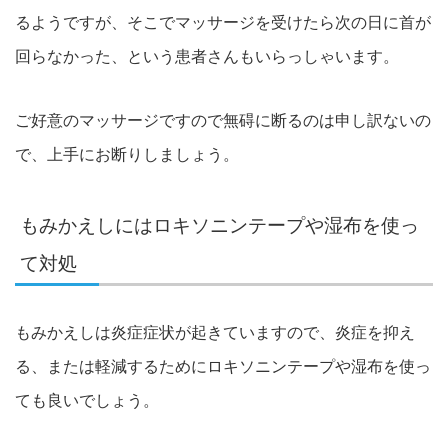
るようですが、そこでマッサージを受けたら次の日に首が
回らなかった、という患者さんもいらっしゃいます。
ご好意のマッサージですので無碍に断るのは申し訳ないの
で、上手にお断りしましょう。
もみかえしにはロキソニンテープや湿布を使っ
て対処
もみかえしは炎症症状が起きていますので、炎症を抑え
る、または軽減するためにロキソニンテープや湿布を使っ
ても良いでしょう。