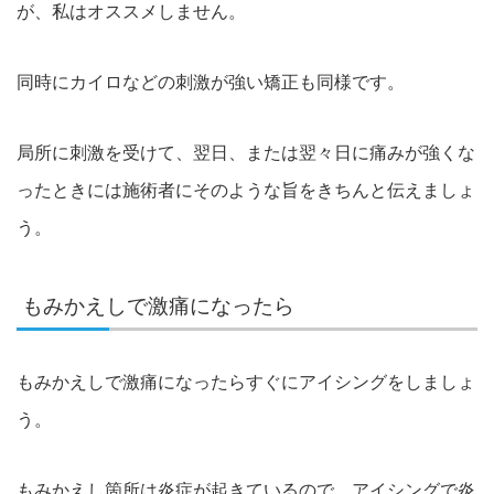
が、私はオススメしません。
同時にカイロなどの刺激が強い矯正も同様です。
局所に刺激を受けて、翌日、または翌々日に痛みが強くな
ったときには施術者にそのような旨をきちんと伝えましょ
う。
もみかえしで激痛になったら
もみかえしで激痛になったらすぐにアイシングをしましょ
う。
もみかえし箇所は炎症が起きているので、アイシングで炎