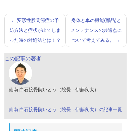
←
変形性股関節症の予
身体と車の機能(部品)と
防方法と症状が出てしま
メンテナンスの共通点に
った時の対処法とは！？
ついて考えてみる。
→
この記事の著者
仙南 白石接骨院いとう（院長：伊藤良太）
仙南 白石接骨院いとう（院長：伊藤良太）の記事一覧