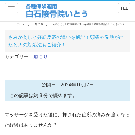
TEL
Toggle
navigation
ホーム
肩こり
もみかえしと好転反応の違いを解説！頭痛や発熱が出たときの対処法もご紹
もみかえしと好転反応の違いを解説！頭痛や発熱が出
たときの対処法もご紹介！
カテゴリー：
肩こり
公開日：2024年10月7日
この記事は約 8 分で読めます。
マッサージを受けた後に、押された箇所の痛みが強くなっ
た経験はありませんか？