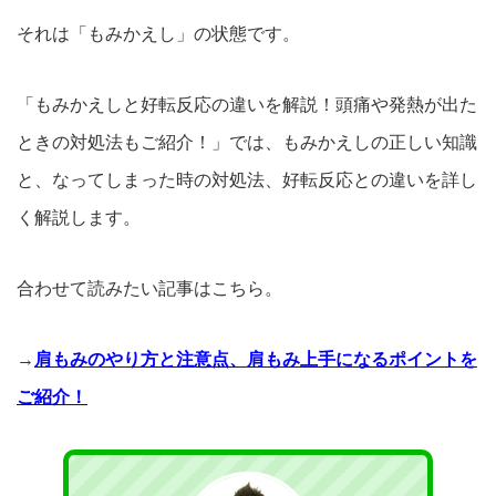
それは「もみかえし」の状態です。
「もみかえしと好転反応の違いを解説！頭痛や発熱が出た
ときの対処法もご紹介！」では、もみかえしの正しい知識
と、なってしまった時の対処法、好転反応との違いを詳し
く解説します。
合わせて読みたい記事はこちら。
→
肩もみのやり方と注意点、肩もみ上手になるポイントを
ご紹介！