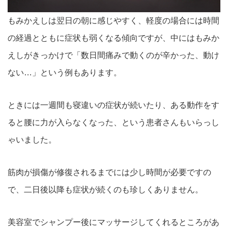
もみかえしは翌日の朝に感じやすく、軽度の場合には時間
の経過とともに症状も弱くなる傾向ですが、中にはもみか
えしがきっかけで「数日間痛みで動くのが辛かった、動け
ない…」という例もあります。
ときには一週間も寝違いの症状が続いたり、ある動作をす
ると腰に力が入らなくなった、という患者さんもいらっし
ゃいました。
筋肉が損傷が修復されるまでには少し時間が必要ですの
で、二日後以降も症状が続くのも珍しくありません。
美容室でシャンプー後にマッサージしてくれるところがあ