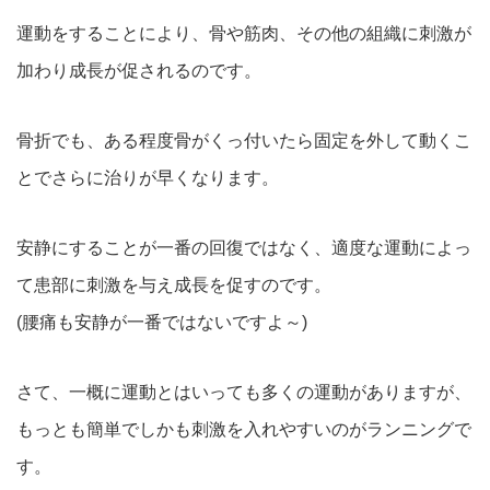
運動をすることにより、骨や筋肉、その他の組織に刺激が
加わり成長が促されるのです。
骨折でも、ある程度骨がくっ付いたら固定を外して動くこ
とでさらに治りが早くなります。
安静にすることが一番の回復ではなく、適度な運動によっ
て患部に刺激を与え成長を促すのです。
(腰痛も安静が一番ではないですよ～)
さて、一概に運動とはいっても多くの運動がありますが、
もっとも簡単でしかも刺激を入れやすいのがランニングで
す。