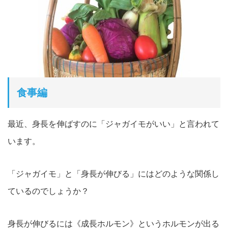
食事編
最近、身長を伸ばすのに「ジャガイモがいい」と言われて
います。
「ジャガイモ」と「身長が伸びる」にはどのような関係し
ているのでしょうか？
身長が伸びるには《成長ホルモン》というホルモンが出る