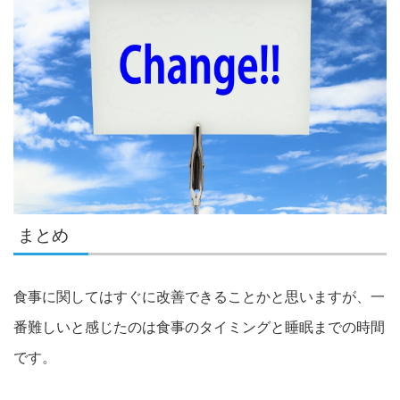
まとめ
食事に関してはすぐに改善できることかと思いますが、一
番難しいと感じたのは食事のタイミングと睡眠までの時間
です。