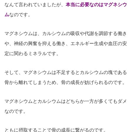
なんて言われていましたが、
本当に必要なのはマグネシウ
ム
なのです。
マグネシウムは、カルシウムの吸収や代謝を調節する働き
や、神経の興奮を抑える働き、エネルギー生成や血圧の安
定に関わるミネラルです。
そして、マグネシウムは不足するとカルシウムの塊である
骨から離れてしまうため、骨の成長が妨げられるのです。
マグネシウムとカルシウムはどちらか一方が多くてもダメ
なのです。
ともに摂取することで骨の成長に繋がるのです。