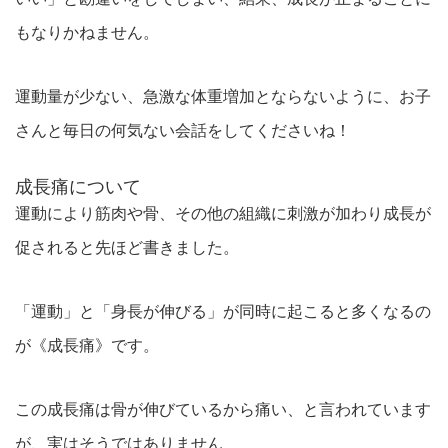
もなりかねません。
運動量が少ない、急激な体重増加とならないように、お子
さんと毎日の何気ない会話をしてくださいね！
成長痛について
運動により筋肉や骨、その他の組織に刺激が加わり成長が
促されると先ほど書きました。
「運動」と「身長が伸びる」が同時に起こると多くなるの
が《成長痛》です。
この成長痛は骨が伸びているから痛い、と言われています
が、実はそうではありません