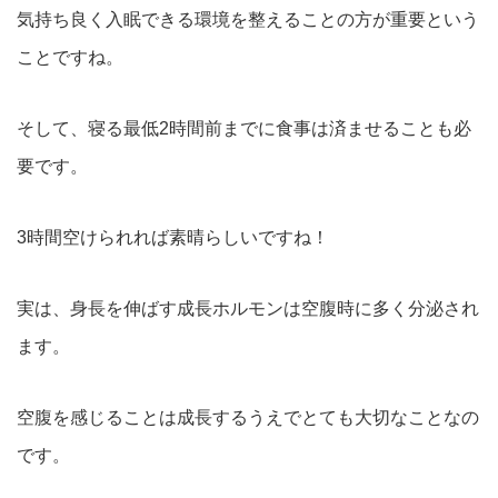
気持ち良く入眠できる環境を整えることの方が重要という
ことですね。
そして、寝る最低2時間前までに食事は済ませることも必
要です。
3時間空けられれば素晴らしいですね！
実は、身長を伸ばす成長ホルモンは空腹時に多く分泌され
ます。
空腹を感じることは成長するうえでとても大切なことなの
です。