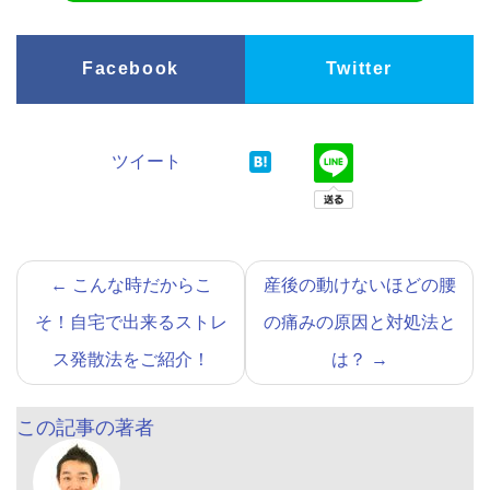
Facebook
Twitter
ツイート
←
こんな時だからこ
産後の動けないほどの腰
そ！自宅で出来るストレ
の痛みの原因と対処法と
ス発散法をご紹介！
は？
→
この記事の著者