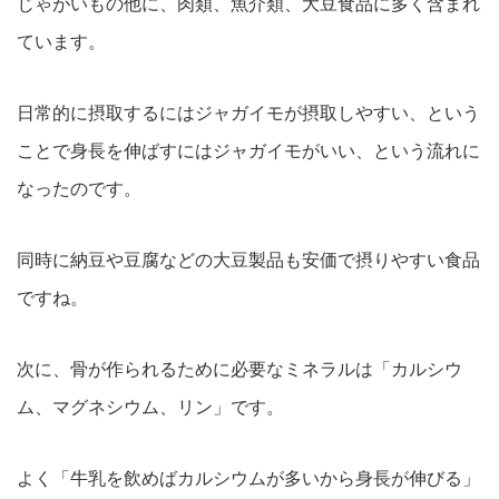
じゃがいもの他に、肉類、魚介類、大豆食品に多く含まれ
ています。
日常的に摂取するにはジャガイモが摂取しやすい、という
ことで身長を伸ばすにはジャガイモがいい、という流れに
なったのです。
同時に納豆や豆腐などの大豆製品も安価で摂りやすい食品
ですね。
次に、骨が作られるために必要なミネラルは「カルシウ
ム、マグネシウム、リン」です。
よく「牛乳を飲めばカルシウムが多いから身長が伸びる」