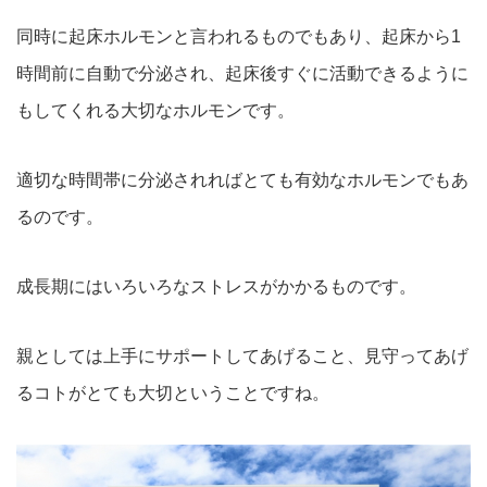
同時に起床ホルモンと言われるものでもあり、起床から
1
時間前に自動で分泌され、起床後すぐに活動できるように
もしてくれる大切なホルモンです。
適切な時間帯に分泌されればとても有効なホルモンでもあ
るのです。
成長期にはいろいろなストレスがかかるものです。
親としては上手にサポートしてあげること、見守ってあげ
るコトがとても大切ということですね。