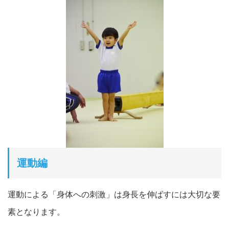
運動編
運動による「身体への刺激」は身長を伸ばすには大切な要
素となります。