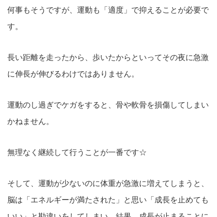
何事もそうですが、運動も「適度」で抑えることが必要で
す。
長い距離を走ったから、歩いたからといってその夜に急激
に伸長が伸びるわけではありません。
運動のし過ぎでケガをすると、骨や軟骨を損傷してしまい
かねません。
無理なく継続して行うことが一番です☆
そして、運動が少ないのに体重が急激に増えてしまうと、
脳は「エネルギーが満たされた」と思い「成長を止めても
いい」と勘違いをしてしまい、結果、成長が止まることに