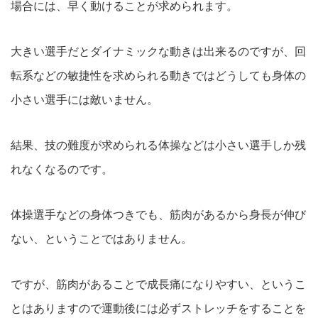
場合には、早く動けることが求められます。
大きい選手だとダイナミックな動きは出来るのですが、回
転系などの敏捷性を求められる動きではどうしても身体の
小さい選手には敵いません。
結果、技の難度が求められる体操などは小さい選手しか残
れなくなるのです。
体操選手などの身体つきでも、筋肉があるから身長が伸び
ない、ということではありません。
ですが、筋肉があることで成長痛になりやすい、というこ
とはありますので運動後には必ずストレッチをすることを