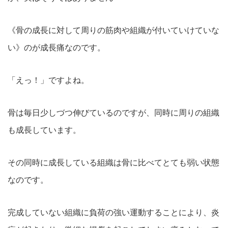
《骨の成長に対して周りの筋肉や組織が付いていけていな
い》のが成長痛なのです。
「えっ！」ですよね。
骨は毎日少しづつ伸びているのですが、同時に周りの組織
も成長しています。
その同時に成長している組織は骨に比べてとても弱い状態
なのです。
完成していない組織に負荷の強い運動することにより、炎