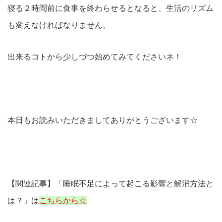
寝る２時間前に食事を終わらせるとなると、生活のリズム
も変えなければなりません。
出来るコトから少しづつ始めてみてくださいネ！
本日もお読みいただきましてありがとうございます☆
【関連記事】「睡眠不足によって起こる影響と解消方法と
は？」は
こちらから☆