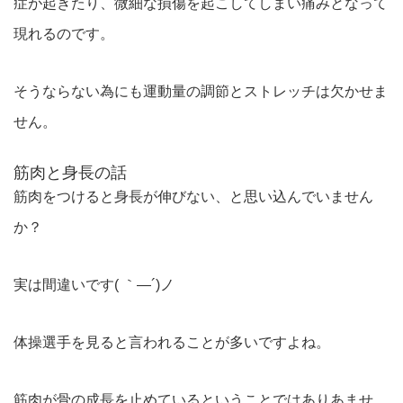
症が起きたり、微細な損傷を起こしてしまい痛みとなって
現れるのです。
そうならない為にも運動量の調節とストレッチは欠かせま
せん。
筋肉と身長の話
筋肉をつけると身長が伸びない、と思い込んでいません
か？
実は間違いです( ｀―´)ノ
体操選手を見ると言われることが多いですよね。
筋肉が骨の成長を止めているということではありあませ