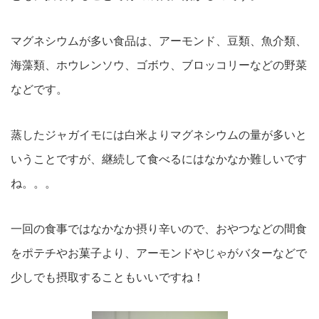
マグネシウムが多い食品は、アーモンド、豆類、魚介類、
海藻類、ホウレンソウ、ゴボウ、ブロッコリーなどの野菜
などです。
蒸したジャガイモには白米よりマグネシウムの量が多いと
いうことですが、継続して食べるにはなかなか難しいです
ね。。。
一回の食事ではなかなか摂り辛いので、おやつなどの間食
をポテチやお菓子より、アーモンドやじゃがバターなどで
少しでも摂取することもいいですね！