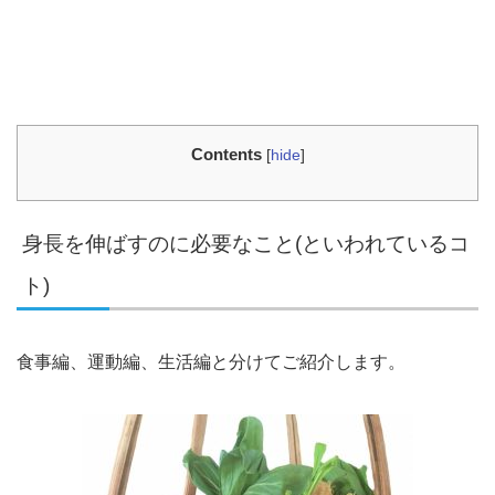
Contents
[
hide
]
身長を伸ばすのに必要なこと(といわれているコ
ト)
食事編、運動編、生活編と分けてご紹介します。