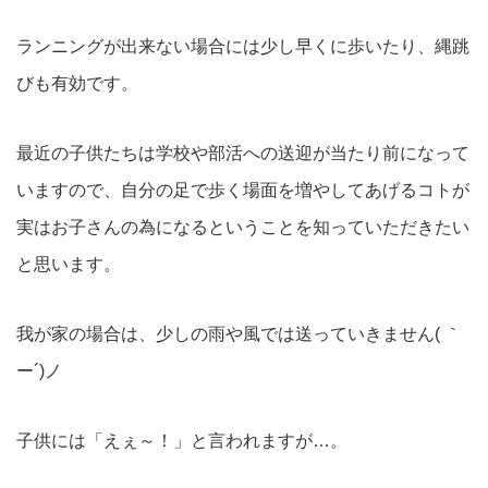
ランニングが出来ない場合には少し早くに歩いたり、縄跳
びも有効です。
最近の子供たちは学校や部活への送迎が当たり前になって
いますので、自分の足で歩く場面を増やしてあげるコトが
実はお子さんの為になるということを知っていただきたい
と思います。
我が家の場合は、少しの雨や風では送っていきません( ｀
ー´)ノ
子供には「えぇ～！」と言われますが…。