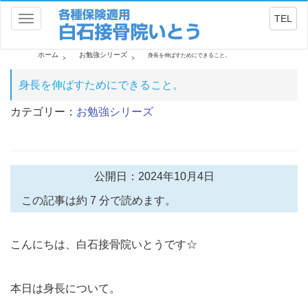
TEL
Toggle
navigation
ホーム
お勉強シリーズ
身長を伸ばすためにできること。
身長を伸ばすためにできること。
カテゴリー：
お勉強シリーズ
公開日：2024年10月4日
この記事は約 7 分で読めます。
こんにちは、白石接骨院いとうです☆
本日は身長について。