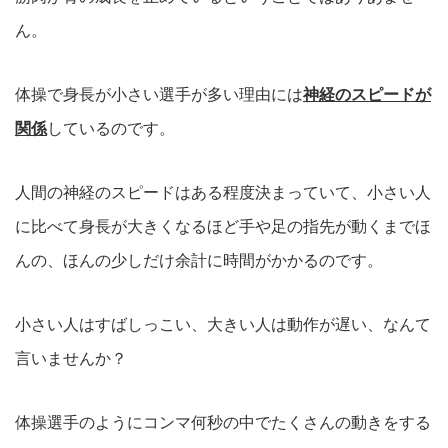
ん。
体操で身長が小さい選手が多い理由には
神経のスピードが
関係
しているのです。
人間の神経のスピードはある程度決まっていて、小さい人
に比べて身長が大きくなるほど手や足の指先が動くまでほ
んの、ほんの少しだけ余計に時間がかかるのです。
小さい人はすばしっこい、大きい人は動作が遅い、なんて
言いませんか？
体操選手のようにコンマ何秒の中でたくさんの動きをする