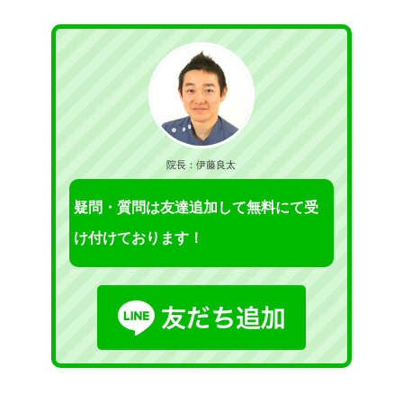
院長：伊藤良太
疑問・質問は友達追加して無料にて受
け付けております！