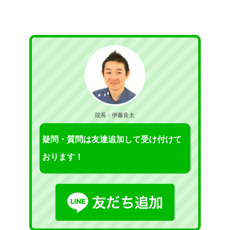
院長：伊藤良太
疑問・質問は友達追加して受け付けて
おります！