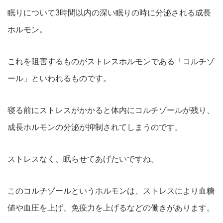
眠りについて3時間以内の深い眠りの時に分泌される成長
ホルモン。
これを阻害するものがストレスホルモンである「コルチゾ
ール」といわれるものです。
寝る前にストレスがかかると体内にコルチゾールが残り、
成長ホルモンの分泌が抑制されてしまうのです。
ストレスなく、眠らせてあげたいですね。
このコルチゾールというホルモンは、ストレスにより血糖
値や血圧を上げ、免疫力を上げるなどの働きがあります。