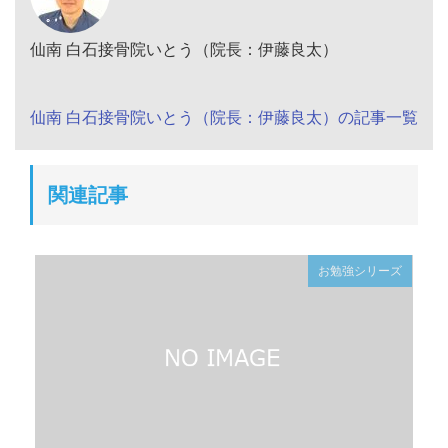
仙南 白石接骨院いとう（院長：伊藤良太）
仙南 白石接骨院いとう（院長：伊藤良太）の記事一覧
関連記事
お勉強シリーズ