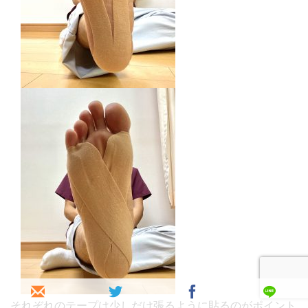
それぞれのテープは少しだけ張るように貼るのがポイント