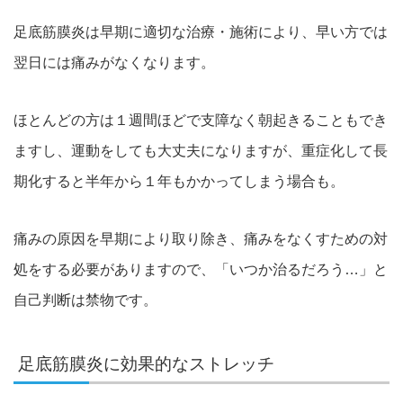
足底筋膜炎は早期に適切な治療・施術により、早い方では
翌日には痛みがなくなります。
ほとんどの方は１週間ほどで支障なく朝起きることもでき
ますし、運動をしても大丈夫になりますが、重症化して長
期化すると半年から１年もかかってしまう場合も。
痛みの原因を早期により取り除き、痛みをなくすための対
処をする必要がありますので、「いつか治るだろう…」と
自己判断は禁物です。
足底筋膜炎に効果的なストレッチ