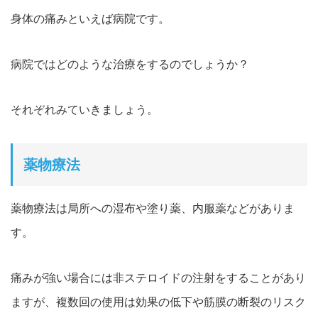
身体の痛みといえば病院です。
病院ではどのような治療をするのでしょうか？
それぞれみていきましょう。
薬物療法
薬物療法は局所への湿布や塗り薬、内服薬などがありま
す。
痛みが強い場合には非ステロイドの注射をすることがあり
ますが、複数回の使用は効果の低下や筋膜の断裂のリスク