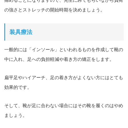
痛めることになりますので、先生にみてもらいながら負荷
の強さとストレッチの開始時期を決めましょう。
装具療法
一般的には「インソール」といわれるものを作成して靴の
中に入れ、足への負担軽減や着き方の矯正をします。
扁平足やハイアーチ、足の着き方がよくない方にはとても
効果的です。
そして、靴が足に合わない場合にはその靴を履くのはやめ
ましょう。