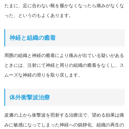
たまに、足に合わない靴を履かなくなったら痛みがなくな
った、というのもよくあります。
神経と組織の癒着
周囲の組織と神経の癒着により痛みが出ている疑いがある
ときには、注射にて神経と周りの組織の癒着をなくし、ス
ムーズな神経の滑りを取り戻します。
体外衝撃波治療
皮膚の上から衝撃波を照射する治療法で、望める効果は痛
みに敏感になってしまった神経への鎮静化、組織の再生の