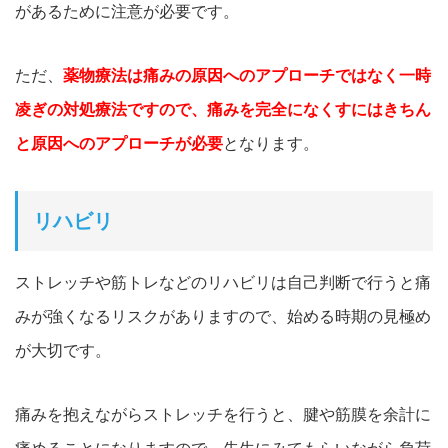
があるために注意が必要です。
ただ、
薬物療法は痛みの原因へのアプローチではなく一時
凌ぎの対処療法ですので、痛みを完全になくすにはきちん
と原因へのアプローチが必要
となります。
リハビリ
ストレッチや筋トレなどのリハビリは自己判断で行うと痛
みが強くなるリスクがありますので、始める時期の見極め
が大切です。
痛みを抱えながらストレッチを行うと、腱や筋膜を余計に