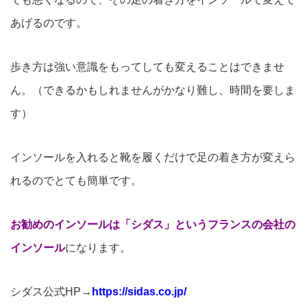
あげるのです。
歩き方は強い意識をもってしても変えることはできませ
ん。（できるかもしれませんがかなり難し、時間を要しま
す）
インソールを入れると靴を履くだけで足の着き方が変えら
れるのでとても簡単です。
お勧めのインソールは「シダス」というフランスの会社の
インソール
になります。
シダス公式HP→
https://sidas.co.jp/