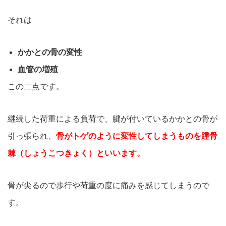
それは
かかとの骨の変性
血管の増殖
この二点です。
継続した荷重による負荷で、腱が付いているかかとの骨が
引っ張られ、
骨がトゲのように変性してしまうものを踵骨
棘（しょうこつきょく）といいます。
骨が尖るので歩行や荷重の度に痛みを感じてしまうので
す。