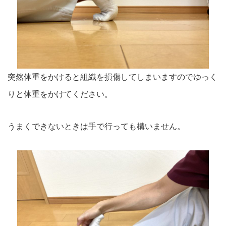
突然体重をかけると組織を損傷してしまいますのでゆっく
りと体重をかけてください。
うまくできないときは手で行っても構いません。