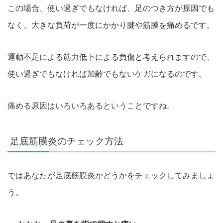
この場合、使い過ぎでもなければ、足のつき方が原因でも
なく、大きな負荷が一度にかかり腱や筋膜を痛めるです。
運動不足による筋力低下による負傷と考えられますので、
使い過ぎでもなければ加齢でもないケガになるのです。
痛める原因はいろいろあるということですね。
足底筋膜炎のチェック方法
ではあなたが足底筋膜炎かどうかをチェックしてみましょ
う。