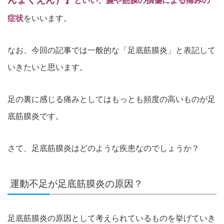
といい、腱や筋膜の損傷による痛みの
症状
をいいます。
なお、今回の記事では一般的な「足底筋膜炎」と表記して
いきたいと思います。
足の裏に感じる痛みとしてはもっとも頻度の高いものが足
底筋膜炎です。
さて、足底筋膜炎はどのような疾患なのでしょうか？
運動不足が足底筋膜炎の原因？
足底筋膜炎の原因として考えられているものを挙げていき