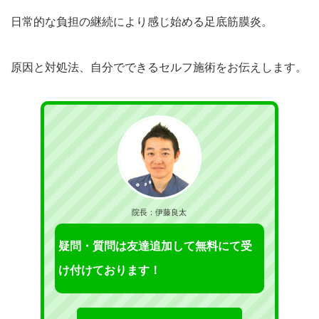
日常的な負担の継続により感じ始める足底筋膜炎。
原因と対処法、自分でできるセルフ施術をお伝えします。
院長：伊藤良太
疑問・質問は友達追加して無料にて受
け付けております！