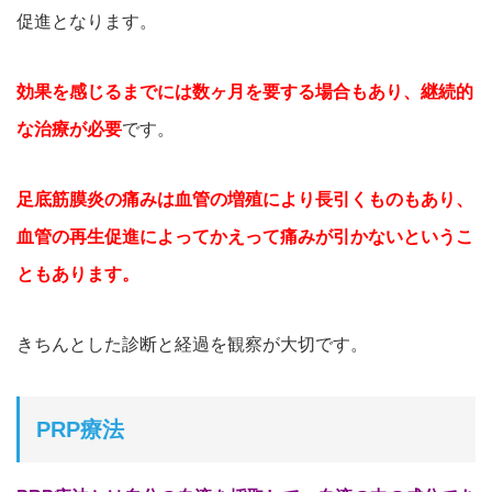
促進となります。
効果を感じるまでには数ヶ月を要する場合もあり、継続的
な治療が必要
です。
足底筋膜炎の痛みは血管の増殖により長引くものもあり、
血管の再生促進によってかえって痛みが引かないというこ
ともあります。
きちんとした診断と経過を観察が大切です。
PRP療法