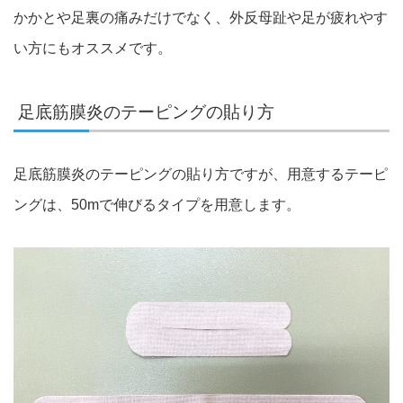
かかとや足裏の痛みだけでなく、外反母趾や足が疲れやす
い方にもオススメです。
足底筋膜炎のテーピングの貼り方
足底筋膜炎のテーピングの貼り方ですが、用意するテーピ
ングは、50mで伸びるタイプを用意します。