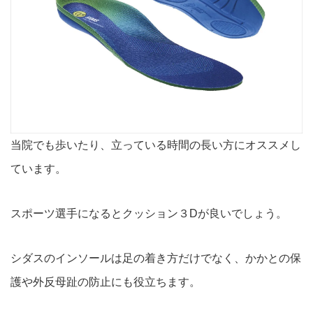
当院でも歩いたり、立っている時間の長い方にオススメし
ています。
スポーツ選手になるとクッション３Dが良いでしょう。
シダスのインソールは足の着き方だけでなく、かかとの保
護や外反母趾の防止にも役立ちます。