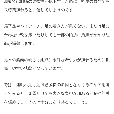
加齢では組織の柔軟性が低下するために、軽度の負荷でも
長時間加わると損傷してしまうのです。
扁平足やハイアーチ、足の着き方が良くない、または足に
合わない靴を履いたりしても一部の箇所に負担がかかり組
織が損傷します。
元々の筋肉の硬さは組織に余計な牽引力が加わるために損
傷しやすい状態となっています。
では、運動不足は足底筋膜炎の原因となりうるのか？を考
えてみると、１回だけでも大きな負担が加わると腱や筋膜
を傷めてしまうのは十分にあり得るでしょう。