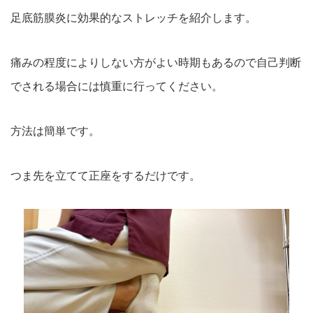
足底筋膜炎に効果的なストレッチを紹介します。
痛みの程度によりしない方がよい時期もあるので自己判断
でされる場合には慎重に行ってください。
方法は簡単です。
つま先を立てて正座をするだけです。