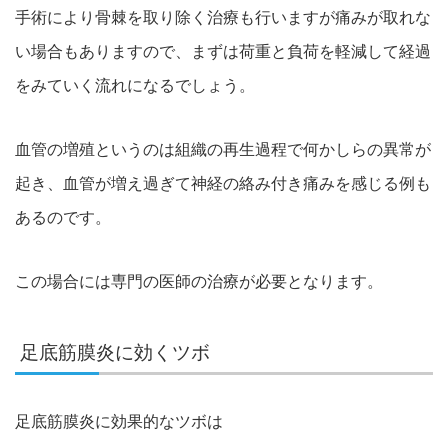
手術により骨棘を取り除く治療も行いますが痛みが取れな
い場合もありますので、まずは荷重と負荷を軽減して経過
をみていく流れになるでしょう。
血管の増殖というのは組織の再生過程で何かしらの異常が
起き、血管が増え過ぎて神経の絡み付き痛みを感じる例も
あるのです。
この場合には専門の医師の治療が必要となります。
足底筋膜炎に効くツボ
足底筋膜炎に効果的なツボは