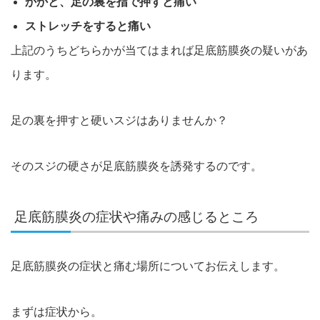
かかと、足の裏を指で押すと痛い
ストレッチをすると痛い
上記のうちどちらかが当てはまれば足底筋膜炎の疑いがあ
ります。
足の裏を押すと硬いスジはありませんか？
そのスジの硬さが足底筋膜炎を誘発するのです。
足底筋膜炎の症状や痛みの感じるところ
足底筋膜炎の症状と痛む場所についてお伝えします。
まずは症状から。