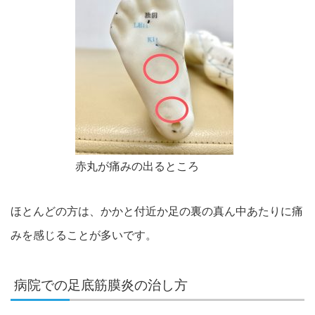
赤丸が痛みの出るところ
ほとんどの方は、かかと付近か足の裏の真ん中あたりに痛
みを感じることが多いです。
病院での足底筋膜炎の治し方