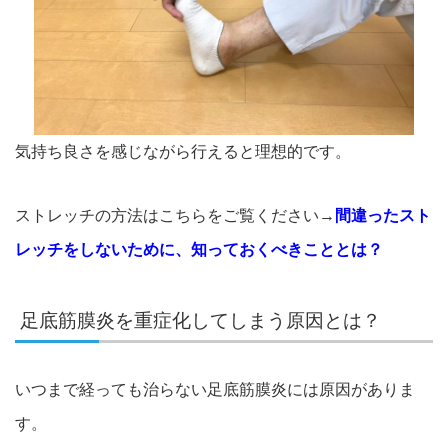
気持ち良さを感じながら行えると理想的です。
ストレッチの方法はこちらをご覧ください→
間違ったスト
レッチをしないために、知っておくべきこととは？
足底筋膜炎を重症化してしまう原因とは？
いつまで経っても治らない足底筋膜炎には原因がありま
す。