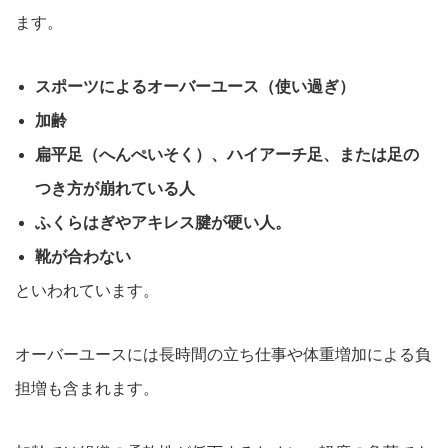
ます。
スポーツによるオーバーユース（使い過ぎ）
加齢
扁平足（へんぺいそく）、ハイアーチ足、または足の
つき方が崩れている人
ふくらはぎやアキレス腱が硬い人。
靴が合わない
といわれています。
オーバーユースには長時間の立ち仕事や体重増加による負
担増も含まれます。