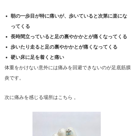
朝の一歩目が特に痛いが、
歩いていると次第に楽にな
ってくる
長時間立っていると足の裏やかかとが痛くなってくる
歩いたり走ると足の裏やかかとが痛くなってくる
硬い床に足を着くと痛い
体重をかけない意外には痛みを回避できないのが足底筋膜
炎です。
次に痛みを感じる場所はこちら 。