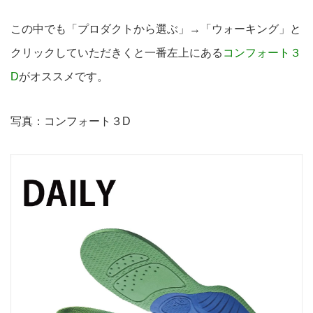
この中でも「プロダクトから選ぶ」→「ウォーキング」と
クリックしていただきくと一番左上にある
コンフォート３
D
がオススメです。
写真：コンフォート３D