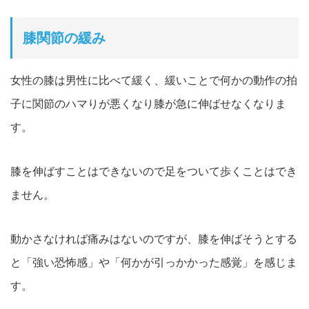
膝関節の緩み
女性の膝は男性に比べて緩く、緩いことで何かの動作の拍
子に関節のハマりが悪くなり膝が急に伸ばせなくなりま
す。
膝を伸ばすことはできないので足をついて歩くことはでき
ません。
動かさなければ痛みはないのですが、膝を伸ばそうとする
と「強い恐怖感」や「何かが引っかかった感覚」を感じま
す。