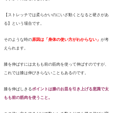
【ストレッチでは柔らかいのにいざ動くとなると硬さがあ
る】という場合です。
そのような時の
原因は「身体の使い方がわからない」
が考
えられます。
膝を伸ばすには太もも前の筋肉を使って伸ばすのですが、
これでは膝は伸びきらないこともあるのです。
膝を伸ばしきる
ポイントは膝のお皿を引き上げる意識で太
もも前の筋肉を使うこと。