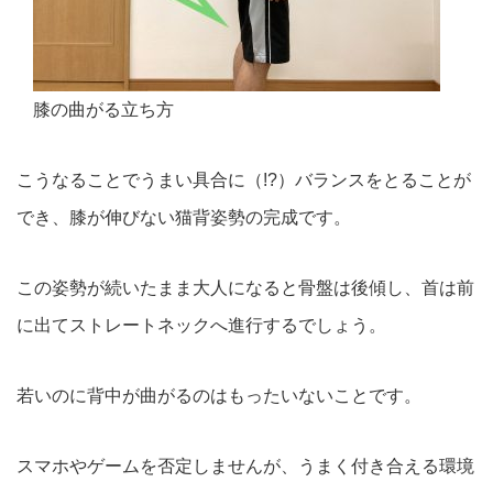
膝の曲がる立ち方
こうなることでうまい具合に（!?）バランスをとることが
でき、膝が伸びない猫背姿勢の完成です。
この姿勢が続いたまま大人になると骨盤は後傾し、首は前
に出てストレートネックへ進行するでしょう。
若いのに背中が曲がるのはもったいないことです。
スマホやゲームを否定しませんが、うまく付き合える環境