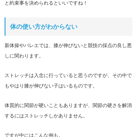
と約束事を決められるといいですね！
体の使い方がわからない
新体操やバレエでは、膝が伸びないと競技の採点の良し悪
しに関わります。
ストレッチは入念に行っていると思うのですが、その中で
もやはり膝が伸びない子はいるものです。
体質的に関節が硬いこともありますが、関節の硬さを解消
するにはストレッチしかありません。
ですが中にはこんな例も。