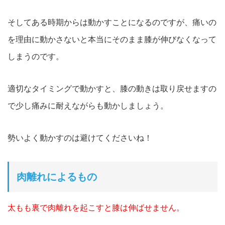
そしてある時期からは動かすことになるのですが、痛いの
を理由に動かさないと本当にそのまま膝が伸びなくなって
しまうのです。
適切なタイミングで動かすと、膝の動きは取り戻せますの
で少し痛みに耐えながらも動かしましょう。
勢いよく動かすのは避けてくださいね！
肉離れによるもの
太もも裏で肉離れを起こすと膝は伸ばせません。