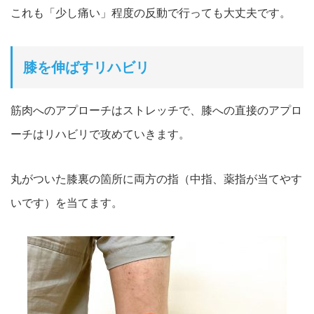
これも「少し痛い」程度の反動で行っても大丈夫です。
膝を伸ばすリハビリ
筋肉へのアプローチはストレッチで、膝への直接のアプロ
ーチはリハビリで攻めていきます。
丸がついた膝裏の箇所に両方の指（中指、薬指が当てやす
いです）を当てます。