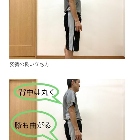
姿勢の良い立ち方