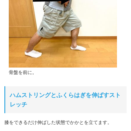
骨盤を前に。
ハムストリングとふくらはぎを伸ばすスト
レッチ
膝をできるだけ伸ばした状態でかかとを立てます。