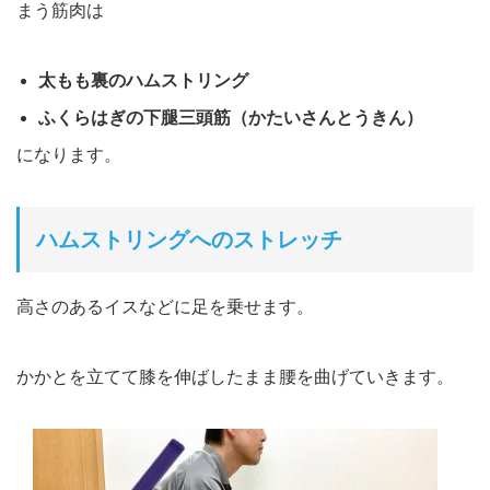
まう筋肉は
太もも裏のハムストリング
ふくらはぎの下腿三頭筋（かたいさんとうきん）
になります。
ハムストリングへのストレッチ
高さのあるイスなどに足を乗せます。
かかとを立てて膝を伸ばしたまま腰を曲げていきます。