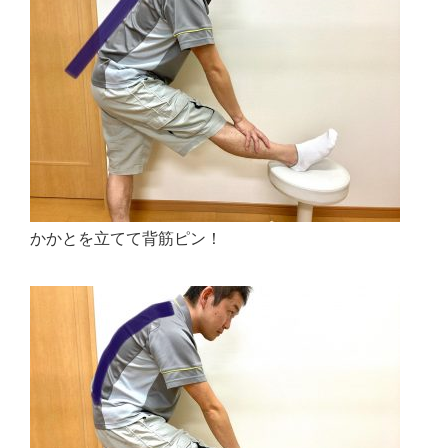
かかとを立てて背筋ピン！