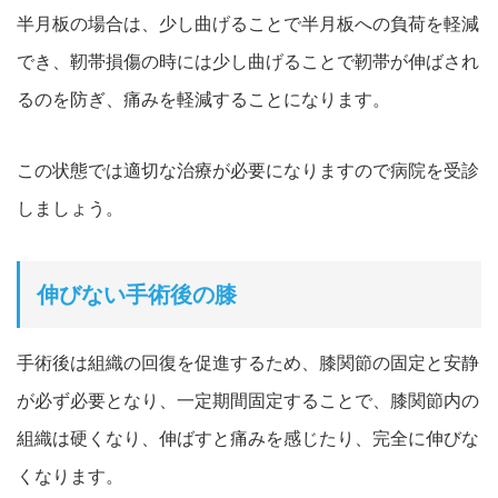
半月板の場合は、少し曲げることで半月板への負荷を軽減
でき、靭帯損傷の時には少し曲げることで靭帯が伸ばされ
るのを防ぎ、痛みを軽減することになります。
この状態では適切な治療が必要になりますので病院を受診
しましょう。
伸びない手術後の膝
手術後は組織の回復を促進するため、膝関節の固定と安静
が必ず必要となり、一定期間固定することで、膝関節内の
組織は硬くなり、伸ばすと痛みを感じたり、完全に伸びな
くなります。