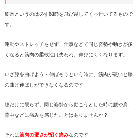
筋肉というのは必ず関節を飛び越してくっ付いてるもので
す。
運動やストレッチをせず、仕事などで同じ姿勢や動きが多
くなると筋肉の柔軟性は失われ、伸びにくくなります。
いざ膝を曲げよう・伸ばそうという時に、筋肉が硬いと膝
の曲げ伸ばしができなくなるのです。
膝だけに限らず、同じ姿勢から動こうとした時に腰や肩、
背中などに痛みを感じたことはありませんか？
それは
筋肉の硬さが招く痛み
なのです。