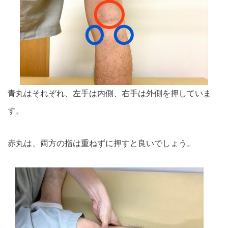
青丸はそれぞれ、左手は内側、右手は外側を押していま
す。
赤丸は、両方の指は重ねずに押すと良いでしょう。