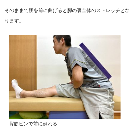
そのままで腰を前に曲げると脚の裏全体のストレッチとな
ります。
背筋ピンで前に倒れる