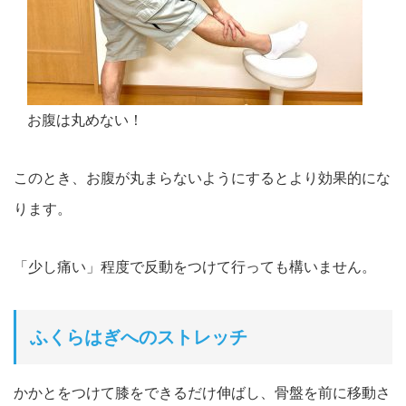
お腹は丸めない！
このとき、お腹が丸まらないようにするとより効果的にな
ります。
「少し痛い」程度で反動をつけて行っても構いません。
ふくらはぎへのストレッチ
かかとをつけて膝をできるだけ伸ばし、骨盤を前に移動さ