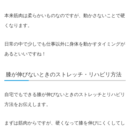
本来筋肉は柔らかいものなのですが、動かさないことで硬
くなります。
日常の中で少しでも仕事以外に身体を動かすタイミングが
あるといいですね！
膝が伸びないときのストレッチ・リハビリ方法
自宅でもできる膝が伸びないときのストレッチとリハビリ
方法をお伝えします。
まずは筋肉からですが、硬くなって膝を伸びにくくしてし