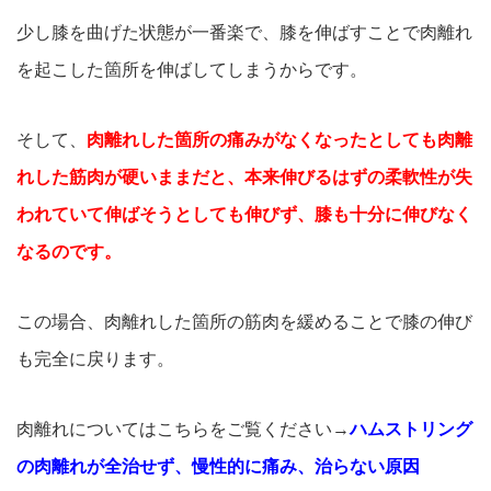
少し膝を曲げた状態が一番楽で、膝を伸ばすことで肉離れ
を起こした箇所を伸ばしてしまうからです。
そして、
肉離れした箇所の痛みがなくなったとしても肉離
れした筋肉が硬いままだと、本来伸びるはずの柔軟性が失
われていて伸ばそうとしても伸びず、膝も十分に伸びなく
なるのです。
この場合、肉離れした箇所の筋肉を緩めることで膝の伸び
も完全に戻ります。
肉離れについてはこちらをご覧ください→
ハムストリング
の肉離れが全治せず、慢性的に痛み、治らない原因