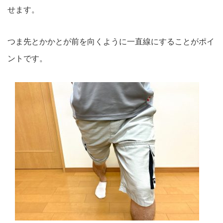
せます。
つま先とかかとが前を向くように一直線にすることがポイ
ントです。