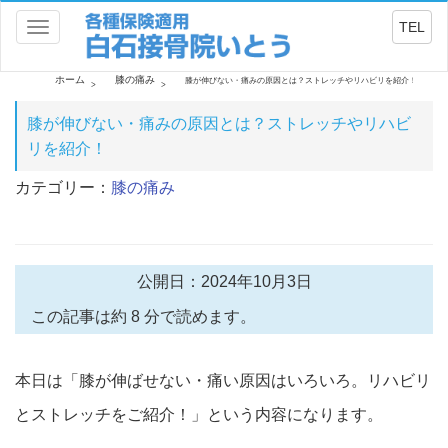
TEL
Toggle
navigation
ホーム
膝の痛み
膝が伸びない・痛みの原因とは？ストレッチやリハビリを紹介！
膝が伸びない・痛みの原因とは？ストレッチやリハビ
リを紹介！
カテゴリー：
膝の痛み
公開日：2024年10月3日
この記事は約 8 分で読めます。
本日は「膝が伸ばせない・痛い原因はいろいろ。リハビリ
とストレッチをご紹介！」という内容になります。