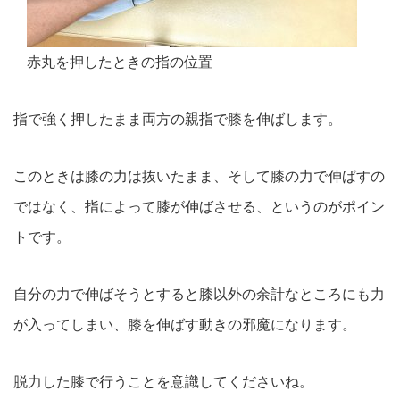
赤丸を押したときの指の位置
指で強く押したまま両方の親指で膝を伸ばします。
このときは膝の力は抜いたまま、そして膝の力で伸ばすの
ではなく、指によって膝が伸ばさせる、というのがポイン
トです。
自分の力で伸ばそうとすると膝以外の余計なところにも力
が入ってしまい、膝を伸ばす動きの邪魔になります。
脱力した膝で行うことを意識してくださいね。