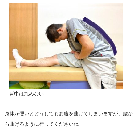
背中は丸めない
身体が硬いとどうしてもお腹を曲げてしまいますが、腰か
ら曲げるように行ってくださいね。