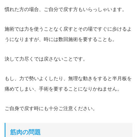
慣れた方の場合、ご自分で戻す方もいらっしゃいます。
施術では力を使うことなく戻すとその場ですぐに歩けるよ
うになりますが、時には数回施術を要することも。
決して力尽くでは戻さないことです。
もし、力で勢いよくしたり、無理な動きをすると半月板を
痛めてしまい、手術を要することになりかねません。
ご自身で戻す時にも十分ご注意ください。
筋肉の問題