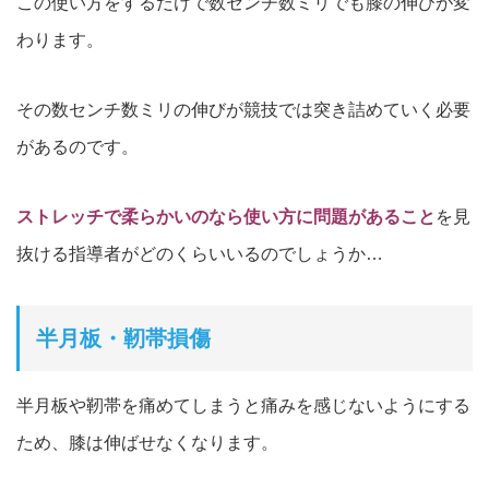
この使い方をするだけで数センチ数ミリでも膝の伸びが変
わります。
その数センチ数ミリの伸びが競技では突き詰めていく必要
があるのです。
ストレッチで柔らかいのなら使い方に問題があること
を見
抜ける指導者がどのくらいいるのでしょうか…
半月板・靭帯損傷
半月板や靭帯を痛めてしまうと痛みを感じないようにする
ため、膝は伸ばせなくなります。