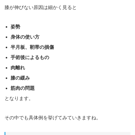
膝が伸びない原因は細かく見ると
姿勢
身体の使い方
半月板、靭帯の損傷
手術後によるもの
肉離れ
膝の緩み
筋肉の問題
となります。
その中でも具体例を挙げてみていきますね。