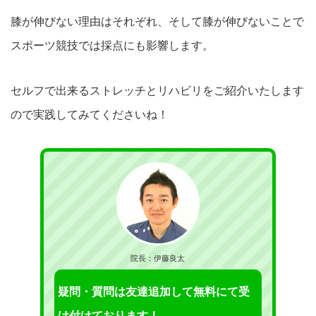
膝が伸びない理由はそれぞれ、そして膝が伸びないことで
スポーツ競技では採点にも影響します。
セルフで出来るストレッチとリハビリをご紹介いたします
ので実践してみてくださいね！
院長：伊藤良太
疑問・質問は友達追加して無料にて受
け付けております！