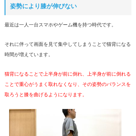
姿勢により膝が伸びない
最近は一人一台スマホやゲーム機を持つ時代です。
それに伴って画面を見て集中してしまうことで猫背になる
時間が増えています。
猫背になることで上半身が前に倒れ、上半身が前に倒れる
ことで重心がうまく取れなくなり、その姿勢のバランスを
取ろうと膝を曲げるようになります。