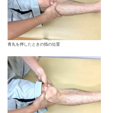
青丸を押したときの指の位置