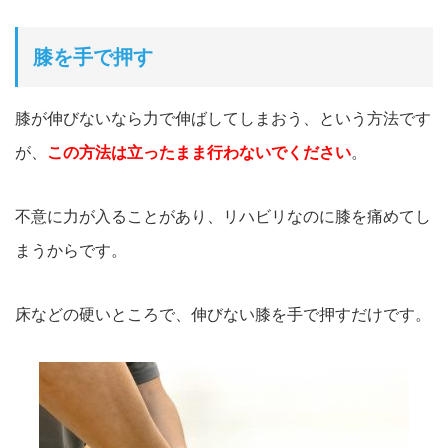
膝を手で押す
膝が伸びないなら力で伸ばしてしまおう、という方法です
が、
この方法は立ったまま行わないでください
。
不意に力が入ることがあり、リハビリなのに膝を痛めてし
まうからです。
床などの硬いところで、伸びない膝を手で押すだけです。