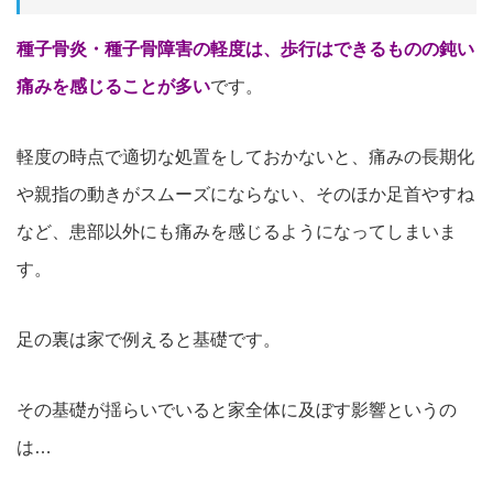
種子骨炎・種子骨障害の軽度は、歩行はできるものの鈍い
痛みを感じることが多い
です。
軽度の時点で適切な処置をしておかないと、痛みの長期化
や親
指の動きがスムーズにならない、そのほか足首やすね
など、患部以外にも痛みを感じるようになってしまいま
す。
足の裏は家で例えると基礎です。
その基礎が揺らいでいると家全体に及ぼす影響というの
は…