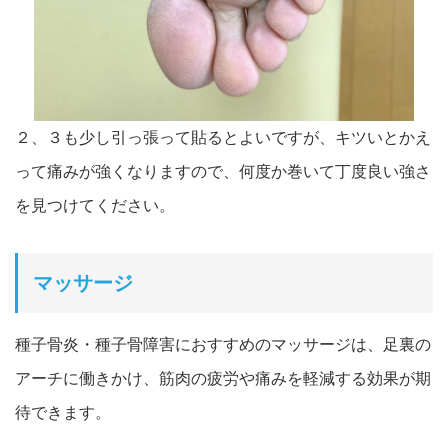
２、３も少し引っ張って貼るとよいですが、キツいとかえ
って痛みが強くなりますので、何度か巻いて丁度良い強さ
を見つけてください。
マッサージ
種子骨炎・種子骨障害におすすめのマッサージは、足裏の
アーチに働きかけ、筋
肉の疲労や痛みを軽減する効果が期
待できます。