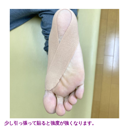
少し引っ張って貼ると強度が強くなります。