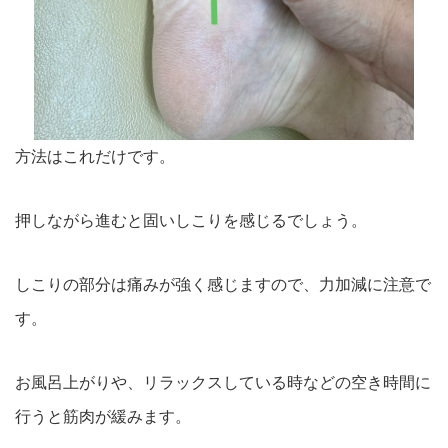
方法はこれだけです。
押しながら進むと固いしこりを感じるでしょう。
しこりの部分は痛みが強く感じますので、力加減に注意で
す。
お風呂上がりや、リラックスしている時などの空き時間に
行うと筋肉が緩みます。