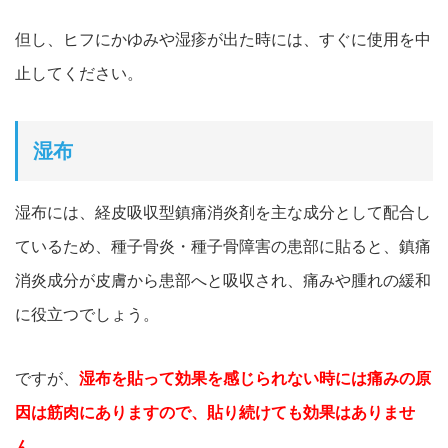
但し、ヒフにかゆみや湿疹が出た時には、すぐに使用を中
止してください。
湿布
湿布には、経皮吸収型鎮痛消炎剤を主な成分として配合し
ているた
め、種子骨炎・種子骨障害の患部に貼ると、鎮痛
消炎成分が皮膚から患部へと吸
収され、痛みや腫れの緩和
に役立つでしょう。
ですが、
湿布を貼って効果を感じられない時には痛みの原
因は筋肉にありますので、貼り続けても効果はありませ
ん。