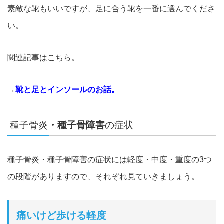
素敵な靴もいいですが、足に合う靴を一番に選んでくださ
い。
関連記事はこちら。
→
靴と足とインソールのお話。
種子骨炎
・種子骨障害
の症状
種子骨炎・種子骨障害の症状には軽度・中度・重度の3つ
の段階がありますので、それぞれ
見ていきましょう
。
痛いけど歩ける軽度