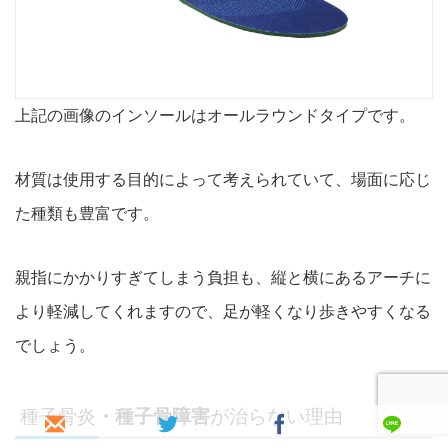
上記の画像のインソールはオールラウンドタイプです。
材質は使用する目的によって考えられていて、場面に応じ
た種類も豊富です。
親指にかかりすぎてしまう負担も、縦と横にあるアーチに
より軽減してくれますので、足が軽くなり歩きやすくなる
でしょう。
種子骨炎
・種子骨障害
が治らない理由