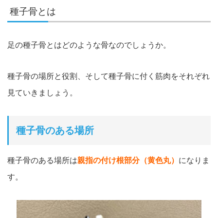
種子骨とは
足の種子骨とはどのような骨なのでしょうか。
種子骨の場所と役割、そして種子骨に付く筋肉をそれぞれ
見ていきましょう。
種子骨のある場所
種子骨のある場所は
親指の付け根部分（黄色丸）
になりま
す。