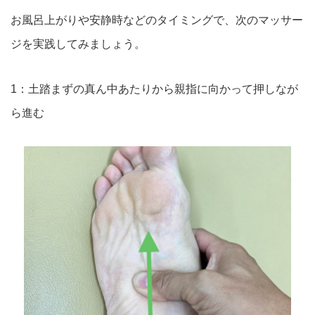
お風呂上がりや安静時などのタイミングで、次のマッサー
ジを実践
してみましょう。
1：土踏まずの真ん中あたりから親指に向かって押しなが
ら進む