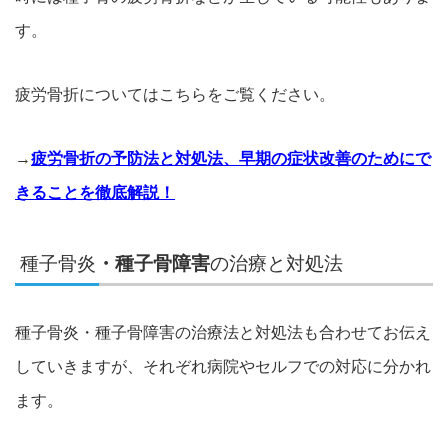
す。
疲労骨折についてはこちらをご覧ください。
→
疲労骨折の予防法と対処法、早期の症状改善のためにで
きることを徹底解説！
種子骨炎
・種子骨障害
の治療と対処法
種子骨炎・種子骨障害の治療法と対処法も合わせてお伝え
していきますが、
それぞれ病院やセルフでの対応に分かれ
ます。