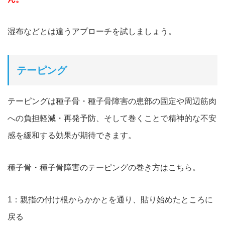
湿布などとは違うアプローチを試しましょう。
テーピング
テーピングは種子骨・種子骨障害の患部の固定や周辺筋肉
への負担軽減・再発予防、そして巻くことで
精神的な不安
感を緩和する効果が期待できます。
種子骨・種子骨障害のテーピングの巻き方はこちら。
1：親指の付け根からかかとを通り、貼り始めたところに
戻る