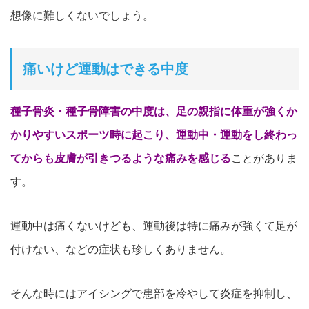
想像に難しくないでしょう。
痛いけど運動はできる中度
種子骨炎・種子骨障害の中度は、足の親指に体重が強くか
かりやすいスポーツ時
に起こり、運動中・運動をし終わっ
てからも皮膚が引きつるような
痛みを感じる
ことがありま
す。
運動中は痛くないけども、運動後は特に痛みが強くて足が
付けない、などの症状も珍しくありません。
そんな時にはアイシングで患部を冷やして炎症を抑制し、