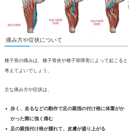
痛み方や症状について
種子骨の痛みは、種子骨炎や種子骨障害によって起こると
考えてよいでしょう
。
主な痛み方や症状は、
歩く、走るなどの動作で足の親指の付け根に体重がか
かった際に
強く痛む
足の親指付け根が腫れて、皮膚が盛り上がる