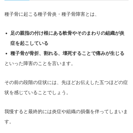
種子骨に起こる種子骨炎
・種子骨障害と
は、
足の親指の付け根にある軟骨やそのまわりの組織が炎
症を起こし
ている
種子骨が骨折、割れる、壊死することで痛みが生じる
といった障害のことを言います。
その前の段階の症状には、先ほどお伝えした五つほどの症
状を感じていることでしょう。
我慢すると最終的には炎症や組織の損傷を伴ってしまいま
す。