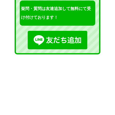
疑問・質問は友達追加して無料にて受
け付けております！