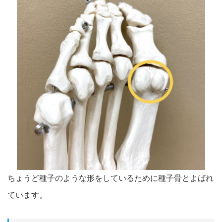
ちょうど種子のような形をしているために種子骨とよばれ
ています。