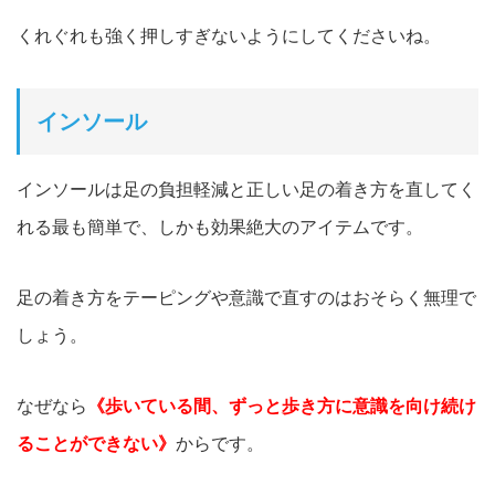
くれぐれも強く押しすぎないようにしてくださいね。
インソール
インソールは足の負担軽減と正しい足の着き方を直してく
れる最も簡単で、しかも効果絶大のアイテムです。
足の着き方をテーピングや意識で直すのはおそらく無理で
しょう。
なぜなら
《歩いている間、ずっと歩き方に意識を向け続け
ることができない》
からです。