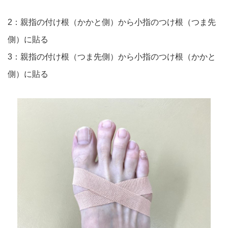
2：親指の付け根（かかと側）から小指のつけ根（つま先
側）に貼る
3：親指の付け根（つま先側）から小指のつけ根（かかと
側）に貼る