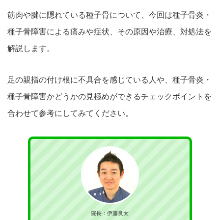
筋肉や腱に隠れている種子骨について、今回は種子
骨炎・
種子骨障害による痛みや症状、その原因や治療、対処法を
解説します。
足の親指の付け根に不具合を感じている人や、種子骨炎・
種子骨障害かどうかの
見極めができるチェックポイントを
合わせて参考にしてみてください
。
院長：伊藤良太