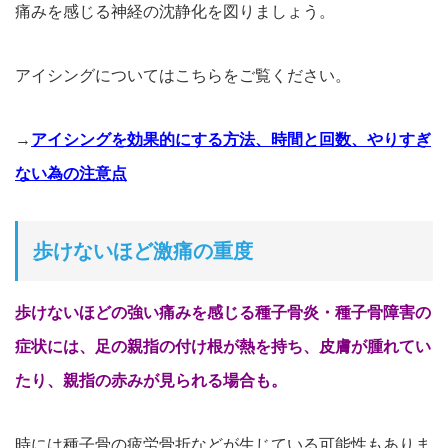
痛みを感じる神経の沈静化を図りましょう。
アイシングについてはこちらをご覧ください。
→
アイシングを効果的にする方法、時間と回数、やりすぎ
ない為の注意点
歩けないほど激痛の重度
歩けないほどの強い痛みを感じる種子骨炎・種子骨障害の
症状には、
足の親指の付け根が熱を持ち、皮膚が腫れてい
たり、親指の赤みが
見られる場合も。
時には種子骨の疲労骨折などが生じている可能性もありま