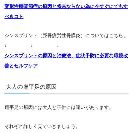
変形性膝関節症の原因と将来ならない為に今すぐにでもす
べきコト
シンスプリント（脛骨疲労性骨膜炎）についてはこちら。
↓ ↓ ↓
シンスプリントの原因と治療法、症状予防に必要な環境改
善とセルフケア
大人の扁平足の原因
扁平足の原因には大人と子供には違いがあります。
それぞれ詳しく見ていきましょう。