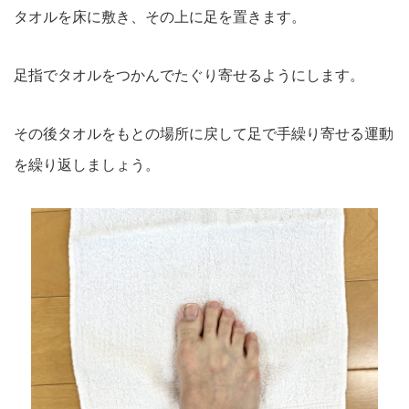
タオルを床に敷き、その上に足を置きます。
足指でタオルをつかんでたぐり寄せるようにします。
その後タオルをもとの場所に戻して足で手繰り寄せる運動
を繰り返
しましょう。