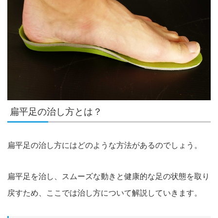
扁平足の治し方とは？
扁平足の治し方にはどのような方法があるのでしょう。
扁平足を治し、スムーズな動きと健康的な足の状態を取り
戻すため
、ここでは治し方について解説していきます。