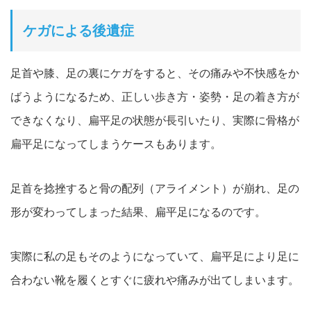
ケガによる後遺症
足首や膝、足の裏にケガをすると、その痛みや不快感をか
ばうようになる
ため、正しい歩き方・姿勢・足の着き方が
できなくなり
、扁平足の状態が長引いたり、実際に骨格が
扁平足になってしまうケースもあります。
足首を捻挫すると骨の配列（アライメント）が崩れ、足の
形が変わってしまった結果、扁平足になるのです。
実際に私の足もそのようになっていて、扁平足により足に
合わない靴を履くとすぐに疲れや痛みが出てしまいます。