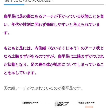
扁平足は足の裏にあるアーチが下がっている状態ことを言
い、年代や性別に
問わず発症しやすいと考えられていま
す。
もともと足には、内側縦（ないそくじゅう）のアーチ状と
なる土踏まずがあるのですが
、扁平足は土踏まずがつぶれ
た状態となり、足の裏全体が地面につ
いてしまっているこ
とを示しています。
①の縦アーチがつぶれているのが扁平足です。