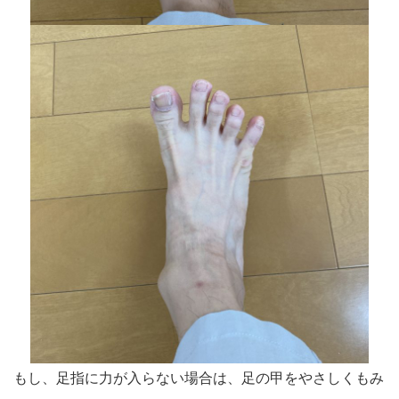
もし、足指に力が入らない場合は、足の甲をやさしくもみ