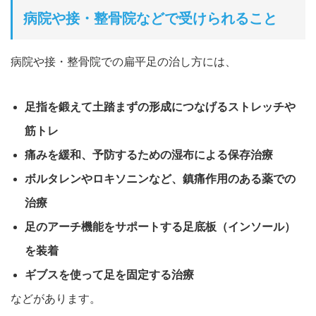
病院や接・整骨院などで受けられること
病院や接・整骨院での扁平足の治し方には、
足指を鍛えて土踏まずの形成につなげるストレッチや
筋トレ
痛みを緩和、予防するための湿布による保存治療
ボルタレンやロキソニンなど、鎮痛作用のある薬での
治療
足のアーチ機能をサポートする足底板（インソール）
を装着
ギブスを使って足を固定する治療
などがあります。