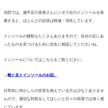
当院では、扁平足の患者さんにシダス社のインソールを装
着すると、ほとんどの症状は軽減・消失しています。
インソールの種類もたくさんありますので、自分の足にあ
ったものを見つけるために先生に相談してくださいね。
インソールについてはこちらをご覧ください。
→
靴と足とインソールのお話。
日常的に何かしらの症状を抱えている方は少なくありませ
んので、適切な対処をしてほしいと日々の現場では強く感
じています。