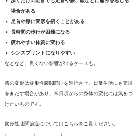
歩くだけの動きでも足首や膝、腰などに痛みを感じる
場合がある
足首や膝に変形を招くことがある
長時間の歩行が困難になる
疲れやすい体質に変わる
シンスプリントになりやすい
などなど、良くない影響が出るケースも。
膝の変形は変形性膝関節症を進行させ、日常生活にも支障
をきたす場合があり、常日頃からの身体の変化には気をつ
けたいものです。
変形性膝関節症についてはこちらをご覧ください。
↓ ↓ ↓