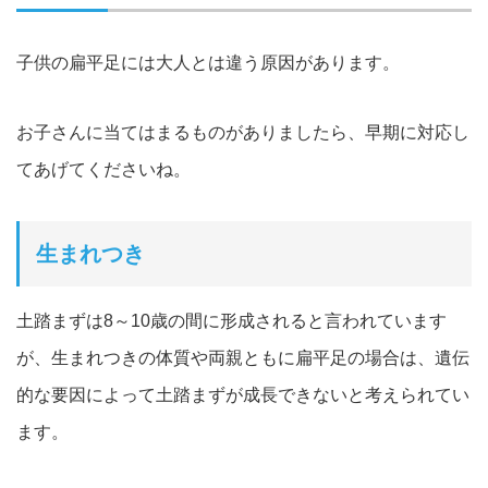
子供の扁平足には大人とは違う原因があります。
お子さんに当てはまるものがありましたら、早期に対応し
てあげてくださいね。
生まれつき
土踏まずは8～10歳の間に形成されると言われています
が、生
まれつきの体質や両親ともに扁平足の場合は、遺伝
的な要因によっ
て土踏まずが成長できないと考えられてい
ます。