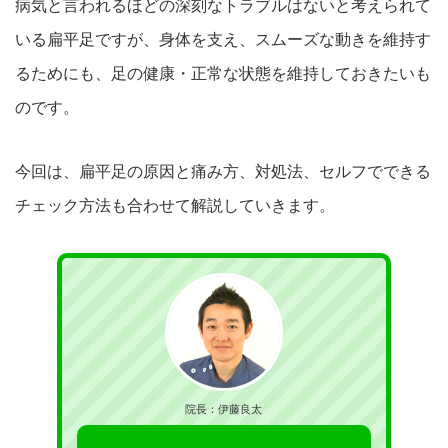
病気と言われるほどの深刻なトラブルはないと考えられて
いる扁平
足ですが、身体を支え、スムーズな動きを維持す
るためにも、足
の健康・正常な状態を維持しておきたいも
のです。
今回は、扁平足の原因と痛み方、対処法、セルフでできる
チェック方法も合
わせて解説していきます。
院長：伊藤良太