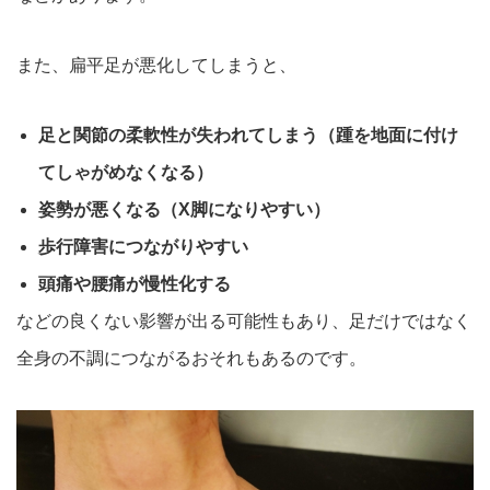
また、扁平足が悪化してしまうと、
足と関節の柔軟性が失われてしまう（踵を地面に付け
てしゃがめなくなる）
姿勢が悪くなる（X脚になりやすい）
歩行障害につながりやすい
頭痛や腰痛が慢性化する
などの良くない影響が出る可能性もあり、足だけではなく
全身の不
調につながるおそれもあるのです。