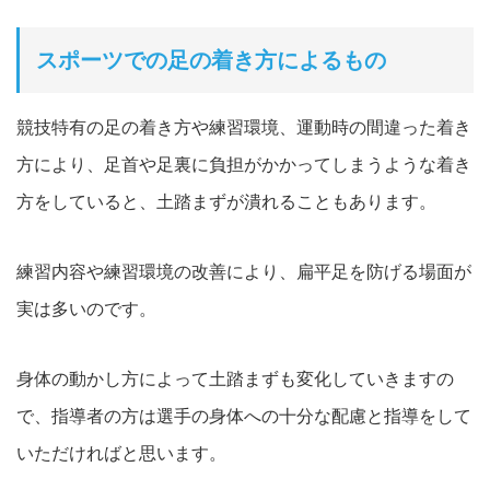
スポーツでの足の着き方によるもの
競技特有の足の着き方や練習環境、運動時の間違った着き
方により、足首や足裏に
負担がかかってしまうような着き
方をしていると、
土踏まずが潰れることもありま
す。
練習内容や練習環境の改善により、扁平足を防げる場面が
実は多いのです。
身体の動かし方によって土踏まずも変化していきますの
で、指導者の方は選手の身体への十分な配慮と指導をして
いただければと思います。