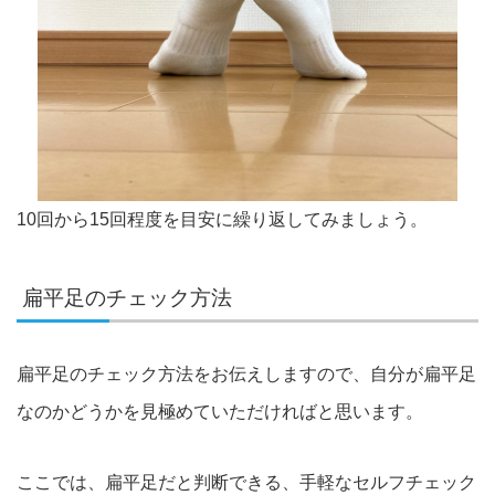
10回から15回程度を目安に繰り返してみましょう。
扁平足のチェック方法
扁平足のチェック方法をお伝えしますので、
自分が扁平
足
なのかどうかを見極めていただければと思います。
ここでは、扁平足だと判断できる、手軽なセルフチェック