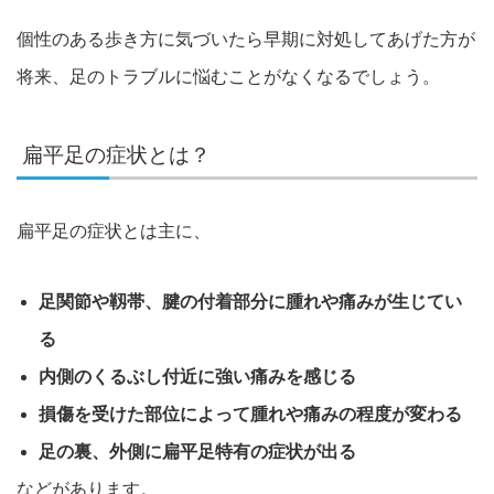
個性のある歩き方に気づいたら早期に対処してあげた方が
将来、足のトラブルに悩むことがなくなるでしょう。
扁平足の症状とは？
扁平足の症状とは主に、
足関節や靱帯、腱の付着部分に腫れや痛みが生じてい
る
内側のくるぶし付近に強い痛みを感じる
損傷を受けた部位によって腫れや痛みの程度が変わる
足の裏、外側に扁平足特有の症状が出る
などがあります。