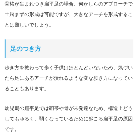
骨格が生まれつき扁平足の場合、何かしらのアプローチで
土踏まずの形成は可能ですが、大きなアーチを形成するこ
とは難しいでしょう。
足のつき方
歩き方を教わって歩く子供はほとんどいないため、気づい
たら足にあるアーチが潰れるような変な歩き方になってい
ることもあります。
幼児期の扁平足では靭帯や骨が未発達なため、構造上どう
してもゆるく、弱くなっているために起こる扁平足の原因
です。