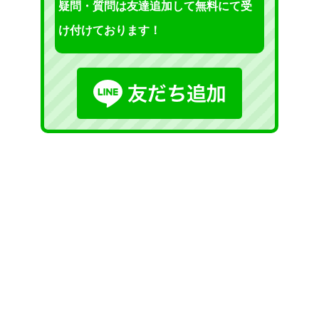
疑問・質問は友達追加して無料にて受
け付けております！