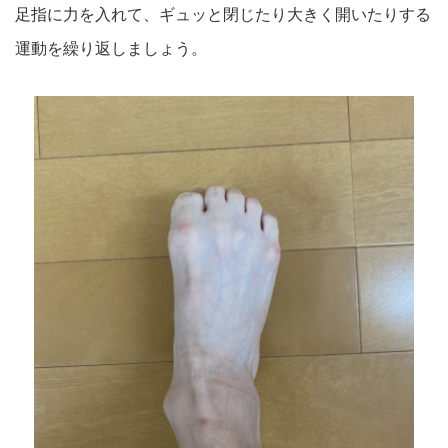
足指に力を入れて、ギュッと閉じたり大きく開いたりする
運動を繰
り返しましょう。