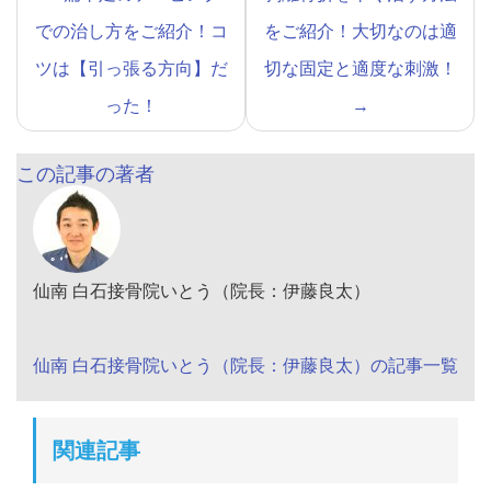
での治し方をご紹介！コ
をご紹介！大切なのは適
ツは【引っ張る方向】だ
切な固定と適度な刺激！
った！
→
この記事の著者
仙南 白石接骨院いとう（院長：伊藤良太）
仙南 白石接骨院いとう（院長：伊藤良太）の記事一覧
関連記事