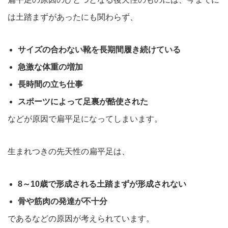
は土踏ま
ずがあったにも関わらず、
サイズの合わない靴を長期間履き続けている
急激な体重の増加
長時間の立ち仕事
スポーツによって足裏が酷使された
などが原因で扁平足になってしまいます。
生まれつきの先天性の扁平足は、
8～10歳で形成される土踏まずが形成されない
骨や筋肉の発達が不十分
であるなどの原因が考えられています。