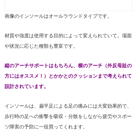
画像のインソールはオールラウンドタイプです。
材質や強度は使用する目的によって変えられていて。場面
や状況に応じた種類も豊富です。
縦のアーチサポートはもちろん、横のアーチ（外反母趾の
方にはオススメ！）とかかとのクッションまで考えられて
設計されています。
インソールは、扁平足による足の痛みには大変効果
的で、
歩行時の足への衝撃を吸収・分散をしながら疲労やスポー
ツ障害の予防に
一役買ってくれます。