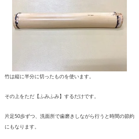
竹は縦に半分に切ったものを使います。
その上をただ【ふみふみ】するだけです。
片足50歩ずつ、洗面所で歯磨きしながら行うと時間の節約
にもなります。