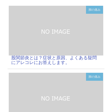
脚の痛み
股関節炎とは？症状と原因、よくある疑問
にアレコレにお答えします。
脚の痛み