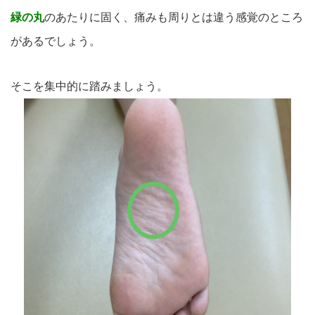
緑の丸
のあたりに固く、痛みも周りとは違う感覚のところ
があるでしょう。
そこを集中的に踏みましょう。