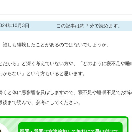
24年10月3日
この記事は約 7 分で読めます。
、誰しも経験したことがあるのではないでしょうか。
とだから」と深く考えていない方や、「どのように寝不足や睡
わからない」という方もいると思います。
続くと体に悪影響を及ぼしますので、寝不足や睡眠不足でお悩
最後まで読んで、参考にしてください。
疑問・質問は友達追加して無料にて受け付けて