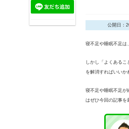
公開日：20
寝不足や睡眠不足は
しかし「よくあるこ
を解消すればいいか
寝不足や睡眠不足が
はぜひ今回の記事を