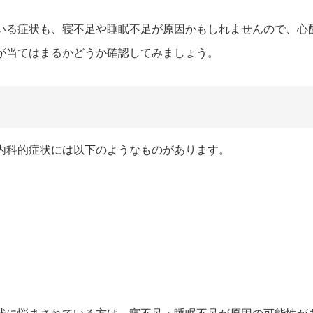
いる症状も、寝不足や睡眠不足が原因かもしれませんので、心
が当てはまるかどうか確認してみましょう。
内科的症状には以下のようなものがあります。