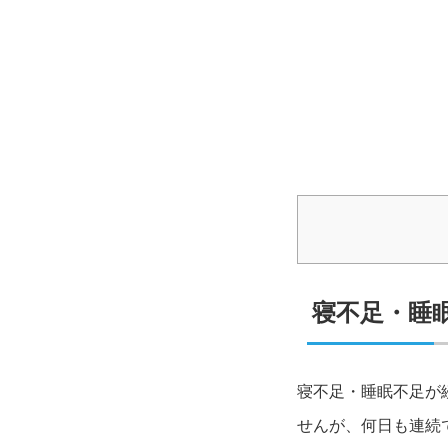
寝不足・睡
寝不足・睡眠不足が
せんが、何日も連続