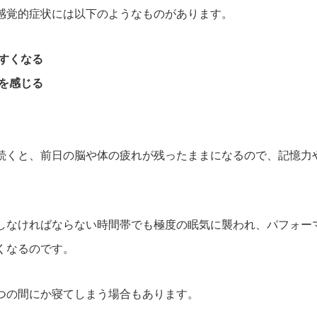
感覚的症状には以下のようなものがあります。
すくなる
を感じる
続くと、前日の脳や体の疲れが残ったままになるので、記憶力
しなければならない時間帯でも極度の眠気に襲われ、パフォー
くなるのです。
つの間にか寝てしまう場合もあります。