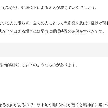
にも繋がり、効率低下によるミスが増えていくでしょう。
ている方に限らず、全ての人にとって悪影響を及ぼす症状が現
状が当てはまる場合には早急に睡眠時間の確保をすべきです。
精神的症状には以下のようなものがあります。
せる役割があるので、寝不足や睡眠不足が続くと精神的に追い