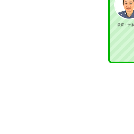
院長：伊藤