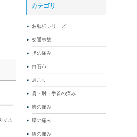
カテゴリ
お勉強シリーズ
交通事故
指の痛み
白石市
肩こり
肩・肘・手首の痛み
脚の痛み
ありま
腰の痛み
膝の痛み