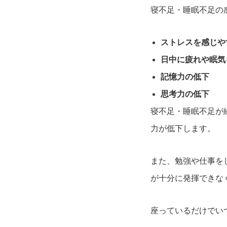
寝不足・睡眠不足の
ストレスを感じや
日中に疲れや眠気
記憶力の低下
思考力の低下
寝不足・睡眠不足が
力が低下します。
また、勉強や仕事を
が十分に発揮できな
座っているだけでい