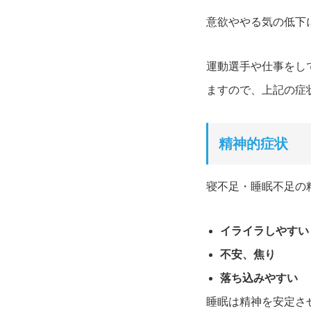
意欲ややる気の低下
運動選手や仕事をし
ますので、上記の症
精神的症状
寝不足・睡眠不足の
イライラしやすい
不安、焦り
落ち込みやすい
睡眠は精神を安定さ