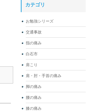
カテゴリ
お勉強シリーズ
交通事故
指の痛み
白石市
肩こり
肩・肘・手首の痛み
脚の痛み
腰の痛み
膝の痛み