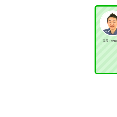
院長：伊藤