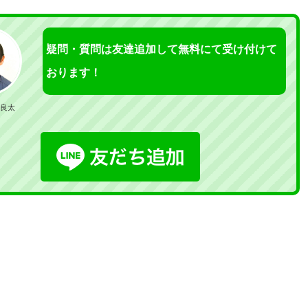
疑問・質問は友達追加して無料にて受け付けて
おります！
良太