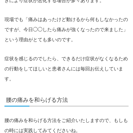
きにより症状が悪化する場合が多々あります。
現場でも「痛みはあったけど動けるから何もしなかったの
ですが、今日◯◯したら痛みが強くなったので来ました」
という理由がとても多いのです。
症状を感じるのでしたら、できるだけ症状がなくなるため
の行動をしてほしいと患者さんには毎回お伝えしていま
す。
腰の痛みを和らげる方法
腰の痛みを和らげる方法をご紹介いたしますので、もしも
の時には実践してみてくださいね。