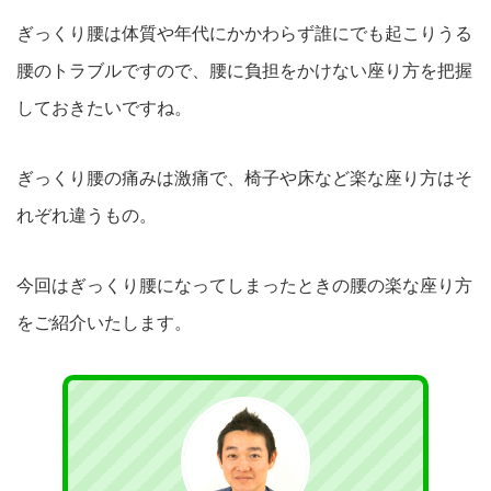
ぎっくり腰は体質や年代にかかわらず誰にでも起こりうる
腰のト
ラブルですので、腰に負担をかけない
座り方を把握
しておきたいですね。
ぎっくり腰の痛みは激痛で、椅子や床など楽な座り方はそ
れ
ぞれ違うもの。
今回はぎっくり腰になってしまったときの腰の楽な座り方
をご紹介いたします
。