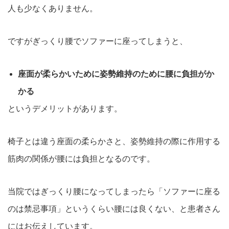
人も少なくありません
。
ですがぎっくり腰でソファーに座ってしまうと、
座面が柔らかいために姿勢維持のために腰に負担がか
か
る
というデメリットがあります。
椅子とは違う座面の柔らかさと、姿勢維持の際に作用する
筋肉の関係が腰には負担となるのです。
当院ではぎっくり腰になってしまったら「ソファーに座る
のは禁忌事項」というくらい腰には良くない、と患者さん
にはお伝えしています。