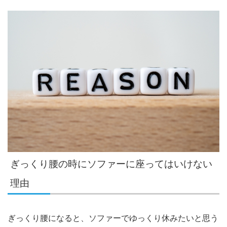
ぎっくり腰の時にソファーに座ってはいけない
理由
ぎっくり腰になると、ソファーでゆっくり休みたいと思う