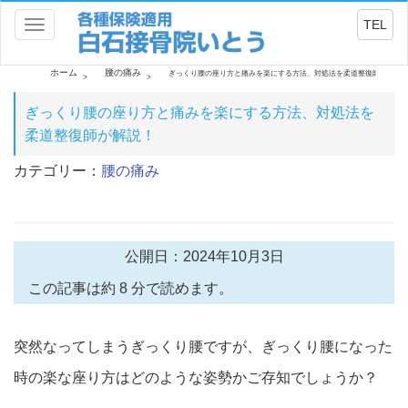
TEL
Toggle
navigation
ホーム
腰の痛み
ぎっくり腰の座り方と痛みを楽にする方法、対処法を柔道整復師が解説
ぎっくり腰の座り方と痛みを楽にする方法、対処法を
柔道整復師が解説！
カテゴリー：
腰の痛み
公開日：2024年10月3日
この記事は約 8 分で読めます。
突然なってしまうぎっくり腰ですが、ぎっくり腰になった
時の楽な座り方はどのような姿勢かご存知でしょうか？