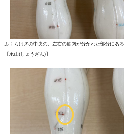
ふくらはぎの中央の、左右の筋肉が分かれた部分にある
【承山(
しょうざん)】