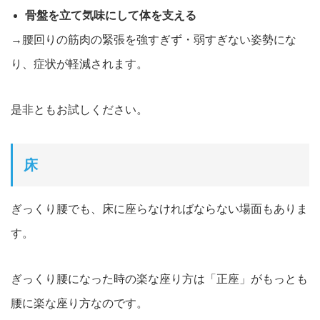
骨盤を立て気味にして体を支える
→腰回りの筋肉の緊張を強すぎず・弱すぎない姿勢にな
り、症状が軽減されます。
是非ともお試しください。
床
ぎっくり腰でも、床に座らなければならない場面もありま
す
。
ぎっくり腰になった時の楽な座り方は「正座」がもっとも
腰に楽な
座り方なのです。