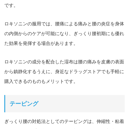
です。
ロキソニンの服用では、腰痛による痛みと腰の炎症を身体
の内側か
らのケアが可能になり、ぎっくり腰初期にも優れ
た効果を発揮する場合があります
。
ロキソニンの成分を配合した湿布は腰の痛みを皮膚
の表面
から鎮静化するうえに、身近なドラッグストアでも手軽
に
購入できるのものもメリットです。
テーピング
ぎっくり腰の対処法としてのテーピングは、伸縮性・粘着