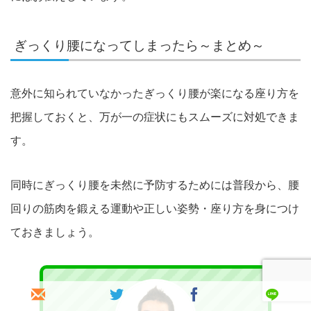
ぎっくり腰になってしまったら～まとめ～
意外に知られていなかったぎっくり腰が楽になる座り方を
把握しておくと、万が一の症状にもスムーズに対処できま
す。
同時にぎっくり腰を未然に予防するためには普段から、腰
回りの筋肉を鍛える運動
や正しい姿勢・座り方を身につけ
ておきましょう。