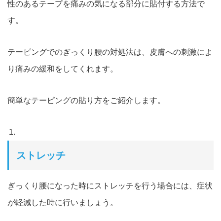
性
のあるテープを痛みの気になる部分に貼付する方法で
す。
テーピングでのぎっくり腰の対処法は、皮膚への刺激によ
り
痛みの緩和をしてくれます。
簡単なテーピングの貼り方をご紹介します。
ストレッチ
ぎっくり腰になった時に
ストレッチを行う場合には、症状
が軽減した時に行いましょう。