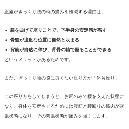
正座がぎっくり腰の時の痛みを軽減する理由は、
膝を曲げて座りことで、下半身の安定感が増す
骨盤が適度な位置に自然と収まる
背筋が自然に伸び、背骨の軸で座ることができる
というメリットがあるためです。
また、ぎっくり腰の際に良くない座り方が「体育座り」。
この座り方をしてしまうと、お尻のみで腰を支えた状態に
なり、身体を安定させるためには腹筋と腰回りの筋肉が緊
張状態になり、その緊張状態が痛みを強くします。