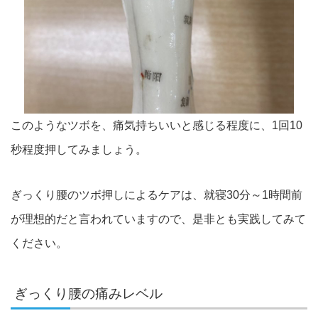
このようなツボを、痛気持ちいいと感じる程度に、1回10
秒程度押
してみましょう。
ぎっくり腰のツボ押しによるケアは、就寝30分～1時間前
が理想
的だと言われていますので、是非とも実践してみて
ください。
ぎっくり腰の痛みレベル