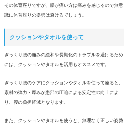
その体育座りですが、腰が痛い方は痛みを感じるので無意
識に体育座りの姿勢は避けるでしょう。
クッションやタオルを使って
ぎっくり腰の痛みの緩和や長期化のトラブルを避けるため
には、クッションやタオルを活用もオススメです。
ぎっくり腰のケアにクッションやタオルを使って座ると、
素材の弾力・
厚みが患部の圧迫による安定性の向上によ
り
、
腰の負担軽減となります。
また、クッションやタオルを使うと、無理なく正しい姿勢