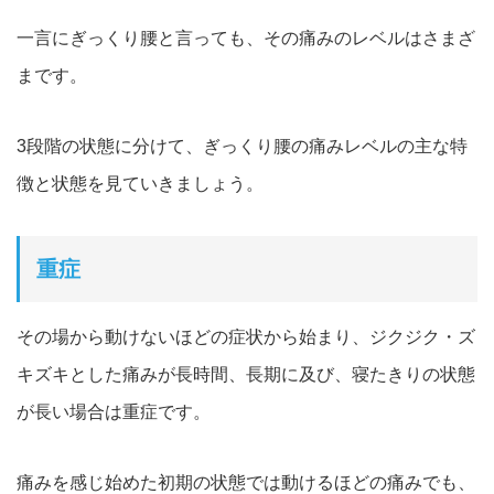
一言にぎっくり腰と言っても、その痛みのレベルはさまざ
まです。
3段階の状態に分けて、
ぎっくり腰の痛みレベルの主な特
徴と状態を見ていきましょう
。
重症
その場から動けないほどの症状から始まり、
ジクジク・ズ
キズキとした痛みが長時間、長期に及び
、寝たきりの状態
が長い場合は重症です
。
痛みを感じ始めた初期の状態では動けるほどの痛みでも、