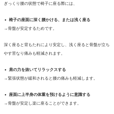
ぎっくり腰の状態で椅子に座る際には、
椅子の座面に深く腰かける、または浅く座る
→骨盤が安定するためです。
深く座ると背もたれにより安定し、浅く座ると骨盤が立ち
やす苦なり痛みも軽減されます。
肩の力を抜いてリラックスする
→緊張状態が緩和されると腰の痛みも軽減します。
座面に上半身の体重を預けるように意識する
→骨盤が安定し楽に座ることができます。