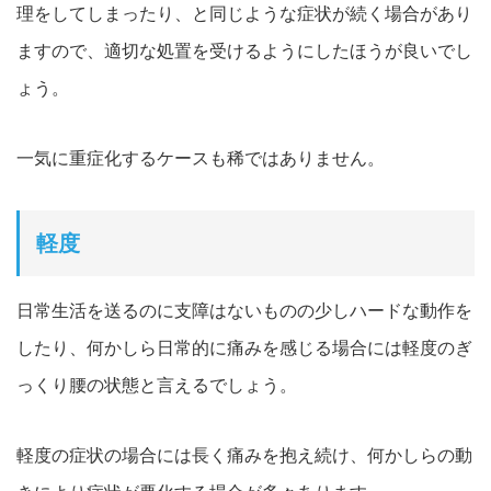
理をしてしまったり、と同じような症状が続く場合があり
ますので、適切な処置を受けるようにしたほうが良いでし
ょう。
一気に重症化するケースも稀ではありません。
軽度
日常生活を送るのに支障はないものの少しハードな動作を
したり
、何かしら日常的に痛みを感じる場合には軽度のぎ
っくり腰の状態と言えるでしょう
。
軽度の症状の場合には長く痛みを抱え続け、何かしらの動