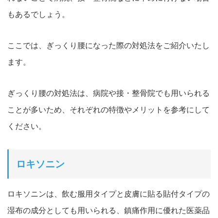
もあるでしょう。
ここでは、ぎっくり腰になった際の
対処法をご紹介いたし
ます。
ぎっくり腰の対処法は、病院や接・整骨院
でも用いられる
ことが多いため、それぞれの特徴やメリットを参
考にして
ください。
ロキソニン
ロキソニンは、飲む服用タイプと皮膚に貼る貼付タイプの
湿布の成分としても用い
られる、鎮痛作用に優れた医薬品