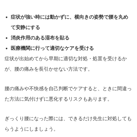
症状が強い時には動かずに、横向きの姿勢で腰を丸め
て安静にする
消炎作用のある湿布を貼る
医療機関に行って適切なケアを受ける
症状が出始めてから早期に適切な対処・処置を受けるか
が、腰の痛みを長引かせない方法です。
腰の痛みや不快感を自己判断でケアすると、ときに間違
っ
た方法に気付けずに悪化するリスクもあります。
ぎっくり腰になった際には、できるだけ先生に対処しても
らうようにしましょう。