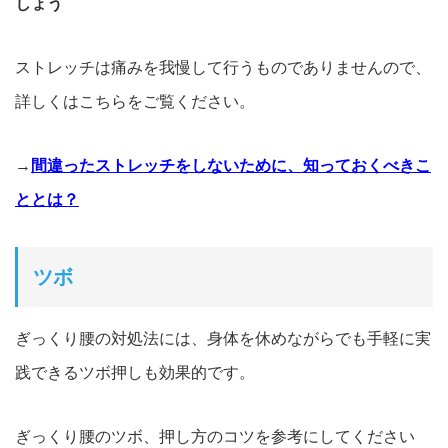
しょう
ストレッチは痛みを我慢して行うものでありませんので、
詳しくはこちらをご覧ください。
→
間違ったストレッチをしないために、知っておくべきこ
ととは？
ツボ
ぎっくり腰の対処法には、身体を休めながらでも手軽に実
践できるツ
ボ押しも効果的です。
ぎっくり腰のツボ、押し方のコツを参考にしてください