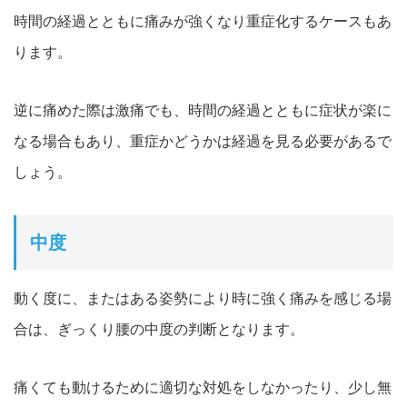
時間の経過とともに痛みが強くなり重症化するケースもあ
ります。
逆に痛めた際は激痛でも、時間の経過とともに症状が楽に
なる場合もあり、重症かどうかは経過を見る必要があるで
しょう。
中度
動く度に、またはある姿勢により時に強く痛みを
感じる場
合は、ぎっくり腰の中度の判断となります。
痛くても動けるために適切な対処をしなかったり、少し無