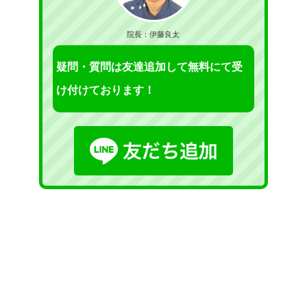
院長：伊藤良太
疑問・質問は友達追加して無料にて受
け付けております！