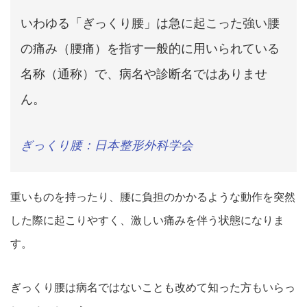
いわゆる「ぎっくり腰」は急に起こった強い腰
の痛み（腰痛）を指す一般的に用いられている
名称（通称）で、病名や診断名ではありませ
ん。
ぎっくり腰：日本整形外科学会
重いものを持ったり、腰に負担のかかるような動
作を突然
した際に起こりやすく、激しい痛みを伴う状態になりま
す
。
ぎっくり腰は病名ではないことも改めて知った方もいらっ