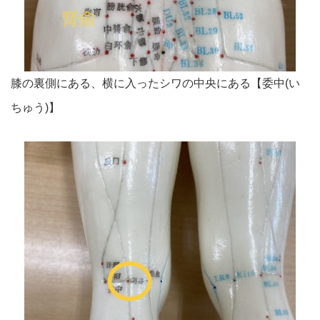
膝の裏側にある、横に入ったシワの中央にある
【委中(い
ちゅう
)】