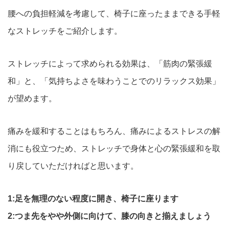
腰への負担軽減を考慮して、椅子に座ったままできる手軽
なストレッチをご紹介します
。
ストレッチによって求められる効果は、「筋肉の緊張緩
和」
と、「気持ちよさを味わうことでのリラックス効果」
が望めます。
痛みを緩和することはもちろん、痛みによるス
トレスの解
消にも役立つため、ストレッチで身体と心の緊張緩和を取
り戻していただければと思います。
1:足を無理のない程度に開き、椅子に座ります
2:つま先をやや外側に向けて、膝の向きと揃えましょう