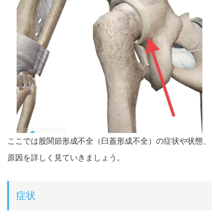
ここでは股関節形成不全（臼蓋形成不全）の症状や状態、
原因を詳しく見ていきましょう。
症状