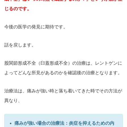
じるのです。
今後の医学の発見に期待です。
話を戻します。
股関節形成不全（臼蓋形成不全）の治療は、レントゲンに
よってどんな所見があるのかを確認後の治療となります。
治療法は、痛みが強い時と落ち着いてきた時でその方法が
異なり、
痛みが強い場合の治療法：炎症を抑えるための内