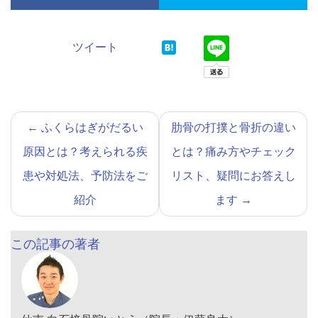
ツイート
←
ふくらはぎがだるい
肋骨の打撲と骨折の違い
原因とは？考えられる疾
とは？痛み方やチェック
患や対処法、予防法をご
リスト、疑問にお答えし
紹介
ます
→
この記事の著者