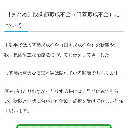
【まとめ】股関節形成不全（臼蓋形成不全）に
ついて
本記事では股関節形成不全（臼蓋形成不全）の状態や症
状、原因や主な治療法についてお伝えしてきました。
股関節は重大な疾患が実は隠れている関節でもあります。
痛みが出たり出なかったりする時には、早期にみてもら
い、状態と症状に合わせた治療・施術を受けて欲しいと強
く思います。