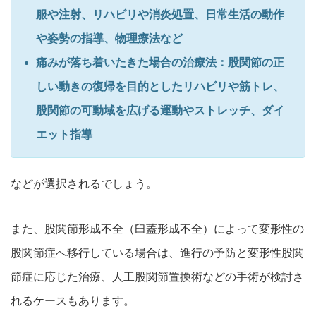
服や注射、リハビリや消炎処置、日常生活の動作
や姿勢の指導、物理療法など
痛みが落ち着いたきた場合の治療法：股関節の正
しい動きの復帰を目的としたリハビリや筋トレ、
股関節の可動域を広げる運動やストレッチ、ダイ
エット指導
などが選択されるでしょう。
また、股関節形成不全（臼蓋形成不全）によって変形性の
股関節症へ移行している場合は、進行の予防と変形性股関
節症に応じた治療、人工股関節置換術などの手術が検討さ
れるケースもあります。