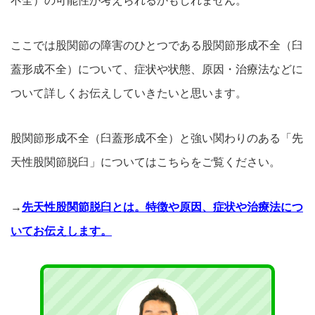
不全）の可能性が考えられるかもしれません。
ここでは股関節の障害のひとつである股関節形成不全（臼
蓋形成不全）について、症状や状態、原因・治療法などに
ついて詳しくお伝えしていきたいと思います。
股関節形成不全（臼蓋形成不全）と強い関わりのある「先
天性股関節脱臼」についてはこちらをご覧ください。
→
先天性股関節脱臼とは。特徴や原因、症状や治療法につ
いてお伝えします。