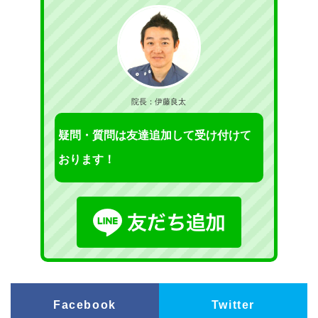
院長：伊藤良太
疑問・質問は友達追加して受け付けて
おります！
Facebook
Twitter