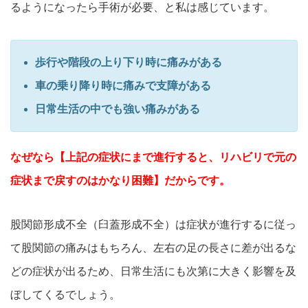
るようになったら手術が必要、と私は感じています。
歩行や階段の上り下り時に痛みがある
車の乗り降り時に痛みで支障がある
日常生活の中でも強い痛みがある
なぜなら【上記の症状にまで進行すると、リハビリで元の
症状まで戻すのはかなり困難】だからです。
股関節形成不全（臼蓋形成不全）は症状が進行するに従っ
て股関節の痛みはもちろん、左右の足の長さに差が出るな
どの症状が出るため、日常生活にも次第に大きく影響を及
ぼしてくるでしょう。