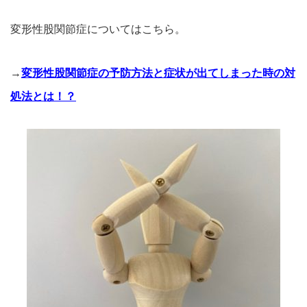
変形性股関節症についてはこちら。
→
変形性股関節症の予防方法と症状が出てしまった時の対
処法とは！？