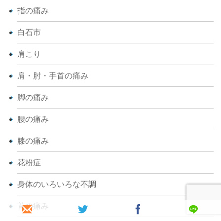
指の痛み
白石市
肩こり
肩・肘・手首の痛み
脚の痛み
腰の痛み
膝の痛み
花粉症
身体のいろいろな不調
首の痛み