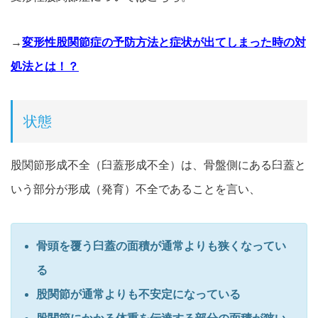
→
変形性股関節症の予防方法と症状が出てしまった時の対
処法とは！？
状態
股関節形成不全（臼蓋形成不全）は、骨盤側にある臼蓋と
いう部分が形成（発育）不全であることを言い、
骨頭を覆う臼蓋の面積が通常よりも狭くなってい
る
股関節が通常よりも不安定になっている