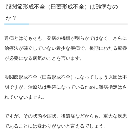
股関節形成不全（臼蓋形成不全）は難病なの
か？
難病とはそもそも、発病の機構が明らかではなく、さらに
治療法が確立していない希少な疾病で、長期にわたる療養
が必要になる病気のことを言います。
股関節形成不全（臼蓋形成不全）になってしまう原因は不
明ですが、治療法は明確になっているために難病指定はさ
れていないません。
ですが、その状態や症状、後遺症などからも、重大な疾患
であることには変わりがないと言えるでしょう。