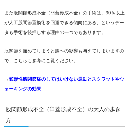
また股関節形成不全（臼蓋形成不全）の手術は、90％以上
が人工股関節置換術を回避できる傾向にある、というデー
タも手術を後押しする理由の一つでもあります。
股関節を痛めてしまうと膝への影響も与えてしまいますの
で、こちらも参考にご覧ください。
→
変形性膝関節症のしてはいけない運動とスクワットやウ
ォーキングの効果
股関節形成不全（臼蓋形成不全）の大人の歩き
方