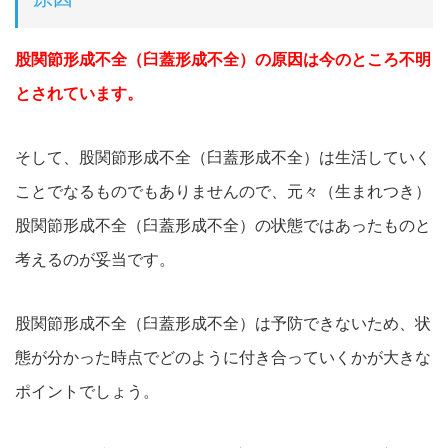
股関節形成不全（臼蓋形成不全）の原因は今のところ不明
とされています。
そして、
股関節形成不全（臼蓋形成不全）は生活していく
ことでなるものでもありませんので、元々（生まれつき）
股関節形成不全（臼蓋形成不全）の状態ではあったものと
考えるのが妥当です。
股関節形成不全（臼蓋形成不全）は
予防できないため、状
態が分かった時点でどのように付き合っていくかが大きな
ポイントでしょう。