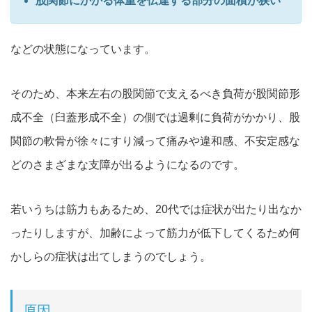
股関節にかかる体重を伝達する部分の面積が狭い
などの状態になっています。
そのため、本来左右の股関節で支えるべき負荷が股関節形
成不全（臼蓋形成不全）の側では過剰に負荷がかかり、股
関節の軟骨が徐々にすり減って痛みや違和感、不安定感な
どのさまざまな支障が出るようになるのです。
若いうちは筋力もあるため、20代では症状が出たり出なか
ったりしますが、加齢によって筋力が低下してくるため何
かしらの症状は出てしまうのでしょう。
原因