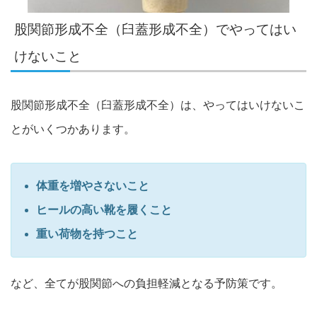
股関節形成不全（臼蓋形成不全）でやってはい
けないこと
股関節形成不全（臼蓋形成不全）は、やってはいけないこ
とがいくつかあります。
体重を増やさないこと
ヒールの高い靴を履くこと
重い荷物を持つこと
など、全てが股関節への負担軽減となる予防策です。