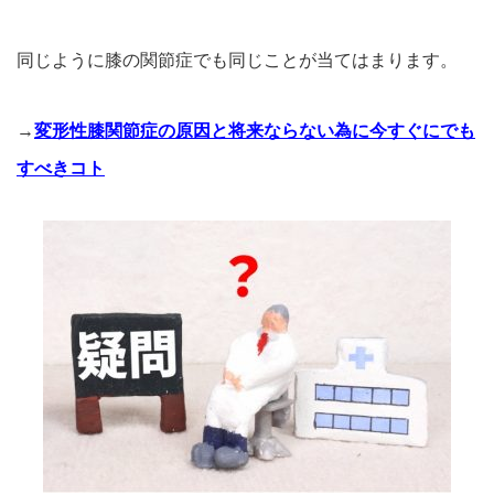
同じように膝の関節症でも同じことが当てはまります。
→
変形性膝関節症の原因と将来ならない為に今すぐにでも
すべきコト