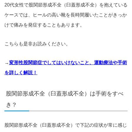
20代女性で股関節形成不全（臼蓋形成不全）を抱えている
ケースでは、ヒールの高い靴を長時間履いたことがきっか
けで痛みを発症することもあります。
こちらも是非お読みください。
→
変形性股関節症でしてはいけないこと、運動療法や手術
を詳しく解説！
股関節形成不全（臼蓋形成不全）は手術をすべ
き？
股関節形成不全（臼蓋形成不全）で下記の症状が常に感じ