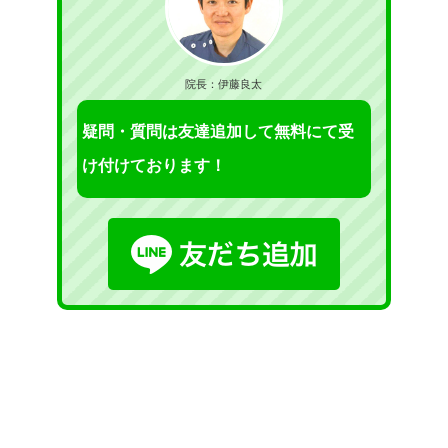
院長：伊藤良太
疑問・質問は友達追加して無料にて受
け付けております！