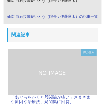
仙南 白石接骨院いとう（院長：伊藤良太）
仙南 白石接骨院いとう（院長：伊藤良太）の記事一覧
関連記事
脚の痛み
「あぐらをかくと股関節が痛い」さまざま
な原因や治療法、疑問集に回答。