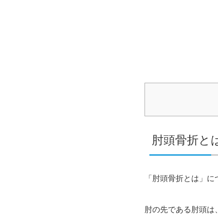
肘頭骨折と
「肘頭骨折とは」に
肘の先である肘頭は