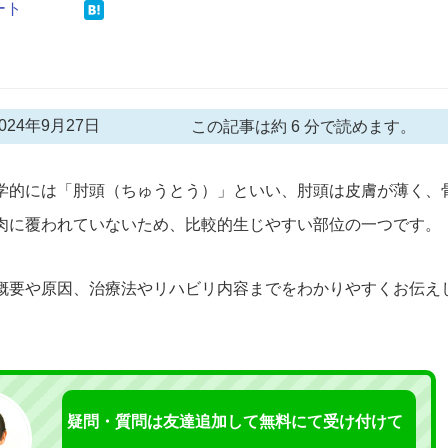
ート
24年9月27日
この記事は約 6 分で読めます。
学的には「肘頭（ちゅうとう）」といい、肘頭は皮膚が薄く、
肉に覆われていないため、比較的生じやすい部位の一つです。
概要や原因、治療法やリハビリ内容までをわかりやすくお伝え
疑問・質問は友達追加して無料にて受け付けて