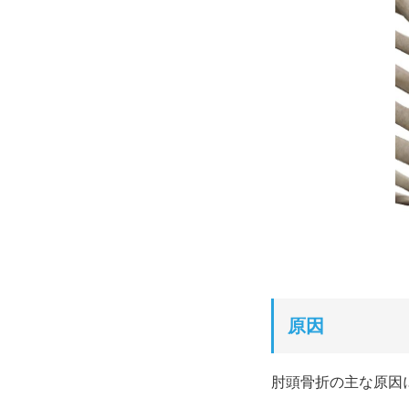
原因
肘頭骨折の主な原因