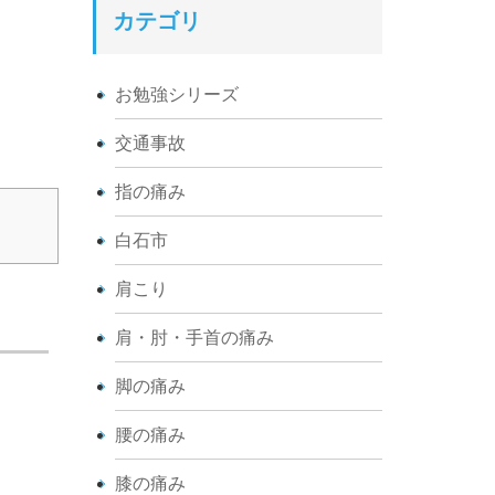
カテゴリ
お勉強シリーズ
交通事故
指の痛み
白石市
肩こり
肩・肘・手首の痛み
脚の痛み
腰の痛み
膝の痛み