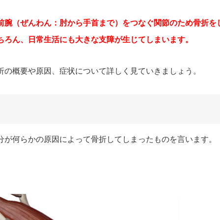
前腕（ぜんわん：肘から手首まで）をつなぐ関節のため骨折を
ちろん、日常生活にも大きな支障が生じてしまいます。
折の概要や原因、症状について詳しく見ていきましょう。
分が何らかの原因によって骨折してしまったものを言います。