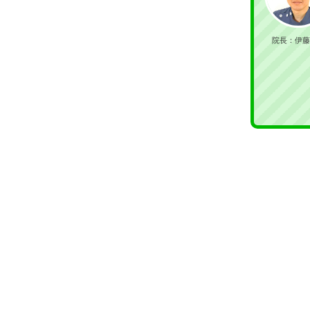
院長：伊藤