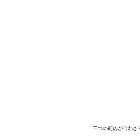
三つの筋肉が合わさ