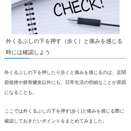
外くるぶしの下を押す（歩く）と痛みを感じる
時には確認し
よう
外くるぶしの下を押したり歩くと痛みを感じるのは、足関
節捻挫や
腓骨腱炎以外にも、日常生活の些細なことが原因
になることも。
ここでは外くるぶしの下を押す(歩く)と痛みを感じる際に
確認し
ておきたいポイントをまとめてみました。