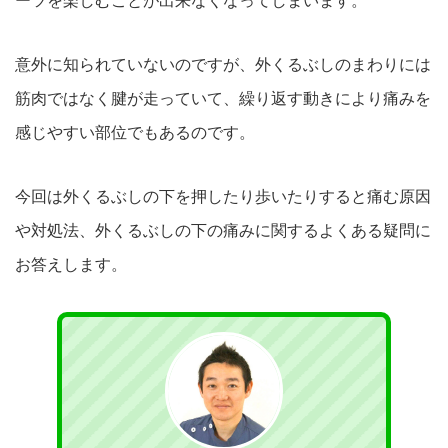
ーツを楽しむことが出来なくなってしまいます。
意外に知られていないのですが、外くるぶしのまわりには
筋肉ではなく腱が走っていて、繰り返す動きにより
痛みを
感じやすい部位でもあるのです。
今回は外くるぶしの下を押したり歩いたりすると痛む原因
や対処法
、外くるぶしの下の痛みに関するよくある疑問に
お答えし
ます。