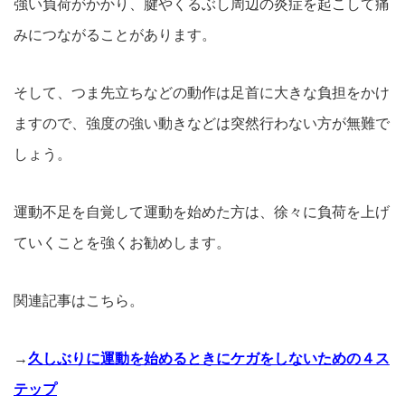
強い
負荷がかかり、腱やくるぶし周辺の炎症を起こして
痛
みにつながることがあります。
そして、つま先立ちなどの動作は足首に大きな負担をかけ
ますので、強度の強い動きなどは突然行わない方が無難で
しょう。
運動不足を自覚して運動を始めた方は、徐々に負荷を上げ
ていくことを強くお勧めします。
関連記事はこちら。
→
久しぶりに運動を始めるときにケガをしないための４ス
テップ