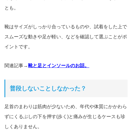
とも。
靴はサイズがしっかり合っているものや、試着をした上で
スムーズ
な動きや足が軽い、などを確認して選ぶことがポ
イントです。
関連記事→
靴と足とインソールのお話。
普段しないことしなかった？
足首のまわりは筋肉が少ないため、年代や体質にかかわら
ずにくる
ぶしの下を押す(歩く)と痛みが生じるケースも珍
しくありません。