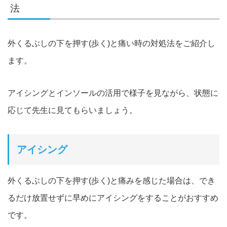
法
外くるぶしの下を押す(歩く)と痛い時の対処法をご紹介し
ます。
アイシングとイン
ソールの活用で様子を見ながら、状態に
応じて先生に見てもらい
ましょう。
アイシング
外くるぶしの下を押す(歩く)と痛みを感じた場合は、でき
るだけ
放置せずに早めにアイシングをすることがおすすめ
です。