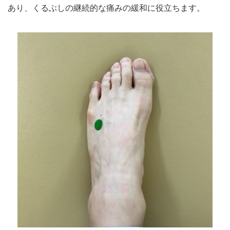
あり、
くるぶしの継続的な痛みの緩和に役立ちます。