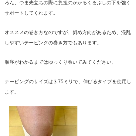
ろん、つま先立ちの際に負担のかかるくるぶしの下を強く
サポートしてくれます。
オススメの巻き方なのですが、斜め方向があるため、混乱
しやすいテーピングの巻き方でもあります。
順序がわかるまではゆっくり巻いてみてください。
テーピングのサイズは⒊75ミリで、伸びるタイプを使用し
ます。