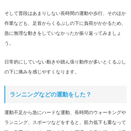
そして普段はあまりしない長時間の運動や歩行、そのほか
作業なども、足首からくるぶし
の下に負荷がかかるため、
急に無理な動きをしていなかったか振り
返ってみましょ
う。
日常的にしていない動きや踏ん張り動作が多いとくるぶし
の下に痛みを感じやすくなります。
ランニングなどの運動をした？
運動不足から急にハードな運動、長時間のウォーキングや
ランニン
グ、スポーツなどをすると、筋力低下も重なって