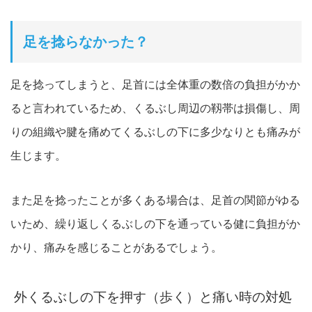
足を捻らなかった？
足を捻ってしまうと、足首には全体重の数倍の負担がかか
ると言わ
れているため、くるぶし周辺の靱帯は損傷し、周
りの組織や腱を痛めてくるぶしの下に多少なりとも痛み
が
生じます。
また足を捻ったことが多くある場合は、足首の関節がゆる
い
ため、繰り返しくるぶしの下を通っている健に負担がか
かり、痛みを感じることがあるでしょう。
外くるぶしの下を押す（歩く）と痛い時の対処