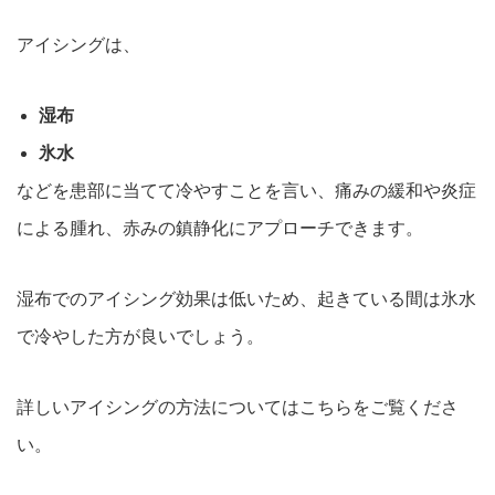
アイシングは、
湿布
氷水
などを患部に当てて冷やすことを言い、痛みの緩和や炎症
による腫れ、
赤みの鎮静化にアプローチできます。
湿布でのアイシング効果は低いため、起きている間は氷水
で冷やした方が良いでしょう。
詳しいアイシングの方法についてはこちらをご覧くださ
い。