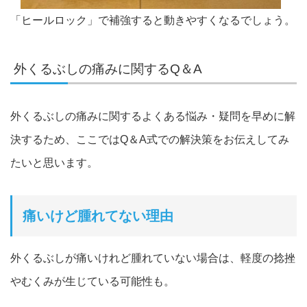
「ヒールロック」で補強すると動きやすくなるでしょう。
外くるぶしの痛みに関するQ＆A
外くるぶしの痛みに関するよくある悩み・疑問を早めに解
決するた
め、ここではQ＆A式での解決策をお伝えしてみ
たいと思います。
痛いけど腫れてない理由
外くるぶしが痛いけれど腫れていない場合は、軽度の捻挫
やむくみ
が生じている可能性も。