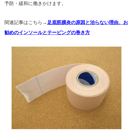
予防・
緩和に働きかけます。
関連記事はこちら→
足底筋膜炎の原因と治らない理由、お
勧めのインソールとテーピングの巻き方