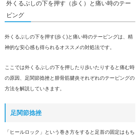
外くるぶしの下を押す（歩く）と痛い時のテー
ピング
外くるぶしの下を押す(歩く)と痛い時のテーピングは、
精
神的な安心感も得られるオススメの対処法です。
ここでは外くるぶしの下を押したり歩いたりすると痛む時
の原因、
足関節捻挫と腓骨筋腱炎それぞれのテーピングの
方法を解説してい
きます。
足関節捻挫
「ヒールロック」という巻き方をすると足首の固定はもち