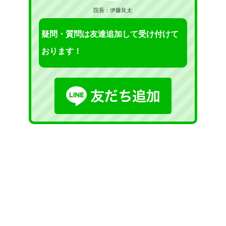
院長：伊藤良太
疑問・質問は友達追加して受け付けて
おります！