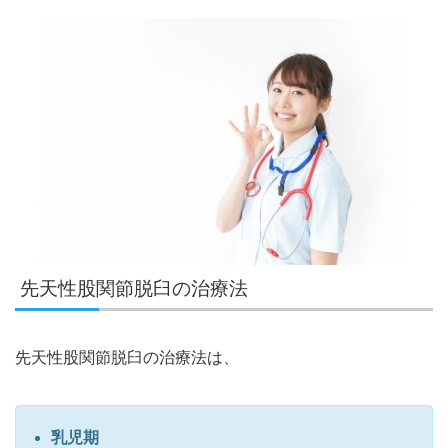
先天性股関節脱臼の治療法
先天性股関節脱臼の治療法は、
乳児期