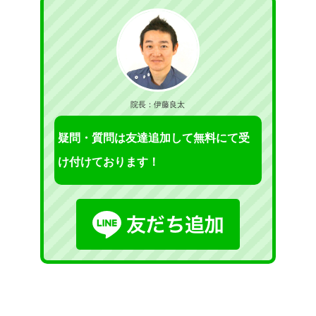
院長：伊藤良太
疑問・質問は友達追加して無料にて受
け付けております！