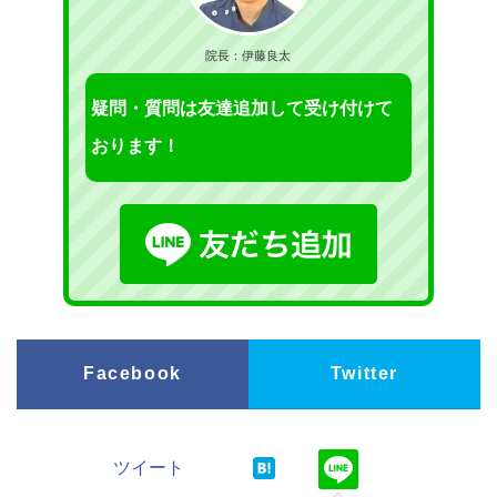
院長：伊藤良太
疑問・質問は友達追加して受け付けて
おります！
Facebook
Twitter
ツイート