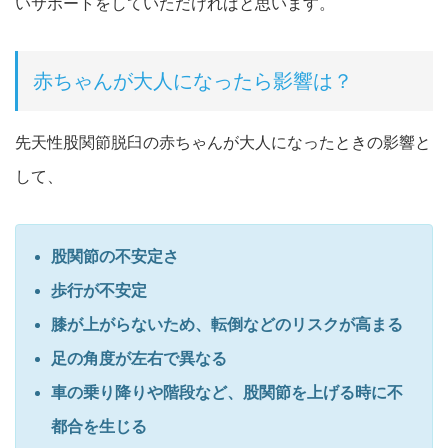
いサポートをしていただければと思います。
赤ちゃんが大人になったら影響は？
先天性股関節脱臼の赤ちゃんが大人になったときの影響と
して、
股関節の不安定さ
歩行が不安定
膝が上がらないため、転倒などのリスクが高まる
足の角度が左右で異なる
車の乗り降りや階段など、股関節を上げる時に不
都合を生じる