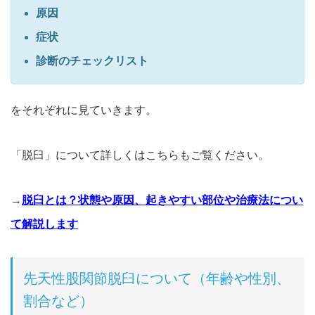
原因
症状
診断のチェックリスト
をそれぞれに見ていきます。
「脱臼」について詳しくはこちらもご覧ください。
→
脱臼とは？状態や原因、起きやすい部位や治療法につい
て解説します
先天性股関節脱臼について（年齢や性別、
割合など）