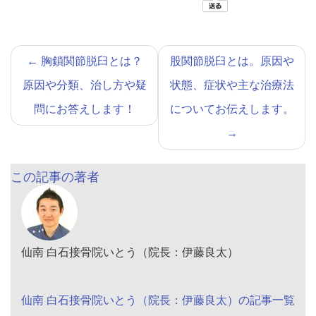
←
胸鎖関節脱臼とは？
股関節脱臼とは。原因や
原因や分類、治し方や疑
状態、症状や主な治療法
問にお答えします！
についてお伝えします。
→
この記事の著者
仙南 白石接骨院いとう（院長：伊藤良太）
仙南 白石接骨院いとう（院長：伊藤良太）の記事一覧