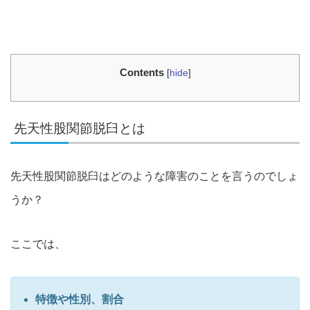
Contents
[
hide
]
先天性股関節脱臼とは
先天性股関節脱臼はどのような障害のことを言うのでしょ
うか？
ここでは、
特徴や性別、割合