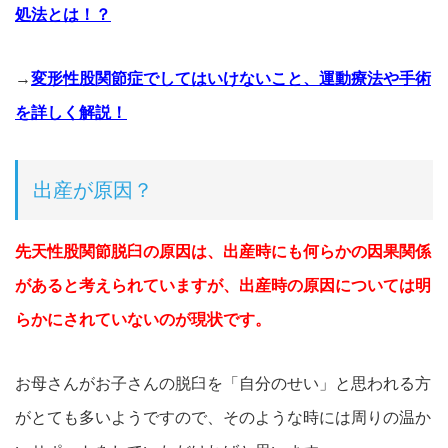
処法とは！？
→
変形性股関節症でしてはいけないこと、運動療法や手術
を詳しく解説！
出産が原因？
先天性股関節脱臼の原因は、出産時にも何らかの因果関係
があると考えられていますが、出産時の原因については明
らかにされていないのが現状です。
お母さんがお子さんの脱臼を「自分のせい」と思われる方
がとても多いようですので、そのような時には周りの温か