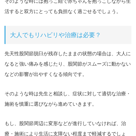
そのような時には抱っこ紐で赤ちゃんを抱っこしながら生
活すると双方にとっても負担なく過ごせるでしょう。
大人でもリハビリや治療は必要？
先天性股関節脱臼が残存したままの状態の場合は、大人に
なると強い痛みを感じたり、股関節がスムーズに動かない
などの影響が出やすくなる傾向です。
そのような時は先生と相談し、症状に対して適切な治療・
施術を慎重に選びながら進めていきます。
もし、股関節周辺に変形などが進行していなければ、治
療・施術により生活に支障ない程度まで軽減するでしょ