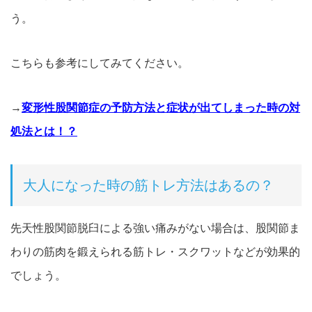
う。
こちらも参考にしてみてください。
→
変形性股関節症の予防方法と症状が出てしまった時の対
処法とは！？
大人になった時の筋トレ方法はあるの？
先天性股関節脱臼による強い痛みがない場合は、股関節ま
わりの筋肉を鍛えられる筋トレ・スクワットなどが効果的
でしょう。