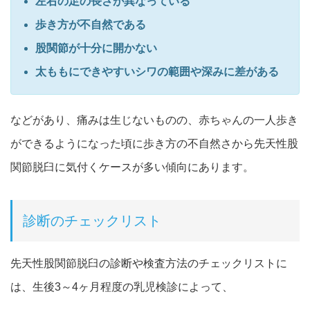
左右の足の長さが異なっている
歩き方が不自然である
股関節が十分に開かない
太ももにできやすいシワの範囲や深みに差がある
などがあり、痛みは生じないものの、赤ちゃんの一人歩き
ができるようになった頃に歩き方の不自然さから先天性股
関節脱臼に気付くケースが多い傾向にあります。
診断のチェックリスト
先天性股関節脱臼の診断や検査方法のチェックリストに
は、生後3～4ヶ月程度の乳児検診によって、