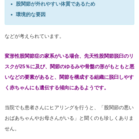
股関節が外れやすい体質であるため
環境的な要因
などが考えられています。
変形性股関節症の家系がいる場合、先天性股関節脱臼のリ
スクが25％に及び、関節のゆるみや骨盤の形がもともと悪
いなどの要素があると、関節を構成する組織に脱臼しやす
く赤ちゃんにも遺伝する傾向にあるようです。
当院でも患者さんにヒアリングを行うと、「股関節の悪い
おばあちゃんやお母さんがいる」と聞くのも珍しくありま
せん。