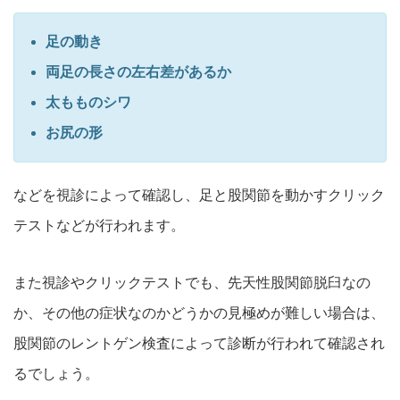
足の動き
両足の長さの左右差があるか
太もものシワ
お尻の形
などを視診によって確認し、足と股関節を動かすクリック
テストなどが行われます。
また視診やクリックテストでも、先天性股関節脱臼なの
か、その他の症状なのかどうかの見極めが難しい場合は、
股関節のレントゲン検査によって診断が行われて確認され
るでしょう。