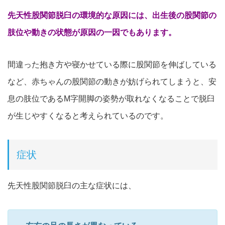
先天性股関節脱臼の環境的な原因には、出生後の股関節の
肢位や動きの状態が原因の一因でもあります。
間違った抱き方や寝かせている際に股関節を伸ばしている
など、赤ちゃんの股関節の動きが妨げられてしまうと、安
息の肢位であるM字開脚の姿勢が取れなくなることで脱臼
が生じやすくなると考えられているのです。
症状
先天性股関節脱臼の主な症状には、