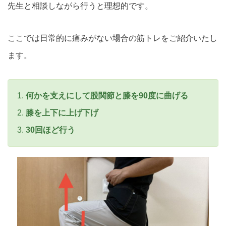
先生と相談しながら行うと理想的です。
ここでは日常的に痛みがない場合の筋トレをご紹介いたし
ます。
何かを支えにして股関節と膝を90度に曲げる
膝を上下に上げ下げ
30回ほど行う