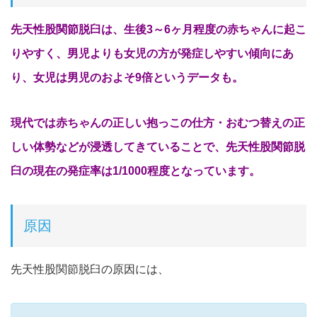
先天性股関節脱臼は、生後3～6ヶ月程度の赤ちゃんに起こ
りやすく、男児よりも女児の方が発症しやすい傾向にあ
り、女児は男児のおよそ9倍というデータも。
現代では赤ちゃんの正しい抱っこの仕方・おむつ替えの正
しい体勢などが浸透してきていることで、先天性股関節脱
臼の現在の発症率は1/1000程度となっています。
原因
先天性股関節脱臼の原因には、