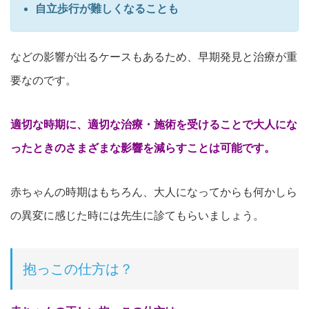
自立歩行が難しくなることも
などの影響が出るケースもあるため、早期発見と治療が重
要なのです。
適切な時期に、適切な治療・施術を受けることで大人にな
ったときのさまざまな影響を減らすことは可能です。
赤ちゃんの時期はもちろん、大人になってからも何かしら
の異変に感じた時には先生に診てもらいましょう。
抱っこの仕方は？