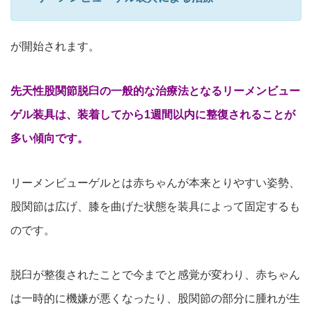
が開始されます。
先天性股関節脱臼の一般的な治療法となるリーメンビュー
ゲル装具は、装着してから1週間以内に整復されることが
多い傾向です。
リーメンビューゲルとは赤ちゃんが本来とりやすい姿勢、
股関節は広げ、膝を曲げた状態を装具によって固定するも
のです。
脱臼が整復されたことで今までと感覚が変わり、赤ちゃん
は一時的に機嫌が悪くなったり、股関節の部分に腫れが生