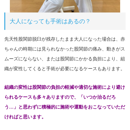
大人になっても手術はあるの？
先天性股関節脱臼が残存したまま大人になった場合は、赤
ちゃんの時期には見られなかった股関節の痛み、動きがス
ムーズにならない、または股関節にかかる負担により、組
織が変性してくると手術が必要になるケースもあります。
組織の変性は股関節の負担の軽減や適切な施術により避け
られるケースも多々ありますので、「いつか治るだろ
う…」と思わずに積極的に施術や運動をおこなっていただ
ければと思います。