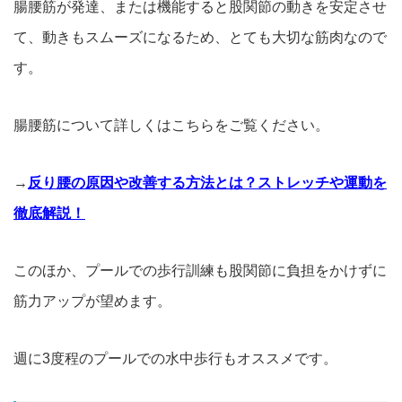
腸腰筋が発達、または機能すると股関節の動きを安定させ
て、動きもスムーズになるため、とても大切な筋肉なので
す。
腸腰筋について詳しくはこちらをご覧ください。
→
反り腰の原因や改善する方法とは？ストレッチや運動を
徹底解説！
このほか、プールでの歩行訓練も股関節に負担をかけずに
筋力アップが望めます。
週に3度程のプールでの水中歩行もオススメです。