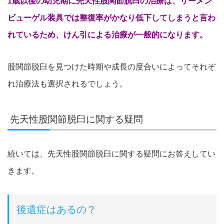
1歳以後の幼児期に先天性股関節脱臼の治療は、リーメン
ビューゲル装具では整復率がかなり低下してしまうと言わ
れているため、けん引による治療が一般的になります。
股関節脱臼を見つけた時期や成長の度合いによってそれぞ
れ治療法も選択されるでしょう。
先天性股関節脱臼に関する疑問
続いては、先天性股関節脱臼に関する疑問にお答えしてい
きます。
後遺症はあるの？