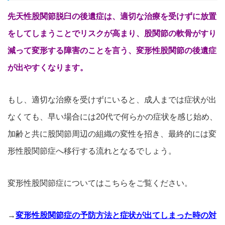
先天性股関節脱臼の後遺症は、適切な治療を受けずに放置
をしてしまうことでリスクが高まり、股関節の軟骨がすり
減って変形する障害のことを言う、変形性股関節の後遺症
が出やすくなります。
もし、適切な治療を受けずにいると、成人までは症状が出
なくても、早い場合には20代で何らかの症状を感じ始め、
加齢と共に股関節周辺の組織の変性を招き、最終的には変
形性股関節症へ移行する流れとなるでしょう。
変形性股関節症についてはこちらをご覧ください。
→
変形性股関節症の予防方法と症状が出てしまった時の対