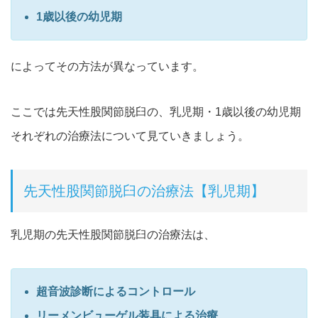
1歳以後の幼児期
によってその方法が異なっています。
ここでは先天性股関節脱臼の、乳児期・1歳以後の幼児期
それぞれの治療法について見ていきましょう。
先天性股関節脱臼の治療法【乳児期】
乳児期の先天性股関節脱臼の治療法は、
超音波診断によるコントロール
リーメンビューゲル装具による治療