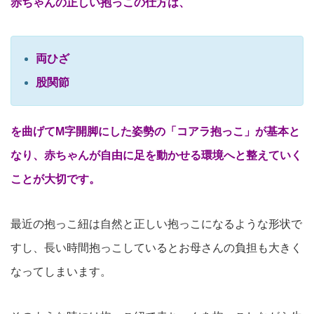
赤ちゃんの正しい抱っこの仕方は、
両ひざ
股関節
を曲げてM字開脚にした姿勢の「コアラ抱っこ」が基本と
なり、赤ちゃんが自由に足を動かせる環境へと整えていく
ことが大切です。
最近の抱っこ紐は自然と正しい抱っこになるような形状で
すし、長い時間抱っこしているとお母さんの負担も大きく
なってしまいます。