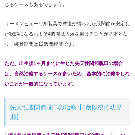
じるケースもあるでしょう。
リーメンビューゲル装具で整復が得られた股関節が安定し
た状態になるおよそ4週間は入浴を避けることが基本とな
り、装具期間は12週間程度です。
ただ、出生後1ヶ月までに生じた先天性関節脱臼の場合
は、自然治癒するケースが多いため、基本的に治療をしな
いことが一般的になっています。
先天性股関節脱臼の治療【1歳以後の幼児
期】