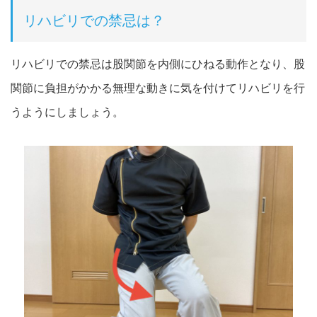
リハビリでの禁忌は？
リハビリでの禁忌は股関節を内側にひねる動作となり、股
関節に負担がかかる無理な動きに気を付けてリハビリを行
うようにしましょう。