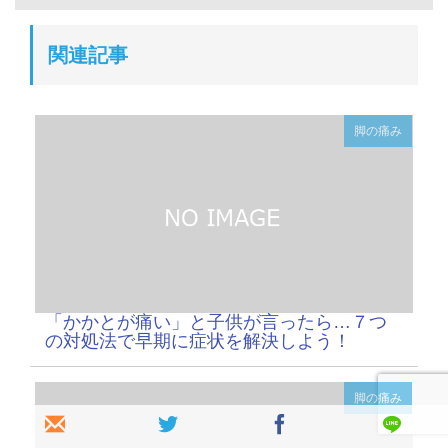
関連記事
脚の痛み
「かかとが痛い」と子供が言ったら…７つ
の対処法で早期に症状を解決しよう！
脚の痛み