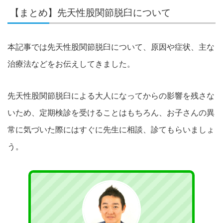
【まとめ】先天性股関節脱臼について
本記事では先天性股関節脱臼について、原因や症状、主な
治療法などをお伝えしてきました。
先天性股関節脱臼による大人になってからの影響を残さな
いため、定期検診を受けることはもちろん、お子さんの異
常に気づいた際にはすぐに先生に相談、診てもらいましょ
う。