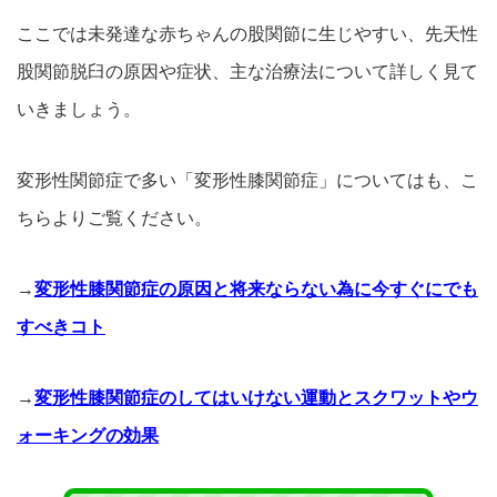
ここでは未発達な赤ちゃんの股関節に生じやすい、先天性
股関節脱臼の原因や症状、主な治療法について詳しく見て
いきましょう。
変形性関節症で多い「変形性膝関節症」についてはも、こ
ちらよりご覧ください。
→
変形性膝関節症の原因と将来ならない為に今すぐにでも
すべきコト
→
変形性膝関節症のしてはいけない運動とスクワットやウ
ォーキングの効果