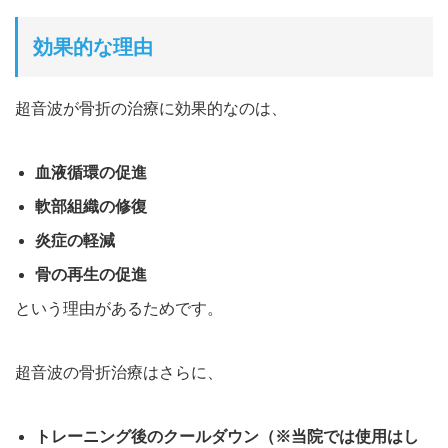
効果的な理由
超音波が骨折の治療に効果的なのは、
血液循環の促進
軟部組織の修復
炎症の軽減
骨の再生の促進
という理由があるためです。
超音波の骨折治療は
さらに、
トレーニング後のクールダウン
（※当院では使用はし