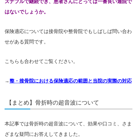
ズナブルで継続でき、患者さんにとっては一番良い通院で
はないでしょうか。
保険適応については接骨院や整骨院でもしばしば問い合わ
せがある質問です。
こちらも合わせてご覧ください。
→
整・接骨院における保険適応の範囲と当院の実際の対応
【まとめ】骨折時の超音波について
本記事では骨折時の超音波について、効果や口コミ、
さま
ざまな疑問にお答えしてきました。