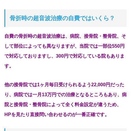
骨折時の超音波治療の自費ではいくら？
自費の骨折時の超音波治療は、病院、接骨院・整骨院、そ
して部位によっても異なりますが、当院では一部位550円
で対応しておりますし、300円で対応している院もありま
す。
他の接骨院では1ヶ月毎日受けられるよう22,000円だった
り、病院では一月13万円での治療となるところもあり、病
院と接骨院・整骨院によって全く料金設定が違うため、
HPを見たり直接問い合わせるのが一番正確です。