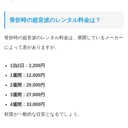
骨折時の超音波のレンタル料金は？
骨折時の超音波のレンタル料金は、
展開しているメーカー
によって差がありますが、
1泊2日：2,200円
1週間：12,000円
2週間：20,000円
3週間：27,000円
4週間：33,000円
程度が一般的な目安となるでしょう。