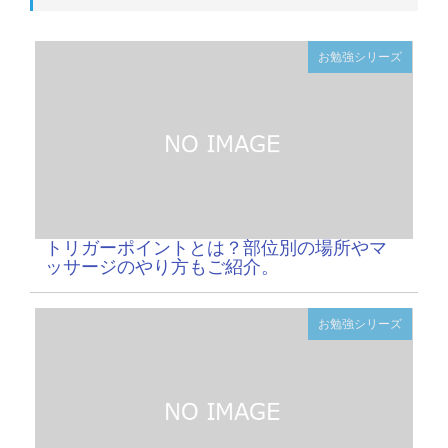
お勉強シリーズ
トリガーポイントとは？部位別の場所やマ
ッサージのやり方もご紹介。
お勉強シリーズ