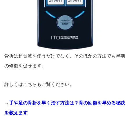
骨折は超音波を使うだけでなく、そのほかの方法でも早期
の修復を促せます。
詳しくはこちらもご覧ください。
→
手や足の骨折を早く治す方法は？骨の回復を早める秘訣
を教えます