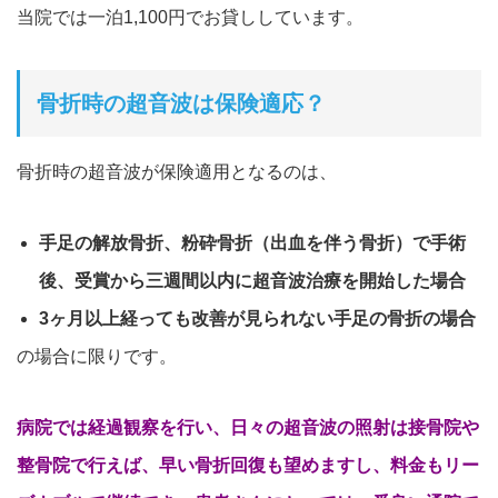
当院では一泊1,100円でお貸ししています。
骨折時の超音波は保険適応？
骨折時の超音波
が保険適用となるの
は、
手足の解放骨折、粉砕骨折（出血を伴う骨折）で手術
後、受賞から三週間以内に超音波治療を開始した場合
3ヶ月以上経っても改善が見られない手足の骨折の場合
の場合に限りです。
病院では経過観察を行い、日々の超音波の照射は接骨院や
整骨院で行えば、早い骨折回復も望めますし、料金もリー