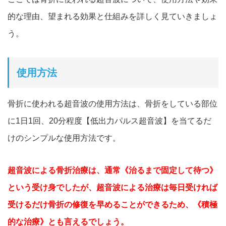
的な理由、
望まれる効果と仕組みを詳しく見ていきましょ
う。
使用方法
骨折に使われる超音波の使用方法は、
骨折をしている部位
に1日1回、20分程度【低出力パルス超音波】を
当てるだ
けのシンプルな使用方法です。
超音波による骨折治療は、通常《治るまで固定して待つ》
という受け身でしたが、超音波による治療は毎日受ければ
受けるだけ骨折の修復を早めることができるため、《積極
的な治療》とも言えるでしょう。