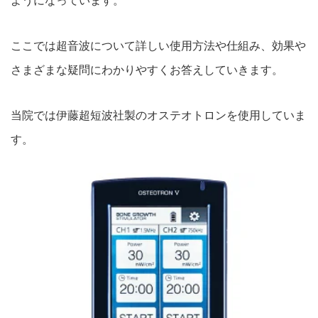
ようになっています。
ここでは超音波について詳しい使用方法や仕組み、
効果や
さまざまな疑問にわかりやすくお答えしていきま
す。
当院では伊藤超短波社製のオステオトロンを使用していま
す。