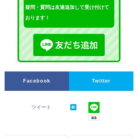
疑問・質問は友達追加して受け付けて
おります！
Facebook
Twitter
ツイート