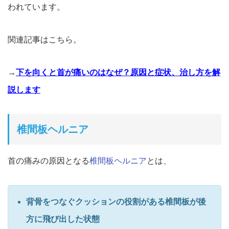
われています。
関連記事はこちら。
→
下を向くと首が痛いのはなぜ？原因と症状、治し方を解
説します
椎間板ヘルニア
首の痛みの原因となる
椎間板ヘルニア
とは、
背骨をつなぐクッションの役割がある椎間板が後
方に飛び出した状
態