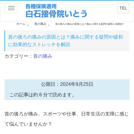
TEL
Toggle
navigation
ホーム
首の痛み
首の後ろの痛みの原因とは？痛みに関する疑問や緩和に効果的なストレ
首の後ろの痛みの原因とは？痛みに関する疑問や緩和
に効果的なストレッチを解説
カテゴリー：
首の痛み
公開日：2024年9月25日
この記事は約 6 分で読めます。
首の後ろが痛み、スポーツや仕事、
日常生活の支障に感じ
て悩んでいませんか？