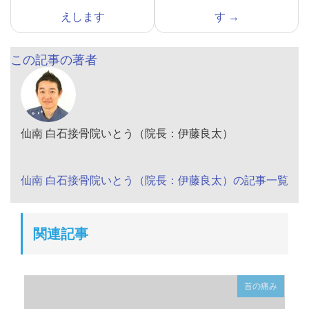
えします
す
→
この記事の著者
仙南 白石接骨院いとう（院長：伊藤良太）
仙南 白石接骨院いとう（院長：伊藤良太）の記事一覧
関連記事
首の痛み