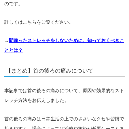
のです。
詳しくはこちらをご覧ください。
→
間違ったストレッチをしないために、知っておくべきこ
ととは？
【まとめ】首の後ろの痛みについて
本記事では首の後ろの痛みについて、
原因や効果的なスト
レッチ方法をお伝えしました。
首の後ろの痛みは日常生活の上でのささいなクセや習慣で
起きやすく、場合によっては
治療や施術が必要ケースもあ