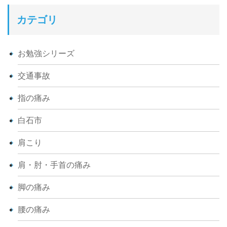
カテゴリ
お勉強シリーズ
交通事故
指の痛み
白石市
肩こり
肩・肘・手首の痛み
脚の痛み
腰の痛み