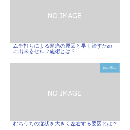
ムチ打ちによる頭痛の原因と早く治すため
に出来るセルフ施術とは？
首の痛み
むちうちの症状を大きく左右する要因とは!?