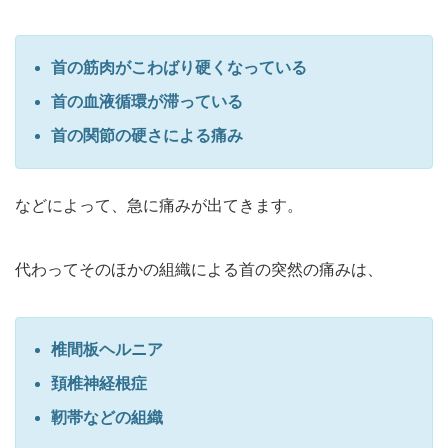
首の筋肉がこわばり硬くなっている
首の血液循環が滞っている
首の関節の硬さによる痛み
などによって、急に痛みが出てきます。
代わってそのほかの組織による首の突然の痛みは、
椎間板ヘルニア
頚椎神経根症
靭帯などの組織