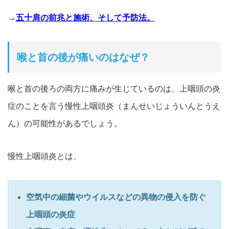
→
五十肩の前兆と施術、そして予防法。
喉と首の後が痛いのはなぜ？
喉と首の後ろの両方に痛みが生じているのは、
上咽頭の炎
症のことを言う慢性上咽頭炎（まんせいじょういんとうえ
ん）の可能性があるでしょう。
慢性上咽頭炎とは、
空気中の細菌やウイルスなどの異物の侵入を防ぐ
上咽頭の炎症