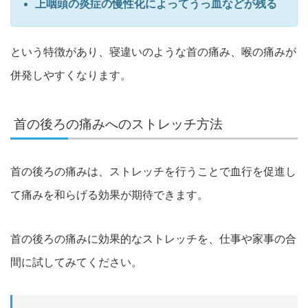
上咽頭の炎症の慢性化によってうっ血などが残る
という特徴があり、寝違いのような首の痛み、
喉の痛みが
併発しやすくなります。
首の後ろの痛みへのストレッチ方法
首の後ろの痛みは、
ストレッチを行うことで血行を促進し
て痛みを和らげる効果が期待
できます。
首の後ろの痛みに効果的なストレッチを、
仕事や家事の合
間に試してみてください。