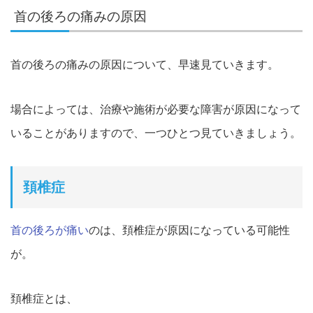
首の後ろの痛みの原因
首の後ろの痛みの原因について、早速見ていきます。
場合によっては、治療や施術が必要な障害が原因になって
いることがありますので、一つひとつ見ていきましょう。
頚椎症
首の後ろが痛い
のは、
頚椎症が原因になっている可能性
が。
頚椎症とは、