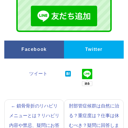
Facebook
Twitter
ツイート
←
鎖骨骨折のリハビリ
肘部管症候群は自然に治
メニューとは？リハビリ
る？重症度は？仕事は休
内容や禁忌、疑問にお答
むべき？疑問に回答しま