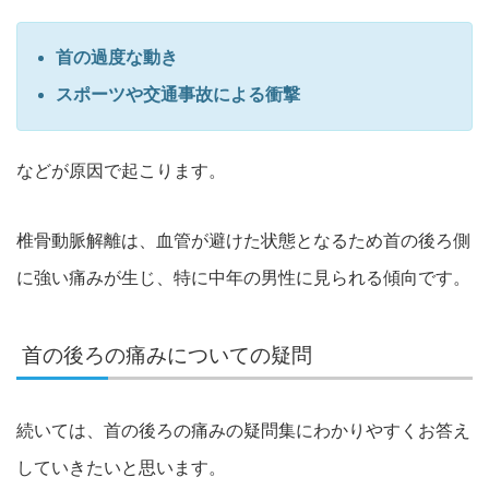
首の過度な動き
スポーツや交通事故による衝撃
などが原因で起こります。
椎骨動脈解離は、
血管が避けた状態となるため首の後ろ側
に強い痛みが生じ、
特に中年の男性に見られる傾向です。
首の後ろの痛みについての疑問
続いては、
首の後ろの痛みの疑問集にわかりやすくお答え
していきたいと思い
ます。