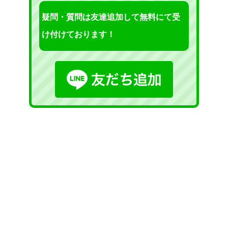
疑問・質問は友達追加して無料にて受
け付けております！