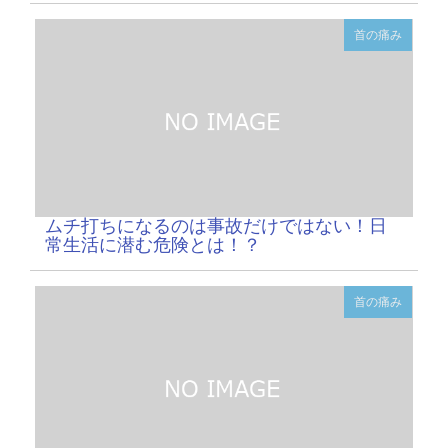
首の痛み
ムチ打ちになるのは事故だけではない！日
常生活に潜む危険とは！？
首の痛み