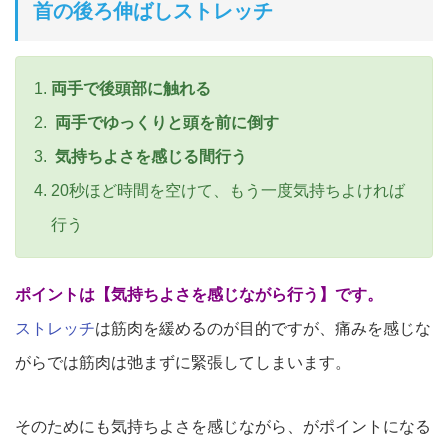
首の後ろ伸ばしストレッチ
両手で後頭部に触れる
両手でゆっくりと頭を前に倒す
気持ちよさを感じる間行う
20秒ほど時間を空けて、もう一度気持ちよければ
行う
ポイントは【気持ちよさを感じながら行う】です。
ストレッチ
は筋肉を緩めるのが目的ですが、痛みを感じな
がらでは筋肉は弛まずに緊張してしまいます。
そのためにも気持ちよさを感じながら、がポイントになる