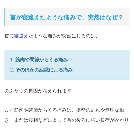
首が寝違えたような痛みで、突然はなぜ？
首に
寝違え
たような痛みが突然生じるのは、
筋肉や関節からくる痛み
そのほかの組織による痛み
のふたつの原因が考えられます。
まず筋肉や関節からくる痛みは、
姿勢の乱れや無理な動
き、または寝相などによって首の後ろに強い負荷がかかり
、