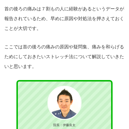
首の後ろの痛みは７割もの人に経験があるというデータが
報告され
ているため、早めに原因や対処法を押さえておく
ことが大切です。
ここでは首の後ろの痛みの原因や疑問集、
痛みを和らげる
ためにしておきたいストレッチ法について解説して
いきた
いと思います。
院長：伊藤良太