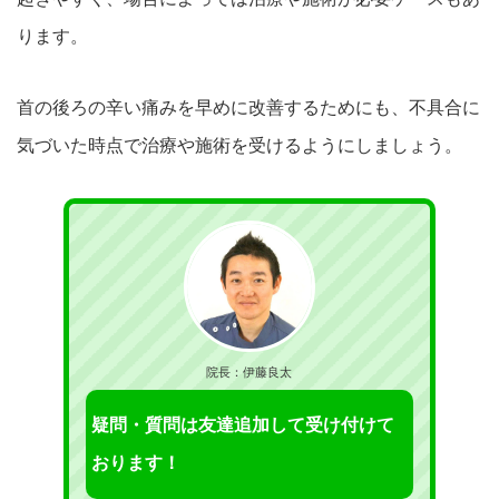
ります。
首の後ろの辛い痛みを早めに改善するためにも、
不具合に
気づいた時点で治療や施術を受け
るようにしましょう
。
院長：伊藤良太
疑問・質問は友達追加して受け付けて
おります！