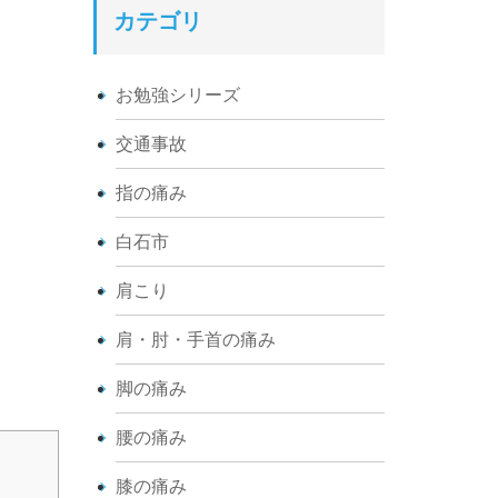
カテゴリ
お勉強シリーズ
交通事故
指の痛み
白石市
肩こり
肩・肘・手首の痛み
脚の痛み
腰の痛み
膝の痛み