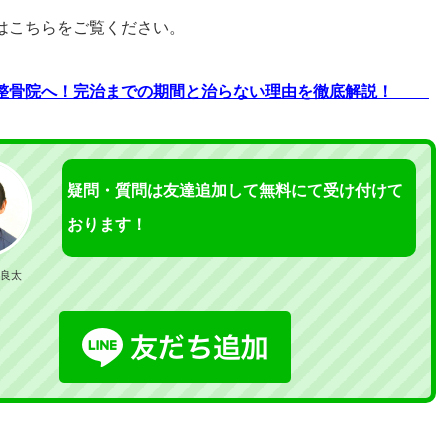
はこちらをご覧ください。
・整骨院へ！完治までの期間と治らない理由を徹底解説！
疑問・質問は友達追加して無料にて受け付けて
おります！
良太